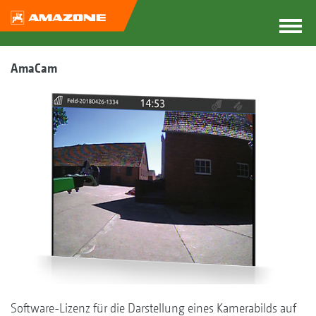
AmaCam
Software-Lizenz für die Darstellung eines Kamerabilds auf