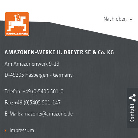
Nach oben
AMAZONEN-WERKE H. DREYER SE & Co. KG
Am Amazonenwerk 9-13
D-49205 Hasbergen - Germany
Telefon:
+49 (0)5405 501-0
Fax: +49 (0)5405 501-147
Kontakt
E-Mail:
amazone@amazone.de
Impressum