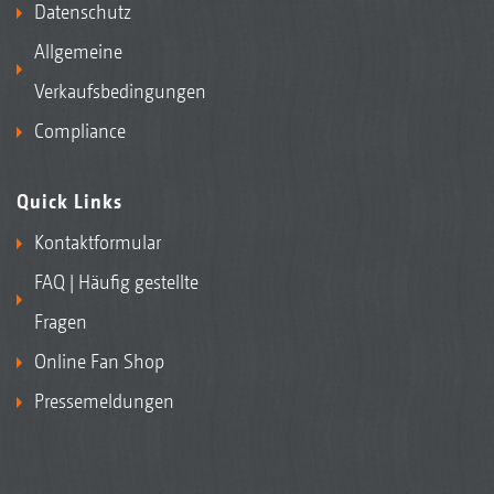
Datenschutz
Allgemeine
Verkaufsbedingungen
Compliance
Quick Links
Kontaktformular
FAQ | Häufig gestellte
Fragen
Online Fan Shop
Pressemeldungen