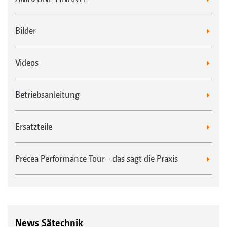
Bilder
Videos
Betriebsanleitung
Ersatzteile
Precea Performance Tour - das sagt die Praxis
News Sätechnik