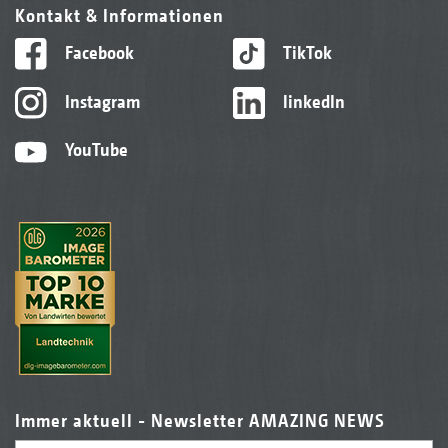
Kontakt & Informationen
Facebook
TikTok
Instagram
linkedIn
YouTube
Immer aktuell - Newsletter AMAZING NEWS