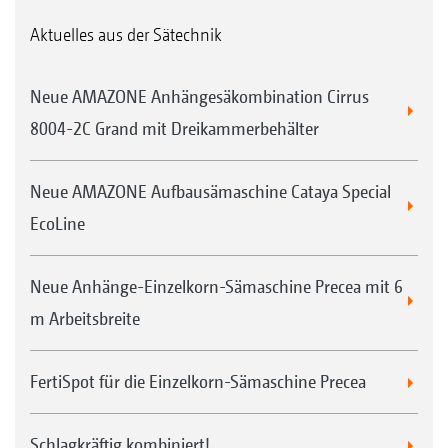
Aktuelles aus der Sätechnik
Neue AMAZONE Anhängesäkombination Cirrus
8004-2C Grand mit Dreikammerbehälter
Neue AMAZONE Aufbausämaschine Cataya Special
EcoLine
Neue Anhänge-Einzelkorn-Sämaschine Precea mit 6
m Arbeitsbreite
FertiSpot für die Einzelkorn-Sämaschine Precea
Schlagkräftig kombiniert!