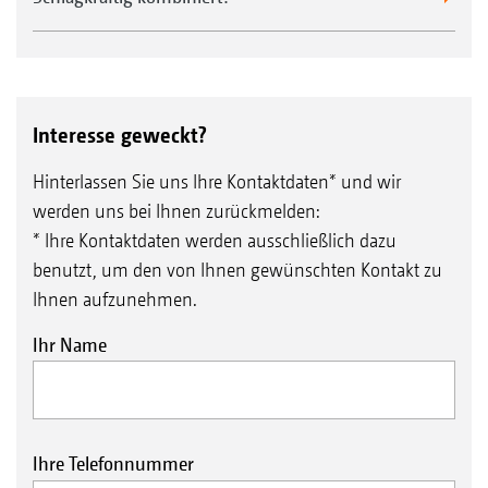
Interesse geweckt?
Hinterlassen Sie uns Ihre Kontaktdaten* und wir
werden uns bei Ihnen zurückmelden:
* Ihre Kontaktdaten werden ausschließlich dazu
benutzt, um den von Ihnen gewünschten Kontakt zu
Ihnen aufzunehmen.
Ihr Name
Ihre Telefonnummer