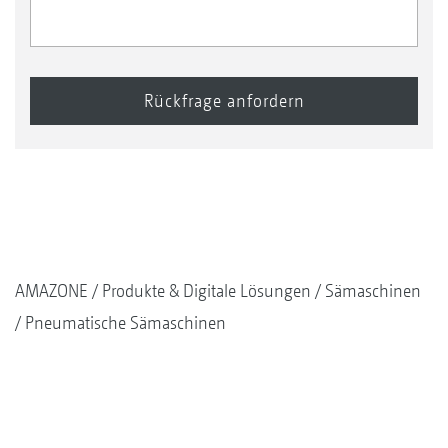
AMAZONE
Produkte & Digitale Lösungen
Sämaschinen
Pneumatische Sämaschinen