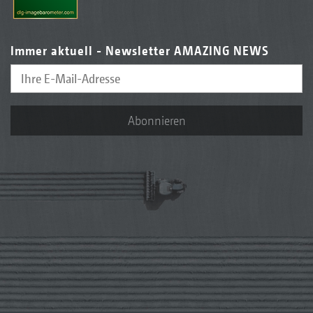
Immer aktuell - Newsletter AMAZING NEWS
Abonnieren