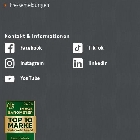
Pressemeldungen
Kontakt & Informationen
Facebook
TikTok
Instagram
linkedIn
YouTube