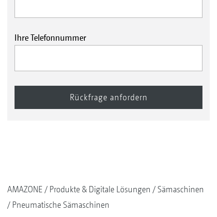
Ihre Telefonnummer
AMAZONE
Produkte & Digitale Lösungen
Sämaschinen
Pneumatische Sämaschinen