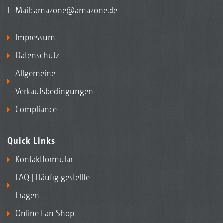
E-Mail:
amazone@amazone.de
Impressum
Datenschutz
Allgemeine
Verkaufsbedingungen
Compliance
Quick Links
Kontaktformular
FAQ | Häufig gestellte
Fragen
Online Fan Shop