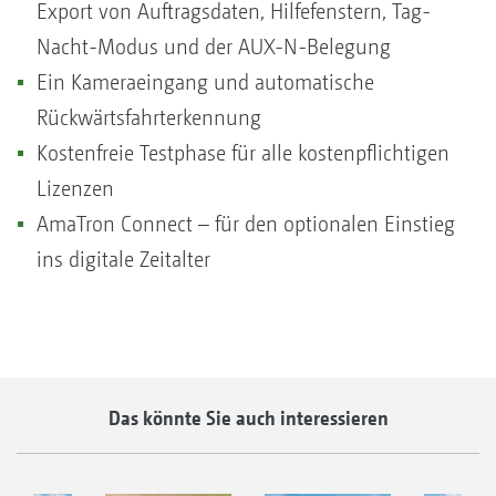
Export von Auftragsdaten, Hilfefenstern, Tag-
Nacht-Modus und der AUX-N-Belegung
Ein Kameraeingang und automatische
Rückwärtsfahrterkennung
Kostenfreie Testphase für alle kostenpflichtigen
Lizenzen
AmaTron Connect – für den optionalen Einstieg
ins digitale Zeitalter
Das könnte Sie auch interessieren