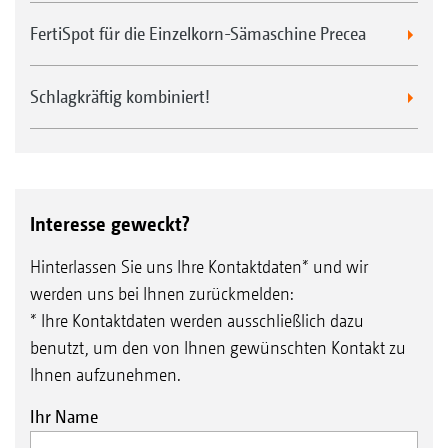
FertiSpot für die Einzelkorn-Sämaschine Precea
Schlagkräftig kombiniert!
Interesse geweckt?
Hinterlassen Sie uns Ihre Kontaktdaten* und wir
werden uns bei Ihnen zurückmelden:
* Ihre Kontaktdaten werden ausschließlich dazu
benutzt, um den von Ihnen gewünschten Kontakt zu
Ihnen aufzunehmen.
Ihr Name