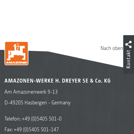
Nach oben
Kontakt
AMAZONEN-WERKE H. DREYER SE & Co. KG
Am Amazonenwerk 9-13
D-49205 Hasbergen - Germany
Telefon:
+49 (0)5405 501-0
Fax: +49 (0)5405 501-147