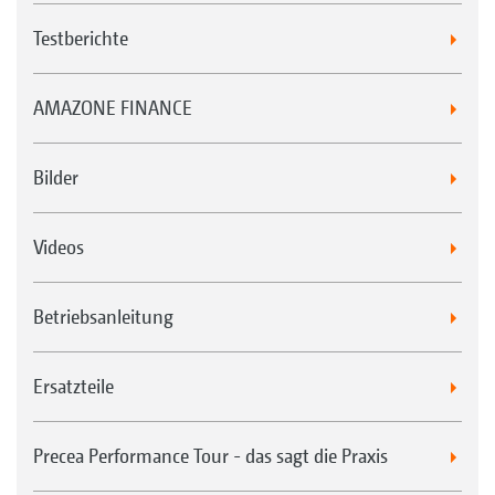
Testberichte
AMAZONE FINANCE
Bilder
Videos
Betriebsanleitung
Ersatzteile
Precea Performance Tour - das sagt die Praxis