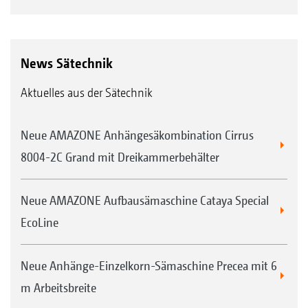
News Sätechnik
Aktuelles aus der Sätechnik
Neue AMAZONE Anhängesäkombination Cirrus
8004-2C Grand mit Dreikammerbehälter
Neue AMAZONE Aufbausämaschine Cataya Special
EcoLine
Neue Anhänge-Einzelkorn-Sämaschine Precea mit 6
m Arbeitsbreite