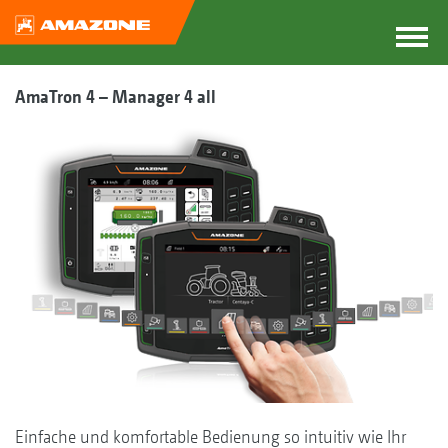
AmaTron 4 – Manager 4 all
Einfache und komfortable Bedienung so intuitiv wie Ihr