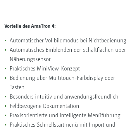
Vorteile des AmaTron 4:
Automatischer Vollbildmodus bei Nichtbedienung
Automatisches Einblenden der Schaltflächen über
Näherungssensor
Praktisches MiniView-Konzept
Bedienung über Multitouch-Farbdisplay oder
Tasten
Besonders intuitiv und anwendungsfreundlich
Feldbezogene Dokumentation
Praxisorientierte und intelligente Menüführung
Praktisches Schnellstartmenü mit Import und