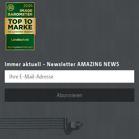
Immer aktuell - Newsletter AMAZING NEWS
Abonnieren