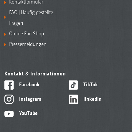
Kontaktformular
FAQ | Häufig gestellte
Fragen
Online Fan Shop
Pressemeldungen
Kontakt & Informationen
Facebook
TikTok
Instagram
linkedIn
YouTube