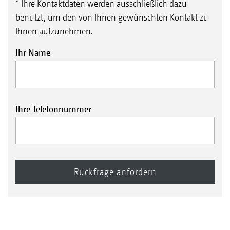
* Ihre Kontaktdaten werden ausschließlich dazu
benutzt, um den von Ihnen gewünschten Kontakt zu
Ihnen aufzunehmen.
Ihr Name
Ihre Telefonnummer