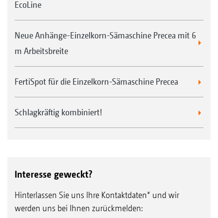
EcoLine
Neue Anhänge-Einzelkorn-Sämaschine Precea mit 6
m Arbeitsbreite
FertiSpot für die Einzelkorn-Sämaschine Precea
Schlagkräftig kombiniert!
Interesse geweckt?
Hinterlassen Sie uns Ihre Kontaktdaten* und wir
werden uns bei Ihnen zurückmelden: