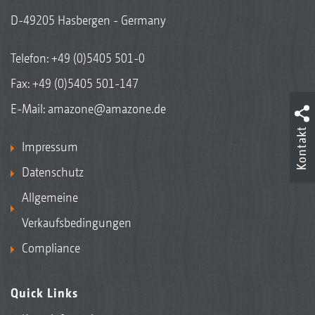
D-49205 Hasbergen - Germany
Telefon:
+49 (0)5405 501-0
Fax: +49 (0)5405 501-147
E-Mail:
amazone@amazone.de
Kontakt
Impressum
Datenschutz
Allgemeine
Verkaufsbedingungen
Compliance
Quick Links