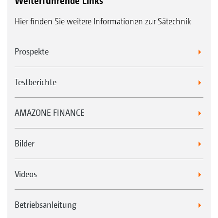
Weiterführende Links
Hier finden Sie weitere Informationen zur Sätechnik
Prospekte
Testberichte
AMAZONE FINANCE
Bilder
Videos
Betriebsanleitung