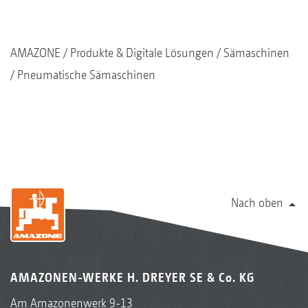
AMAZONE
Produkte & Digitale Lösungen
Sämaschinen
Pneumatische Sämaschinen
Nach oben
AMAZONEN-WERKE H. DREYER SE & Co. KG
Am Amazonenwerk 9-13