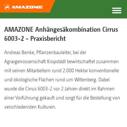
AMAZONE Anhängesäkombination Cirrus
6003-2 - Praxisbericht
Andreas Benke, Pflanzenbauleiter, bei der
Agrargenossenschaft Kropstädt bewirtschaftet zusammen
mit seinen Mitarbeitern rund 2.000 Hektar konventionelle
und ökologische Flächen rund um Wittenberg. Dabei
wurde die Cirrus 6003-2 vor 2 Jahren direkt im Rahmen
einer Vorführung gekauft und sorgt für die Bestellung von
verschiedensten Kulturen.