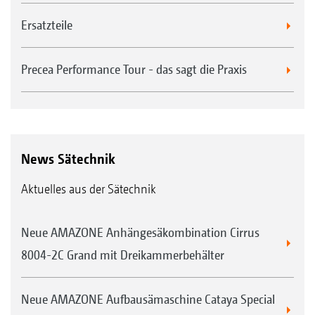
Ersatzteile
Precea Performance Tour - das sagt die Praxis
News Sätechnik
Aktuelles aus der Sätechnik
Neue AMAZONE Anhängesäkombination Cirrus
8004-2C Grand mit Dreikammerbehälter
Neue AMAZONE Aufbausämaschine Cataya Special