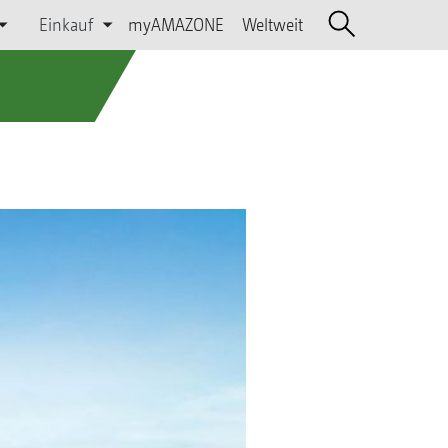
Einkauf
myAMAZONE
Weltweit