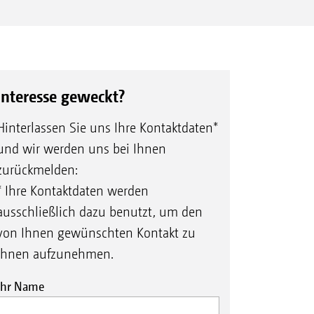
Interesse geweckt?
Hinterlassen Sie uns Ihre Kontaktdaten*
und wir werden uns bei Ihnen
zurückmelden:
* Ihre Kontaktdaten werden
ausschließlich dazu benutzt, um den
von Ihnen gewünschten Kontakt zu
Ihnen aufzunehmen.
Ihr Name