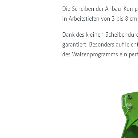
Die Scheiben der Anbau-Komp
in Arbeitstiefen von 3 bis 8 cm 
Dank des kleinen Scheibendurc
garantiert. Besonders auf leic
des Walzenprogramms ein perf