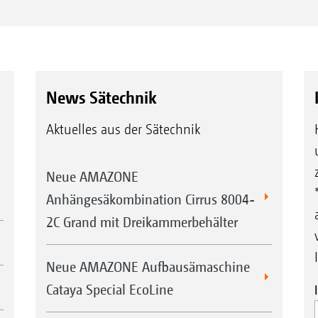
News Sätechnik
Aktuelles aus der Sätechnik
Neue AMAZONE
Anhängesäkombination Cirrus 8004-
2C Grand mit Dreikammerbehälter
Neue AMAZONE Aufbausämaschine
Cataya Special EcoLine