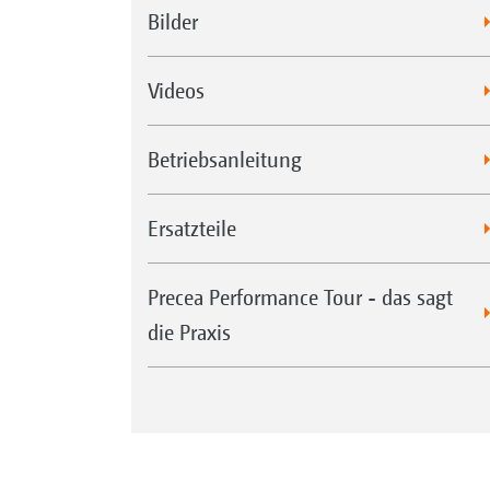
Bilder
Videos
Betriebsanleitung
Ersatzteile
Precea Performance Tour - das sagt
die Praxis