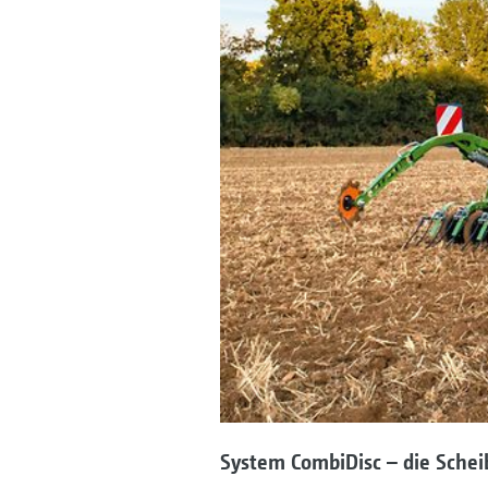
System CombiDisc – die Sche