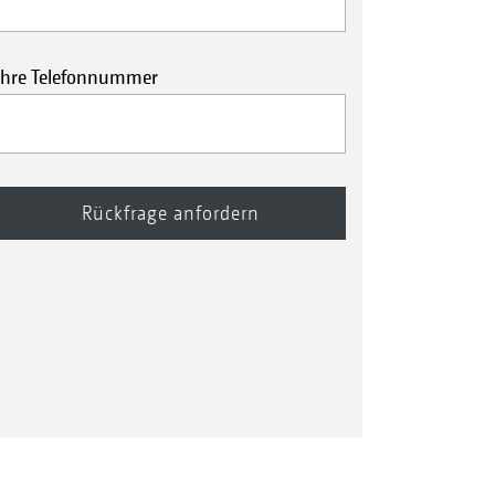
Ihre Telefonnummer