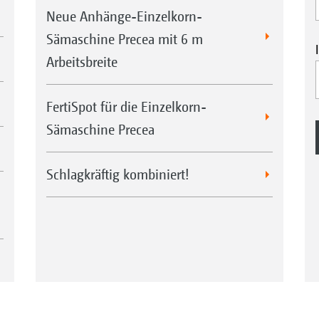
Neue Anhänge-Einzelkorn-
Sämaschine Precea mit 6 m
Arbeitsbreite
FertiSpot für die Einzelkorn-
Sämaschine Precea
Schlagkräftig kombiniert!