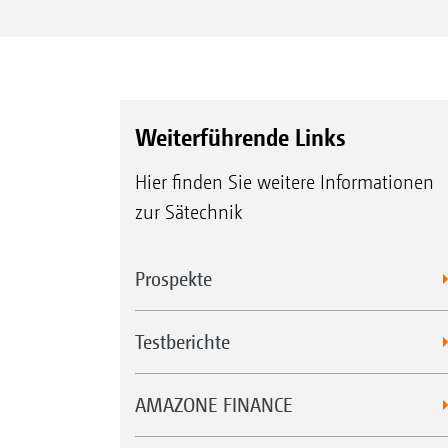
Weiterführende Links
Hier finden Sie weitere Informationen
zur Sätechnik
Prospekte
Testberichte
AMAZONE FINANCE