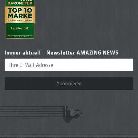
Immer aktuell - Newsletter AMAZING NEWS
Abonnieren