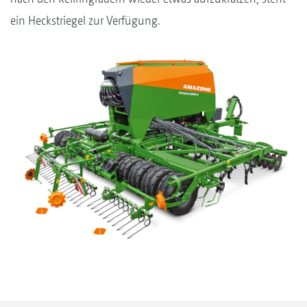
ein Heckstriegel zur Verfügung.