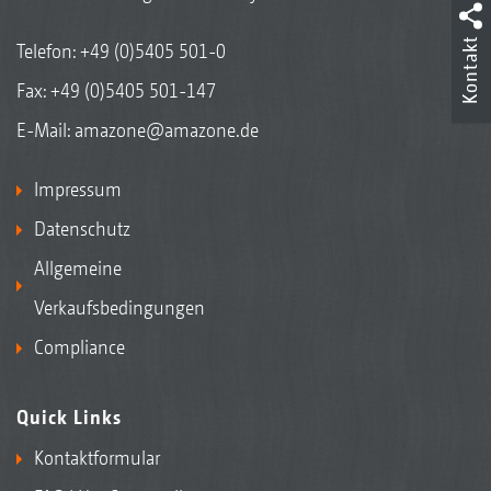
Kontakt
Telefon:
+49 (0)5405 501-0
Fax: +49 (0)5405 501-147
E-Mail:
amazone@amazone.de
Impressum
Datenschutz
Allgemeine
Verkaufsbedingungen
Compliance
Quick Links
Kontaktformular