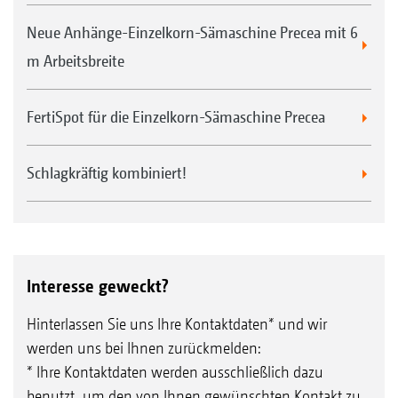
Neue Anhänge-Einzelkorn-Sämaschine Precea mit 6
m Arbeitsbreite
FertiSpot für die Einzelkorn-Sämaschine Precea
Schlagkräftig kombiniert!
Interesse geweckt?
Hinterlassen Sie uns Ihre Kontaktdaten* und wir
werden uns bei Ihnen zurückmelden:
* Ihre Kontaktdaten werden ausschließlich dazu
benutzt, um den von Ihnen gewünschten Kontakt zu