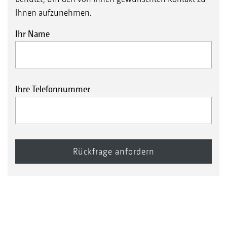
Ihnen aufzunehmen.
Ihr Name
Ihre Telefonnummer