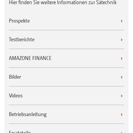
Hier finden Sie weitere Informationen zur Sätechnik
Prospekte
Testberichte
AMAZONE FINANCE
Bilder
Videos
Betriebsanleitung
Ersatzteile