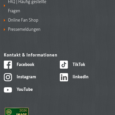
FAQ | Häufig gestellte
Fragen
Online Fan Shop
Pressemeldungen
Kontakt & Informationen
Facebook
TikTok
Instagram
linkedIn
YouTube