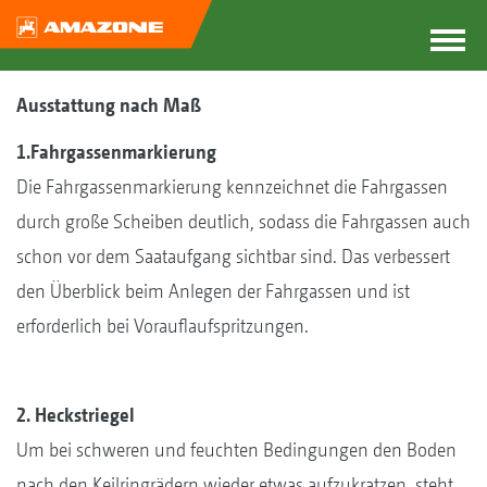
Ausstattung nach Maß
1.Fahrgassenmarkierung
Die Fahrgassenmarkierung kennzeichnet die Fahrgassen
durch große Scheiben deutlich, sodass die Fahrgassen auch
schon vor dem Saataufgang sichtbar sind. Das verbessert
den Überblick beim Anlegen der Fahrgassen und ist
erforderlich bei Vorauflaufspritzungen.
2. Heckstriegel
Um bei schweren und feuchten Bedingungen den Boden
nach den Keilringrädern wieder etwas aufzukratzen, steht