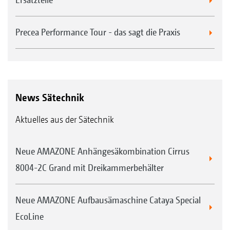
Precea Performance Tour - das sagt die Praxis
News Sätechnik
Aktuelles aus der Sätechnik
Neue AMAZONE Anhängesäkombination Cirrus
8004-2C Grand mit Dreikammerbehälter
Neue AMAZONE Aufbausämaschine Cataya Special
EcoLine