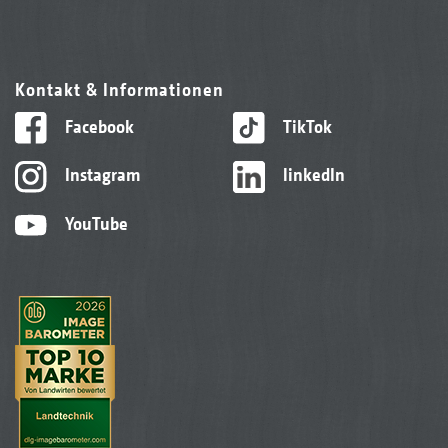
Kontakt & Informationen
Facebook
TikTok
Instagram
linkedIn
YouTube