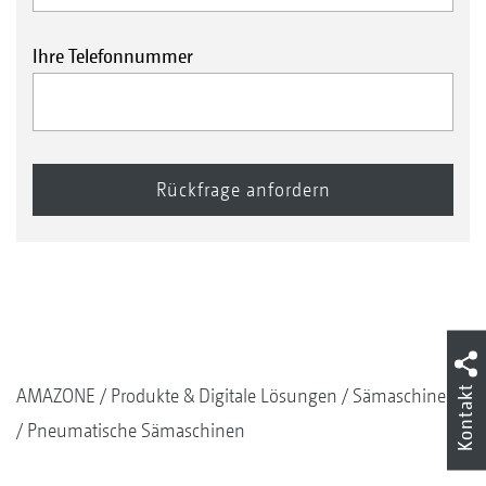
Ihre Telefonnummer
Kontakt
AMAZONE
Produkte & Digitale Lösungen
Sämaschinen
Pneumatische Sämaschinen