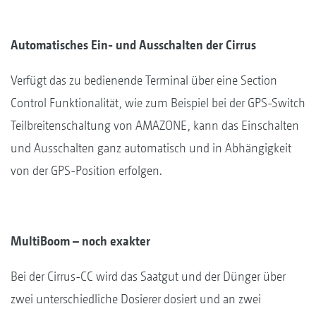
Automatisches Ein- und Ausschalten der Cirrus
Verfügt das zu bedienende Terminal über eine Section
Control Funktionalität, wie zum Beispiel bei der GPS-Switch
Teilbreitenschaltung von AMAZONE, kann das Einschalten
und Ausschalten ganz automatisch und in Abhängigkeit
von der GPS-Position erfolgen.
MultiBoom – noch exakter
Bei der Cirrus-CC wird das Saatgut und der Dünger über
zwei unterschiedliche Dosierer dosiert und an zwei