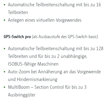
Automatische Teilbreitenschaltung mit bis zu 16
Teilbreiten
Anlegen eines virtuellen Vorgewendes
GPS-Switch pro
(als Ausbaustufe des GPS-Switch basic)
Automatische Teilbreitenschaltung mit bis zu 128
Teilbreiten und für bis zu 2 unabhängige,
ISOBUS-fähige Maschinen
Auto-Zoom bei Annäherung an das Vorgewende
und Hindernismarkierung
MultiBoom – Section Control für bis zu 3
Ausbringgüter