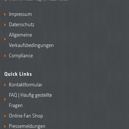
Impressum
Datenschutz
Allgemeine
Verkaufsbedingungen
Compliance
Quick Links
Kontaktformular
FAQ | Häufig gestellte
Fragen
Online Fan Shop
Pressemeldungen