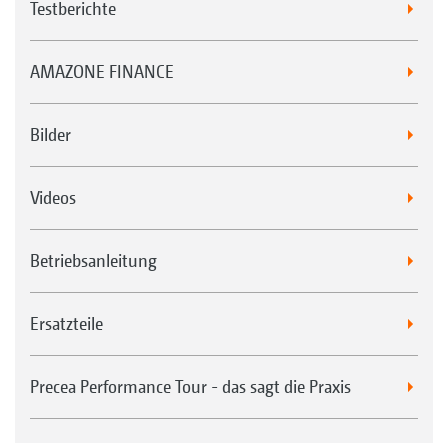
Testberichte
AMAZONE FINANCE
Bilder
Videos
Betriebsanleitung
Ersatzteile
Precea Performance Tour - das sagt die Praxis