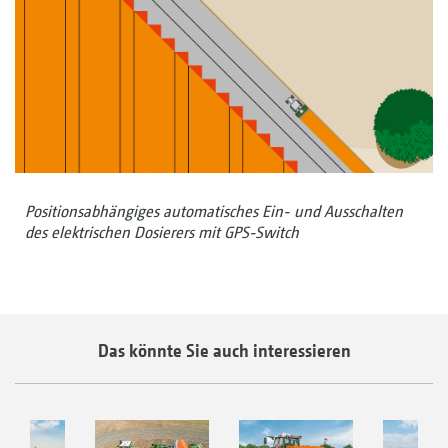
Positionsabhängiges automatisches Ein- und Ausschalten
des elektrischen Dosierers mit GPS-Switch
Das könnte Sie auch interessieren