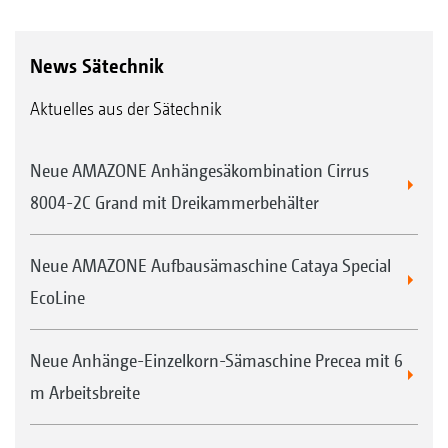
News Sätechnik
Aktuelles aus der Sätechnik
Neue AMAZONE Anhängesäkombination Cirrus
8004-2C Grand mit Dreikammerbehälter
Neue AMAZONE Aufbausämaschine Cataya Special
EcoLine
Neue Anhänge-Einzelkorn-Sämaschine Precea mit 6
m Arbeitsbreite