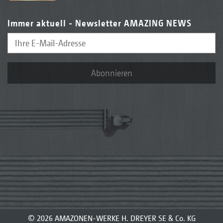
Immer aktuell - Newsletter AMAZING NEWS
Abonnieren
© 2026 AMAZONEN-WERKE H. DREYER SE & Co. KG