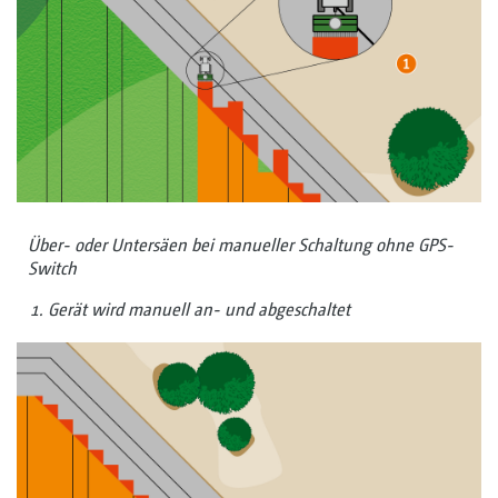
Über- oder Untersäen bei manueller Schaltung ohne GPS-
Switch
Gerät wird manuell an- und abgeschaltet