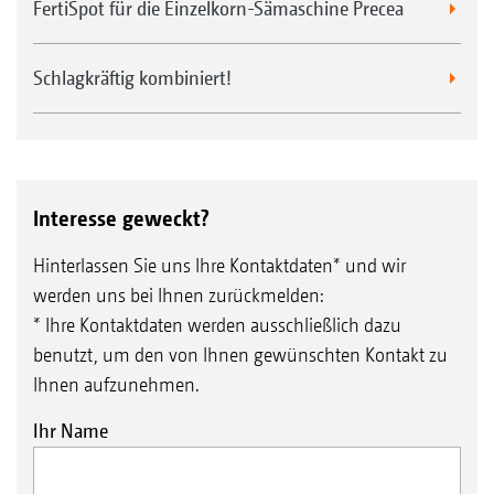
FertiSpot für die Einzelkorn-Sämaschine Precea
Schlagkräftig kombiniert!
Interesse geweckt?
Hinterlassen Sie uns Ihre Kontaktdaten* und wir
werden uns bei Ihnen zurückmelden:
* Ihre Kontaktdaten werden ausschließlich dazu
benutzt, um den von Ihnen gewünschten Kontakt zu
Ihnen aufzunehmen.
Ihr Name