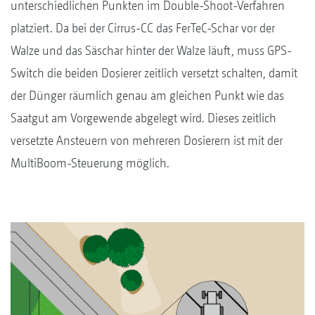
unterschiedlichen Punkten im Double-Shoot-Verfahren
platziert. Da bei der Cirrus-CC das FerTeC-Schar vor der
Walze und das Säschar hinter der Walze läuft, muss GPS-
Switch die beiden Dosierer zeitlich versetzt schalten, damit
der Dünger räumlich genau am gleichen Punkt wie das
Saatgut am Vorgewende abgelegt wird. Dieses zeitlich
versetzte Ansteuern von mehreren Dosierern ist mit der
MultiBoom-Steuerung möglich.