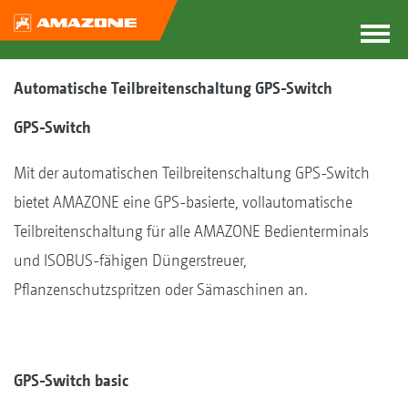
Automatische Teilbreitenschaltung GPS-Switch
GPS-Switch
Mit der automatischen Teilbreitenschaltung GPS-Switch
bietet AMAZONE eine GPS-basierte, vollautomatische
Teilbreitenschaltung für alle AMAZONE Bedienterminals
und ISOBUS-fähigen Düngerstreuer,
Pflanzenschutzspritzen oder Sämaschinen an.
GPS-Switch basic