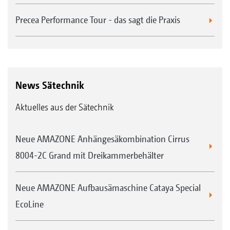
Precea Performance Tour - das sagt die Praxis
News Sätechnik
Aktuelles aus der Sätechnik
Neue AMAZONE Anhängesäkombination Cirrus
8004-2C Grand mit Dreikammerbehälter
Neue AMAZONE Aufbausämaschine Cataya Special
EcoLine