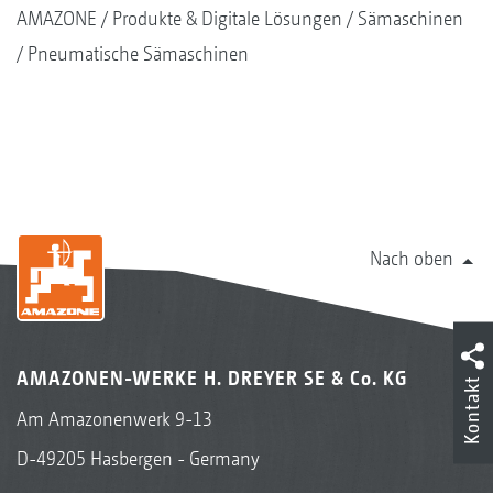
AMAZONE
Produkte & Digitale Lösungen
Sämaschinen
Pneumatische Sämaschinen
Nach oben
AMAZONEN-WERKE H. DREYER SE & Co. KG
Kontakt
Am Amazonenwerk 9-13
D-49205 Hasbergen - Germany