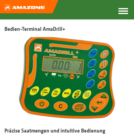
Bedien-Terminal AmaDrill+
Präzise Saatmengen und intuitive Bedienung