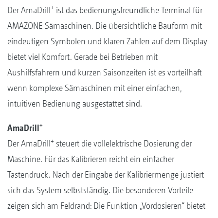
+
Der AmaDrill
ist das bedienungsfreundliche Terminal für
AMAZONE Sämaschinen. Die übersichtliche Bauform mit
eindeutigen Symbolen und klaren Zahlen auf dem Display
bietet viel Komfort. Gerade bei Betrieben mit
Aushilfsfahrern und kurzen Saisonzeiten ist es vorteilhaft
wenn komplexe Sämaschinen mit einer einfachen,
intuitiven Bedienung ausgestattet sind.
+
AmaDrill
+
Der AmaDrill
steuert die vollelektrische Dosierung der
Maschine. Für das Kalibrieren reicht ein einfacher
Tastendruck. Nach der Eingabe der Kalibriermenge justiert
sich das System selbstständig. Die besonderen Vorteile
zeigen sich am Feldrand: Die Funktion „Vordosieren“ bietet