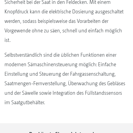
Sicherheit bei der Saat in den Feldecken. Mit einem
Knopfdruck kann die elektrische Dosierung ausgeschaltet
werden, sodass beispielsweise das Vorarbeiten der
Vorgewende ohne zu säen, schnell und einfach möglich
ist.
Selbstverständlich sind die üblichen Funktionen einer
modernen Sämaschinensteuerung möglich: Einfache
Einstellung und Steuerung der Fahrgassenschaltung,
Saatmengen-Fernverstellung, Überwachung des Gebläses
und der Säwelle sowie Integration des Füllstandssensors
im Saatgutbehälter.