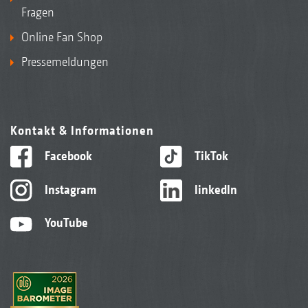
Fragen
Online Fan Shop
Pressemeldungen
Kontakt & Informationen
Facebook
TikTok
Instagram
linkedIn
YouTube