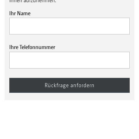
Ihnen aufzunehmen.
Ihr Name
Ihre Telefonnummer