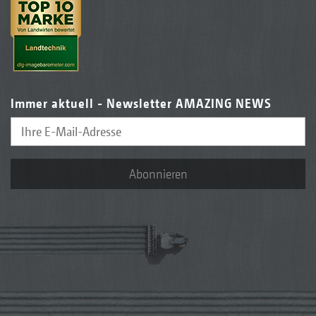
Immer aktuell - Newsletter AMAZING NEWS
Abonnieren