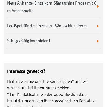
Neue Anhänge-Einzelkorn-Sämaschine Precea mit 6
m Arbeitsbreite
FertiSpot für die Einzelkorn-Sämaschine Precea
Schlagkräftig kombiniert!
Interesse geweckt?
Hinterlassen Sie uns Ihre Kontaktdaten* und wir
werden uns bei Ihnen zurückmelden:
* Ihre Kontaktdaten werden ausschließlich dazu
benutzt, um den von Ihnen gewünschten Kontakt zu