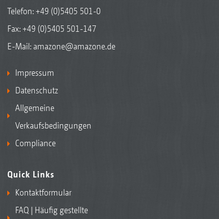
Telefon:
+49 (0)5405 501-0
Fax: +49 (0)5405 501-147
E-Mail:
amazone@amazone.de
Impressum
Datenschutz
Allgemeine
Verkaufsbedingungen
Compliance
Quick Links
Kontaktformular
FAQ | Häufig gestellte