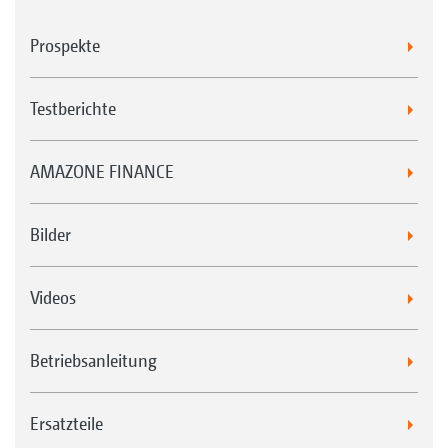
Prospekte
Testberichte
AMAZONE FINANCE
Bilder
Videos
Betriebsanleitung
Ersatzteile