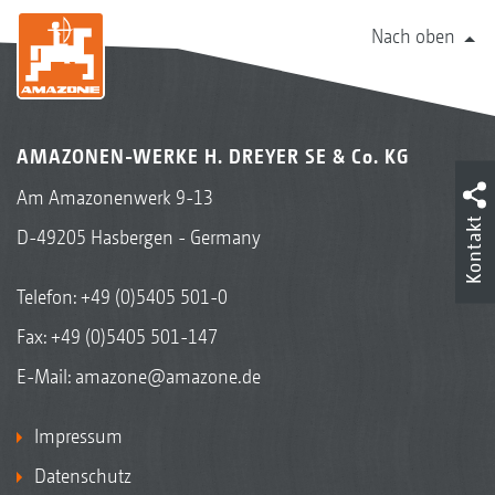
Nach oben
AMAZONEN-WERKE H. DREYER SE & Co. KG
Am Amazonenwerk 9-13
Kontakt
D-49205 Hasbergen - Germany
Telefon:
+49 (0)5405 501-0
Fax: +49 (0)5405 501-147
E-Mail:
amazone@amazone.de
Impressum
Datenschutz