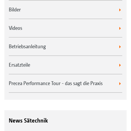
Bilder
Videos
Betriebsanleitung
Ersatzteile
Precea Performance Tour - das sagt die Praxis
News Sätechnik