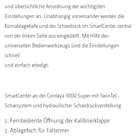
und übersichtliche Anordnung der wichtigsten
Einstellungen an. Unabhängig voneinander werden die
Kornablagetiefe und der Schardruck im SmartCenter zentral
von der linken Seite aus eingestellt. Mit Hilfe des
universellen Bedienwerkzeugs sind die Einstellungen
schnell
und einfach erledigt.
SmartCenter an der Centaya 3000 Super mit TwinTeC-
Scharsystem und hydraulischer Schardruckverstellung
Fernbediente Öffnung der Kalibrierklappe
Ablagefach für Falteimer