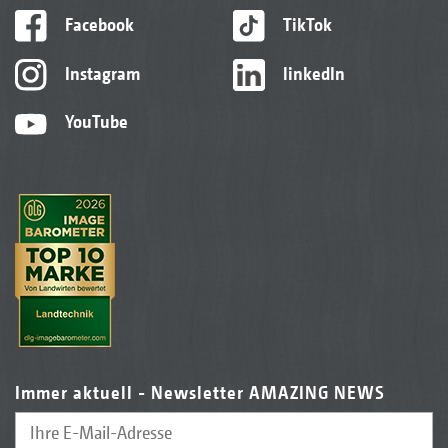
Facebook
TikTok
Instagram
linkedIn
YouTube
Immer aktuell - Newsletter AMAZING NEWS