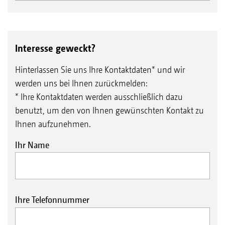
Interesse geweckt?
Hinterlassen Sie uns Ihre Kontaktdaten* und wir
werden uns bei Ihnen zurückmelden:
* Ihre Kontaktdaten werden ausschließlich dazu
benutzt, um den von Ihnen gewünschten Kontakt zu
Ihnen aufzunehmen.
Ihr Name
Ihre Telefonnummer