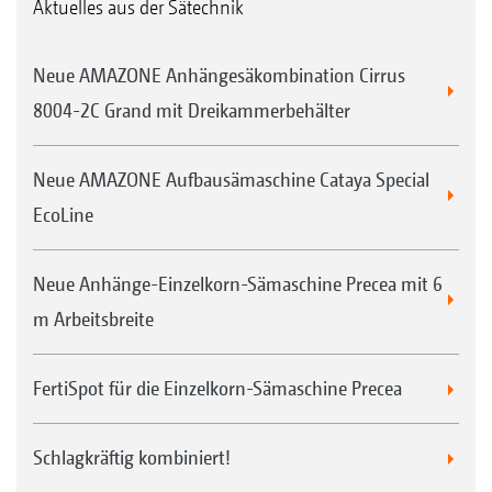
Aktuelles aus der Sätechnik
Neue AMAZONE Anhängesäkombination Cirrus
8004-2C Grand mit Dreikammerbehälter
Neue AMAZONE Aufbausämaschine Cataya Special
EcoLine
Neue Anhänge-Einzelkorn-Sämaschine Precea mit 6
m Arbeitsbreite
FertiSpot für die Einzelkorn-Sämaschine Precea
Schlagkräftig kombiniert!