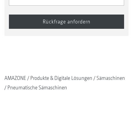
AMAZONE
Produkte & Digitale Lösungen
Sämaschinen
Pneumatische Sämaschinen