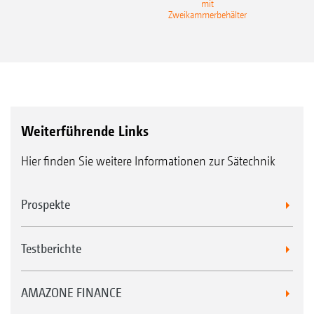
mit
Gra
Zweikammerbehälter
Weiterführende Links
Hier finden Sie weitere Informationen zur Sätechnik
Prospekte
Testberichte
AMAZONE FINANCE