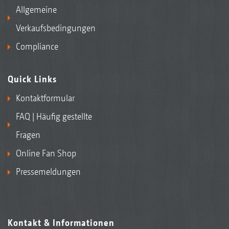
Allgemeine
Verkaufsbedingungen
Compliance
Quick Links
Kontaktformular
FAQ | Häufig gestellte
Fragen
Online Fan Shop
Pressemeldungen
Kontakt & Informationen