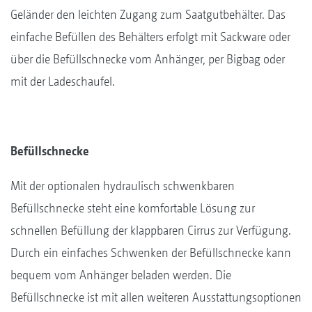
Geländer den leichten Zugang zum Saatgutbehälter. Das
einfache Befüllen des Behälters erfolgt mit Sackware oder
über die Befüllschnecke vom Anhänger, per Bigbag oder
mit der Ladeschaufel.
Befüllschnecke
Mit der optionalen hydraulisch schwenkbaren
Befüllschnecke steht eine komfortable Lösung zur
schnellen Befüllung der klappbaren Cirrus zur Verfügung.
Durch ein einfaches Schwenken der Befüllschnecke kann
bequem vom Anhänger beladen werden. Die
Befüllschnecke ist mit allen weiteren Ausstattungsoptionen