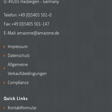
D-49205 Hasbergen - Germany
Telefon:
+49 (0)5405 501-0
Fax: +49 (0)5405 501-147
E-Mail:
amazone@amazone.de
Impressum
Datenschutz
Allgemeine
Verkaufsbedingungen
Compliance
Quick Links
Kontaktformular