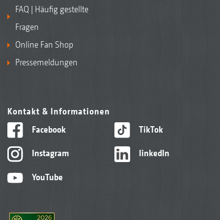
FAQ | Häufig gestellte
Fragen
Online Fan Shop
Pressemeldungen
Kontakt & Informationen
Facebook
TikTok
Instagram
linkedIn
YouTube