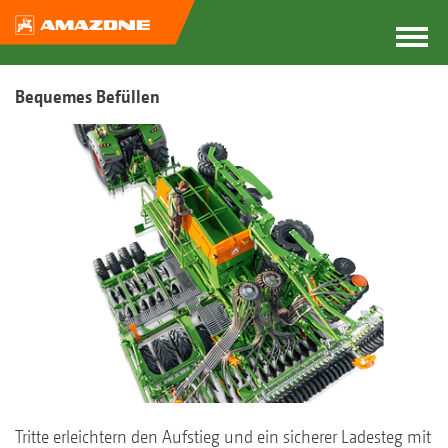
Bequemes Befüllen
Tritte erleichtern den Aufstieg und ein sicherer Ladesteg mit