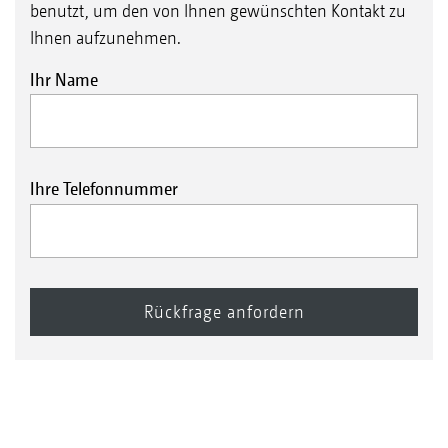
benutzt, um den von Ihnen gewünschten Kontakt zu
Ihnen aufzunehmen.
Ihr Name
Ihre Telefonnummer