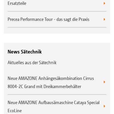
Ersatzteile
Precea Performance Tour - das sagt die Praxis
News Sätechnik
Aktuelles aus der Sätechnik
Neue AMAZONE Anhängesäkombination Cirrus
8004-2C Grand mit Dreikammerbehälter
Neue AMAZONE Aufbausämaschine Cataya Special
EcoLine