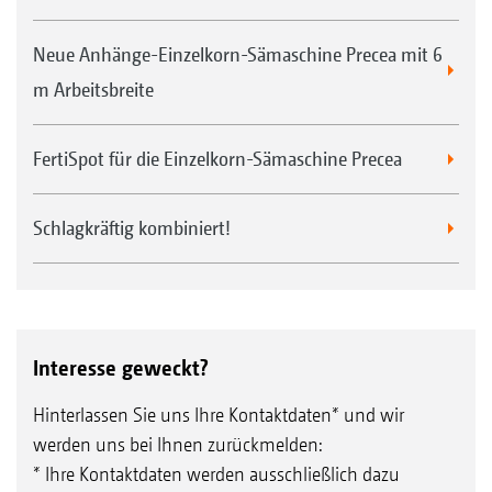
Neue Anhänge-Einzelkorn-Sämaschine Precea mit 6
m Arbeitsbreite
FertiSpot für die Einzelkorn-Sämaschine Precea
Schlagkräftig kombiniert!
Interesse geweckt?
Hinterlassen Sie uns Ihre Kontaktdaten* und wir
werden uns bei Ihnen zurückmelden:
* Ihre Kontaktdaten werden ausschließlich dazu