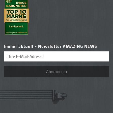
Immer aktuell - Newsletter AMAZING NEWS
Abonnieren