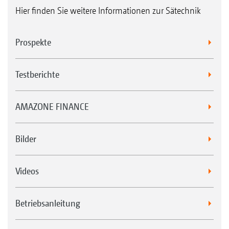
Hier finden Sie weitere Informationen zur Sätechnik
Prospekte
Testberichte
AMAZONE FINANCE
Bilder
Videos
Betriebsanleitung