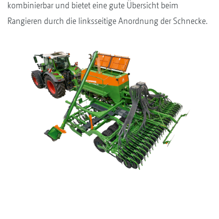
kombinierbar und bietet eine gute Übersicht beim
Rangieren durch die linksseitige Anordnung der Schnecke.