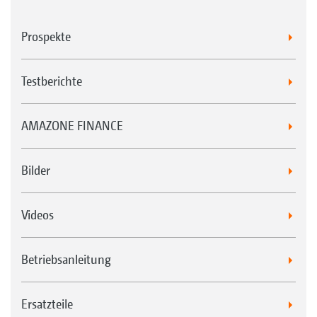
Prospekte
Testberichte
AMAZONE FINANCE
Bilder
Videos
Betriebsanleitung
Ersatzteile