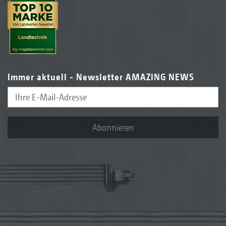
Immer aktuell - Newsletter AMAZING NEWS
Abonnieren