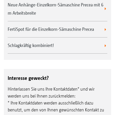
Neue Anhänge-Einzelkorn-Sämaschine Precea mit 6
m Arbeitsbreite
FertiSpot für die Einzelkorn-Sämaschine Precea
Schlagkräftig kombiniert!
Interesse geweckt?
Hinterlassen Sie uns Ihre Kontaktdaten* und wir
werden uns bei Ihnen zurückmelden:
* Ihre Kontaktdaten werden ausschließlich dazu
benutzt, um den von Ihnen gewünschten Kontakt zu