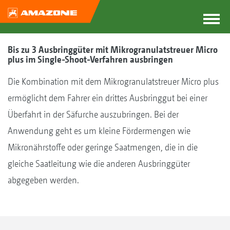
Bis zu 3 Ausbringgüter mit Mikrogranulatstreuer Micro
plus im Single-Shoot-Verfahren ausbringen
Die Kombination mit dem Mikrogranulatstreuer Micro plus
ermöglicht dem Fahrer ein drittes Ausbringgut bei einer
Überfahrt in der Säfurche auszubringen. Bei der
Anwendung geht es um kleine Fördermengen wie
Mikronährstoffe oder geringe Saatmengen, die in die
gleiche Saatleitung wie die anderen Ausbringgüter
abgegeben werden.