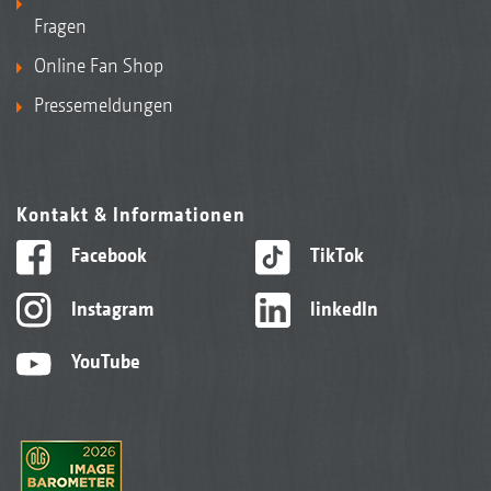
Fragen
Online Fan Shop
Pressemeldungen
Kontakt & Informationen
Facebook
TikTok
Instagram
linkedIn
YouTube