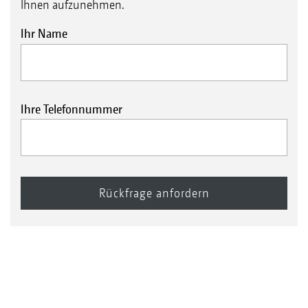
Ihnen aufzunehmen.
Ihr Name
Ihre Telefonnummer