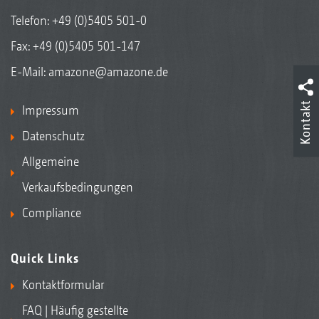
Telefon:
+49 (0)5405 501-0
Fax: +49 (0)5405 501-147
E-Mail:
amazone@amazone.de
Kontakt
Impressum
Datenschutz
Allgemeine
Verkaufsbedingungen
Compliance
Quick Links
Kontaktformular
FAQ | Häufig gestellte