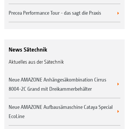
Precea Performance Tour - das sagt die Praxis
News Sätechnik
Aktuelles aus der Sätechnik
Neue AMAZONE Anhängesäkombination Cirrus
8004-2C Grand mit Dreikammerbehälter
Neue AMAZONE Aufbausämaschine Cataya Special
EcoLine