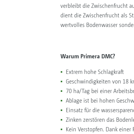
verbleibt die Zwischenfrucht 
dient die Zwischenfrucht als S
wertvolles Bodenwasser sonde
Warum Primera DMC?
Extrem hohe Schlagkraft
Geschwindigkeiten von 18 k
70 ha/Tag bei einer Arbeitsb
Ablage ist bei hohen Geschw
Einsatz für die wassersparen
Zinken zerstören das Boden
Kein Verstopfen. Dank einer