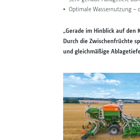
Optimale Wassernutzung – d
„Gerade im Hinblick auf den 
Durch die Zwischenfrüchte s
und gleichmäßige Ablagetiefe