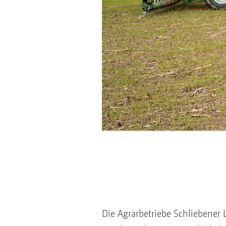
Die Agrarbetriebe Schliebener