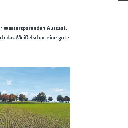
er wassersparenden Aussaat.
ch das Meißelschar eine gute