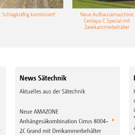
Schlagkräftig kombiniert!
Neue Aufbausämaschine
Centaya-C Special mit
Zweikammerbehälter
News Sätechnik
Aktuelles aus der Sätechnik
Neue AMAZONE
Anhängesäkombination Cirrus 8004-
2C Grand mit Dreikammerbehälter