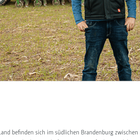
 Land befinden sich im südlichen Brandenburg zwischen 