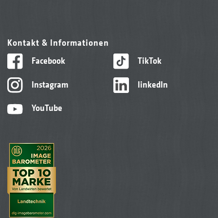
Kontakt & Informationen
Facebook
TikTok
Instagram
linkedIn
YouTube