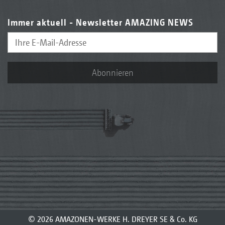
Immer aktuell - Newsletter AMAZING NEWS
Abonnieren
© 2026 AMAZONEN-WERKE H. DREYER SE & Co. KG