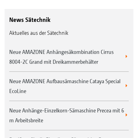
News Sätechnik
Aktuelles aus der Sätechnik
Neue AMAZONE Anhängesäkombination Cirrus
8004-2C Grand mit Dreikammerbehälter
Neue AMAZONE Aufbausämaschine Cataya Special
EcoLine
Neue Anhänge-Einzelkorn-Sämaschine Precea mit 6
m Arbeitsbreite