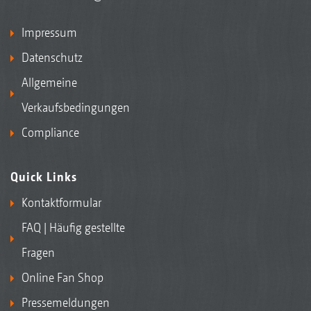
Impressum
Datenschutz
Allgemeine
Verkaufsbedingungen
Compliance
Quick Links
Kontaktformular
FAQ | Häufig gestellte
Fragen
Online Fan Shop
Pressemeldungen