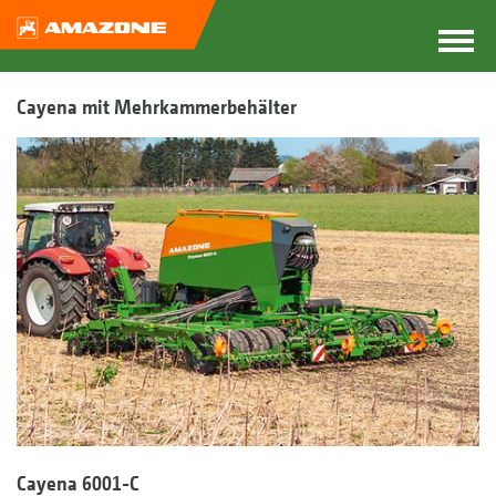
Cayena mit Mehrkammerbehälter
Cayena 6001-C