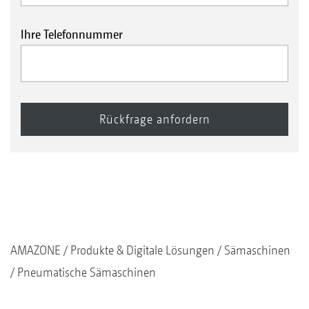
Ihre Telefonnummer
AMAZONE
Produkte & Digitale Lösungen
Sämaschinen
Pneumatische Sämaschinen