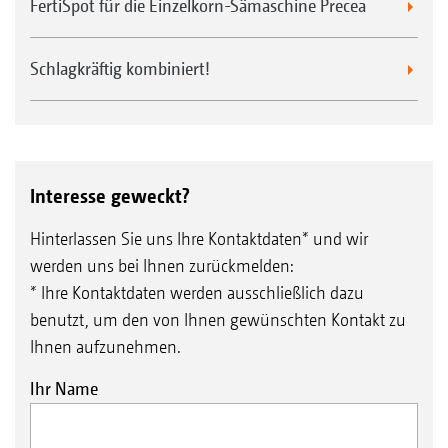
FertiSpot für die Einzelkorn-Sämaschine Precea
Schlagkräftig kombiniert!
Interesse geweckt?
Hinterlassen Sie uns Ihre Kontaktdaten* und wir
werden uns bei Ihnen zurückmelden:
* Ihre Kontaktdaten werden ausschließlich dazu
benutzt, um den von Ihnen gewünschten Kontakt zu
Ihnen aufzunehmen.
Ihr Name