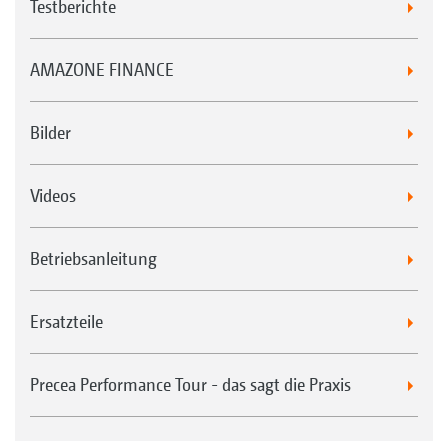
Testberichte
AMAZONE FINANCE
Bilder
Videos
Betriebsanleitung
Ersatzteile
Precea Performance Tour - das sagt die Praxis