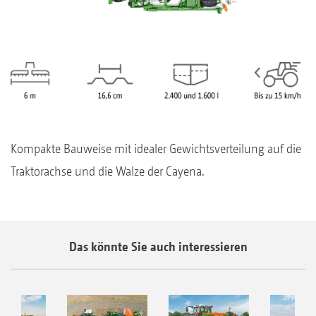
Kompakte Bauweise mit idealer Gewichtsverteilung auf die
Traktorachse und die Walze der Cayena.
Das könnte Sie auch interessieren