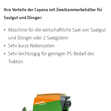
Ihre Vorteile der Cayena mit Zweikammerbehälter für
Saatgut und Dünger:
Maschine für die wirtschaftliche Saat von Saatgut
und Dünger oder 2 Saatgütern
Sehr kurze Nebenzeiten
Sehr leichtzügig für geringen PS-Bedarf des
Traktors