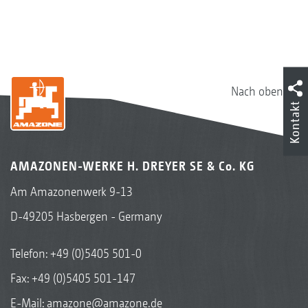
Nach oben
Kontakt
AMAZONEN-WERKE H. DREYER SE & Co. KG
Am Amazonenwerk 9-13
D-49205 Hasbergen - Germany
Telefon:
+49 (0)5405 501-0
Fax: +49 (0)5405 501-147
E-Mail:
amazone@amazone.de