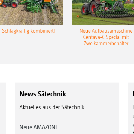
Schlagkräftig kombiniert!
Neue Aufbausämaschine
Centaya-C Special mit
Zweikammerbehälter
News Sätechnik
Aktuelles aus der Sätechnik
Neue AMAZONE