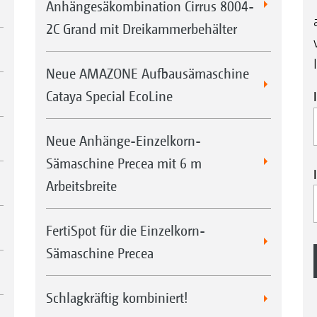
Anhängesäkombination Cirrus 8004-
2C Grand mit Dreikammerbehälter
Neue AMAZONE Aufbausämaschine
Cataya Special EcoLine
Neue Anhänge-Einzelkorn-
Sämaschine Precea mit 6 m
Arbeitsbreite
FertiSpot für die Einzelkorn-
Sämaschine Precea
Schlagkräftig kombiniert!