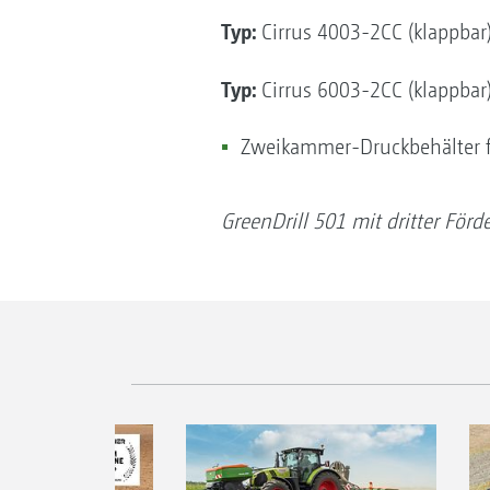
Typ:
Cirrus 4003-2CC (klappbar
Typ:
Cirrus 6003-2CC (klappbar
Zweikammer-Druckbehälter f
GreenDrill 501 mit dritter Förde