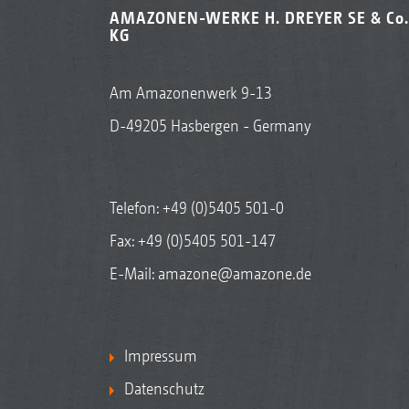
AMAZONEN-WERKE H. DREYER SE & Co.
KG
Am Amazonenwerk 9-13
D-49205 Hasbergen - Germany
Telefon:
+49 (0)5405 501-0
Fax: +49 (0)5405 501-147
E-Mail:
amazone@amazone.de
Impressum
Datenschutz