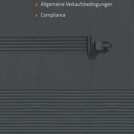
Allgemeine Verkaufsbedingungen
Compliance