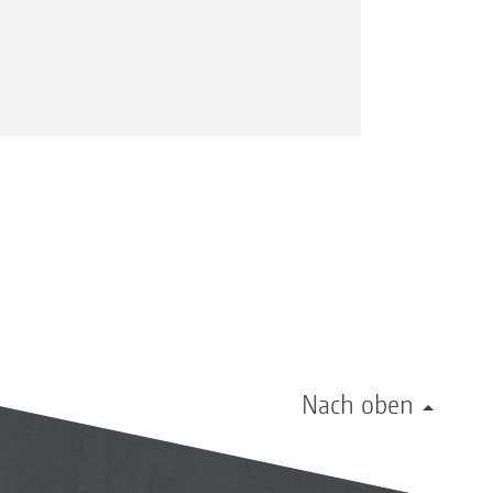
Nach oben