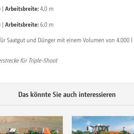
Arbeitsbreite:
) |
4,0 m
Arbeitsbreite:
) |
6,0 m
ür Saatgut und Dünger mit einem Volumen von 4.000 l
rstrecke für Triple-Shoot
Das könnte Sie auch interessieren