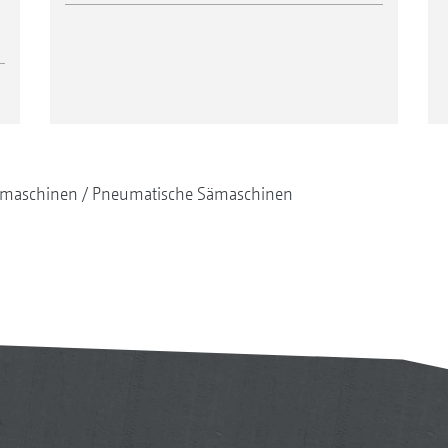
maschinen
Pneumatische Sämaschinen