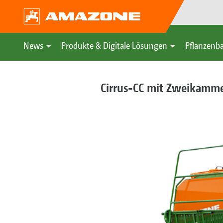
News
Produkte & Digitale Lösungen
Pflanzenba
Cirrus-CC mit Zweikamme