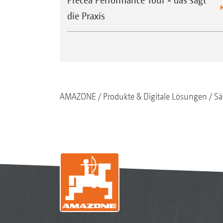
die Praxis
AMAZONE
Produkte & Digitale Lösungen
Sä