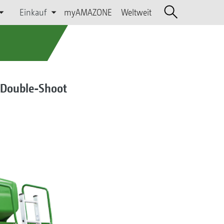
Einkauf
myAMAZONE
Weltweit
 Double-Shoot