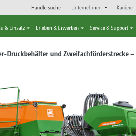
Händlersuche
Unternehmen
Karriere
u & Einsatz
Erleben & Erwerben
Service & Support
r-Druckbehälter und Zweifachförderstrecke –