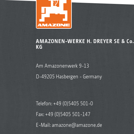
AMAZONEN-WERKE H. DREYER SE & Co.
KG
Am Amazonenwerk 9-13
D-49205 Hasbergen - Germany
Telefon:
+49 (0)5405 501-0
Fax: +49 (0)5405 501-147
E-Mail:
amazone@amazone.de