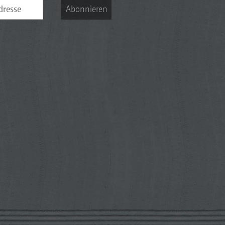
Abonnieren