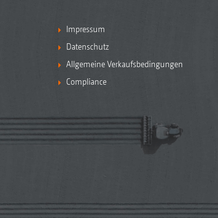
Impressum
Datenschutz
Allgemeine Verkaufsbedingungen
Compliance