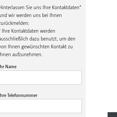
Hinterlassen Sie uns Ihre Kontaktdaten*
und wir werden uns bei Ihnen
zurückmelden:
* Ihre Kontaktdaten werden
ausschließlich dazu benutzt, um den
von Ihnen gewünschten Kontakt zu
Ihnen aufzunehmen.
Ihr Name
Ihre Telefonnummer