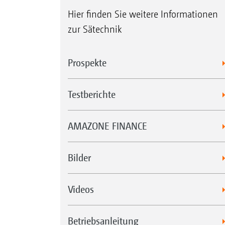
Hier finden Sie weitere Informationen
zur Sätechnik
Prospekte
Testberichte
AMAZONE FINANCE
Bilder
Videos
Betriebsanleitung