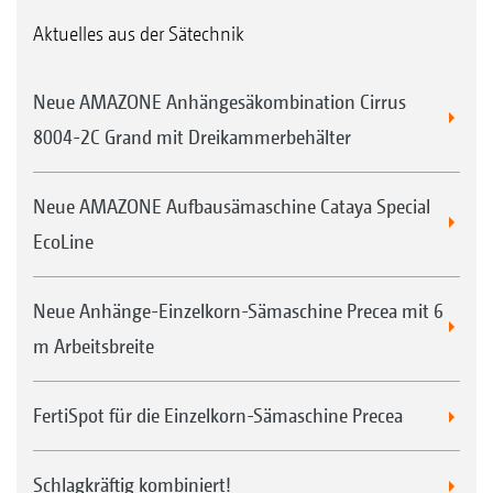
Aktuelles aus der Sätechnik
Neue AMAZONE Anhängesäkombination Cirrus
8004-2C Grand mit Dreikammerbehälter
Neue AMAZONE Aufbausämaschine Cataya Special
EcoLine
Neue Anhänge-Einzelkorn-Sämaschine Precea mit 6
m Arbeitsbreite
FertiSpot für die Einzelkorn-Sämaschine Precea
Schlagkräftig kombiniert!