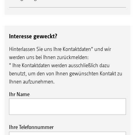
Interesse geweckt?
Hinterlassen Sie uns Ihre Kontaktdaten* und wir
werden uns bei Ihnen zurückmelden:
* Ihre Kontaktdaten werden ausschließlich dazu
benutzt, um den von Ihnen gewünschten Kontakt zu
Ihnen aufzunehmen.
Ihr Name
Ihre Telefonnummer