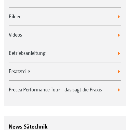
Bilder
Videos
Betriebsanleitung
Ersatzteile
Precea Performance Tour - das sagt die Praxis
News Sätechnik