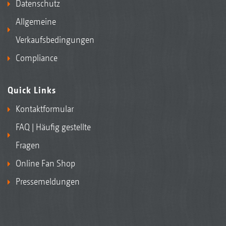
Datenschutz
Allgemeine
Verkaufsbedingungen
Compliance
Quick Links
Kontaktformular
FAQ | Häufig gestellte
Fragen
Online Fan Shop
Pressemeldungen