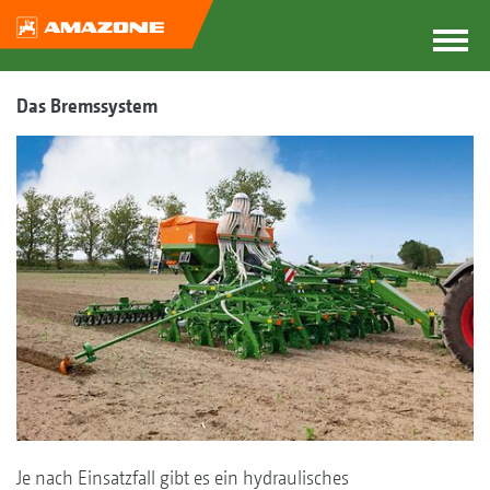
Das Bremssystem
Je nach Einsatzfall gibt es ein hydraulisches