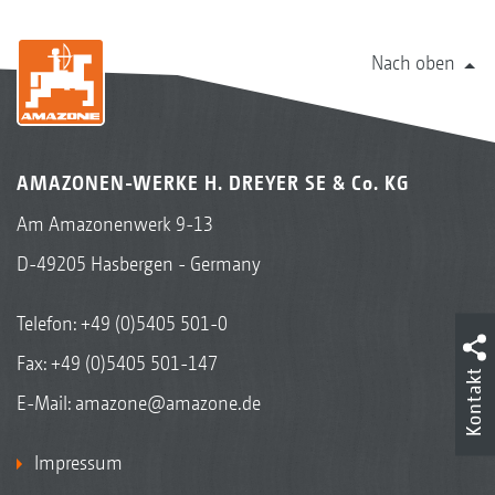
Nach oben
AMAZONEN-WERKE H. DREYER SE & Co. KG
Am Amazonenwerk 9-13
D-49205 Hasbergen - Germany
Telefon:
+49 (0)5405 501-0
Fax: +49 (0)5405 501-147
Kontakt
E-Mail:
amazone@amazone.de
Impressum