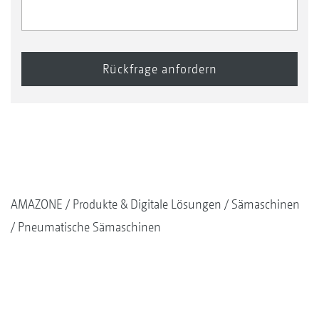
AMAZONE
Produkte & Digitale Lösungen
Sämaschinen
Pneumatische Sämaschinen