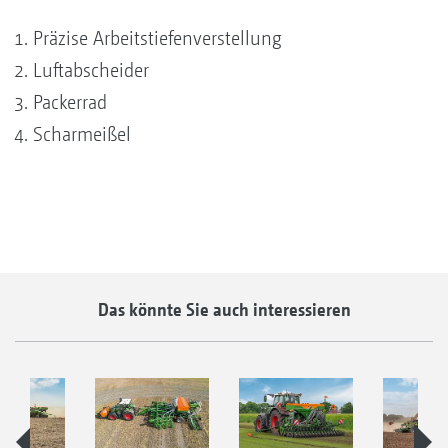
Präzise Arbeitstiefenverstellung
Luftabscheider
Packerrad
Scharmeißel
Das könnte Sie auch interessieren