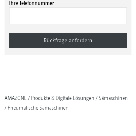
Ihre Telefonnummer
AMAZONE
Produkte & Digitale Lösungen
Sämaschinen
Pneumatische Sämaschinen