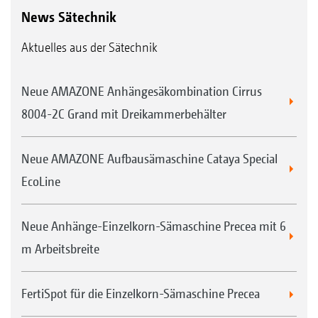
News Sätechnik
Aktuelles aus der Sätechnik
Neue AMAZONE Anhängesäkombination Cirrus
8004-2C Grand mit Dreikammerbehälter
Neue AMAZONE Aufbausämaschine Cataya Special
EcoLine
Neue Anhänge-Einzelkorn-Sämaschine Precea mit 6
m Arbeitsbreite
FertiSpot für die Einzelkorn-Sämaschine Precea