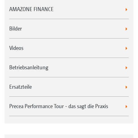
AMAZONE FINANCE
Bilder
Videos
Betriebsanleitung
Ersatzteile
Precea Performance Tour - das sagt die Praxis