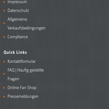
Impressum
Datenschutz
Allgemeine
Verkaufsbedingungen
Compliance
Quick Links
Kontaktformular
FAQ | Häufig gestellte
Fragen
Online Fan Shop
Pressemeldungen