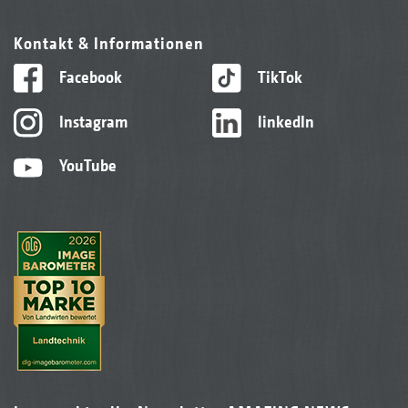
Kontakt & Informationen
Facebook
TikTok
Instagram
linkedIn
YouTube