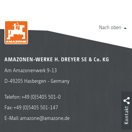
Nach oben
AMAZONEN-WERKE H. DREYER SE & Co. KG
Am Amazonenwerk 9-13
D-49205 Hasbergen - Germany
Telefon:
+49 (0)5405 501-0
Fax: +49 (0)5405 501-147
Kontakt
E-Mail:
amazone@amazone.de