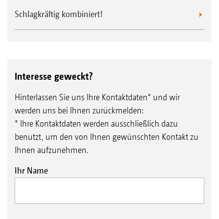
Schlagkräftig kombiniert!
Interesse geweckt?
Hinterlassen Sie uns Ihre Kontaktdaten* und wir
werden uns bei Ihnen zurückmelden:
* Ihre Kontaktdaten werden ausschließlich dazu
benutzt, um den von Ihnen gewünschten Kontakt zu
Ihnen aufzunehmen.
Ihr Name