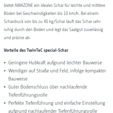
bietet AMAZONE ein ideales Schar für leichte und mittlere
Böden bei Geschwindigkeiten bis 10 km/h. Bei einem
Schardruck von bis zu 40 kg/Schar läuft das Schar sehr
ruhig durch den Boden und legt das Saatgut zuverlässig
und präzise ab.
Vorteile des TwinTeC special-Schar
Geringere Hubkraft aufgrund leichter Bauweise
Wendiger auf Straße und Feld, infolge kompakter
Bauweise
Guter Bodenschluss über nachlaufende
Tiefenführungsrolle
Perfekte Tiefenführung und einfache Einstellung
aufgrund nachlaufender Tiefenführungsrolle