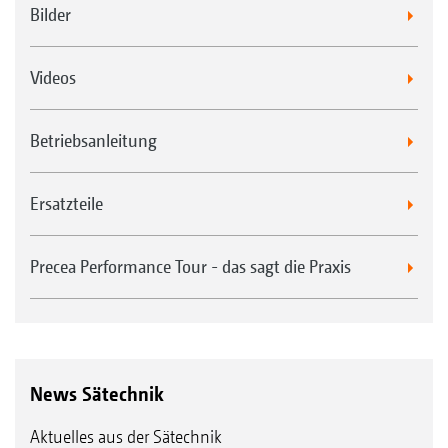
Bilder
Videos
Betriebsanleitung
Ersatzteile
Precea Performance Tour - das sagt die Praxis
News Sätechnik
Aktuelles aus der Sätechnik