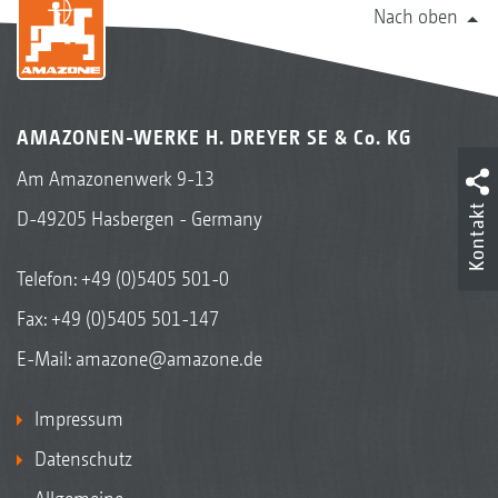
Nach oben
AMAZONEN-WERKE H. DREYER SE & Co. KG
Am Amazonenwerk 9-13
Kontakt
D-49205 Hasbergen - Germany
Telefon:
+49 (0)5405 501-0
Fax: +49 (0)5405 501-147
E-Mail:
amazone@amazone.de
Impressum
Datenschutz