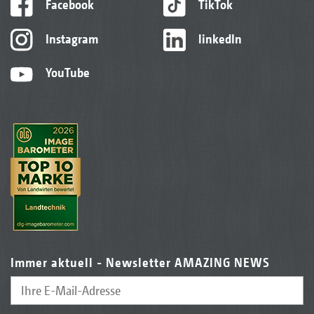
Facebook
TikTok
Instagram
linkedIn
YouTube
Immer aktuell - Newsletter AMAZING NEWS