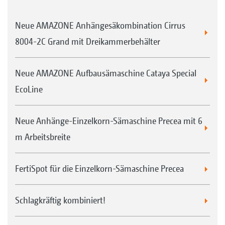
Neue AMAZONE Anhängesäkombination Cirrus
8004-2C Grand mit Dreikammerbehälter
Neue AMAZONE Aufbausämaschine Cataya Special
EcoLine
Neue Anhänge-Einzelkorn-Sämaschine Precea mit 6
m Arbeitsbreite
FertiSpot für die Einzelkorn-Sämaschine Precea
Schlagkräftig kombiniert!