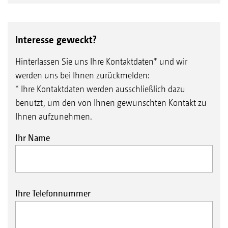
Interesse geweckt?
Hinterlassen Sie uns Ihre Kontaktdaten* und wir
werden uns bei Ihnen zurückmelden:
* Ihre Kontaktdaten werden ausschließlich dazu
benutzt, um den von Ihnen gewünschten Kontakt zu
Ihnen aufzunehmen.
Ihr Name
Ihre Telefonnummer