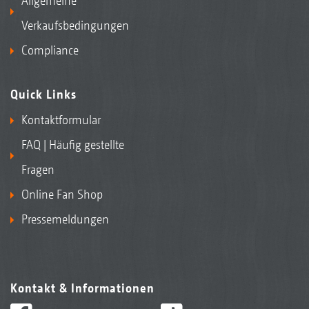
Allgemeine
Verkaufsbedingungen
Compliance
Quick Links
Kontaktformular
FAQ | Häufig gestellte
Fragen
Online Fan Shop
Pressemeldungen
Kontakt & Informationen