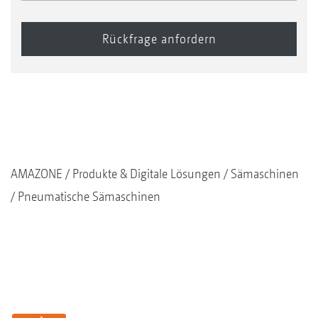
AMAZONE
Produkte & Digitale Lösungen
Sämaschinen
Pneumatische Sämaschinen