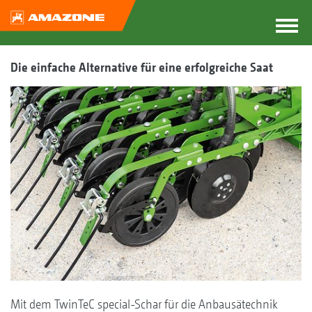
Die einfache Alternative für eine erfolgreiche Saat
Mit dem TwinTeC special-Schar für die Anbausätechnik