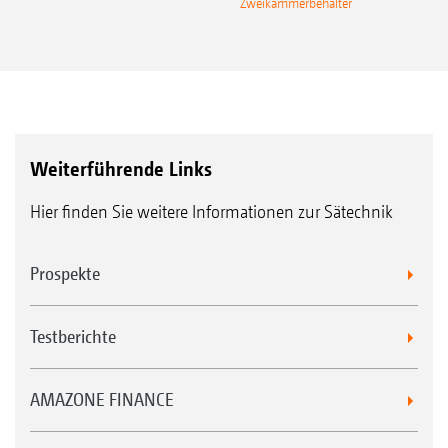
Zweikammerbehälter
Weiterführende Links
Hier finden Sie weitere Informationen zur Sätechnik
Prospekte
Testberichte
AMAZONE FINANCE