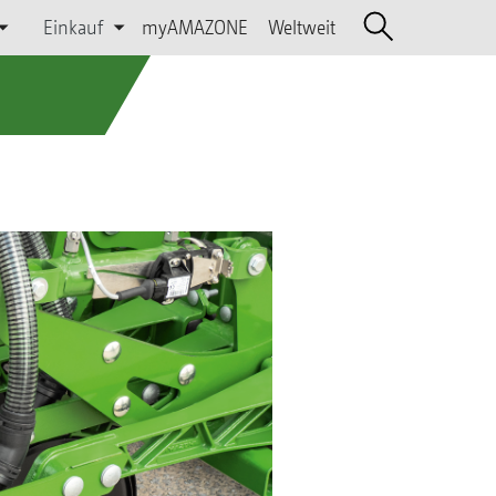
Einkauf
myAMAZONE
Weltweit