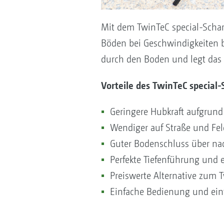
Mit dem TwinTeC special-Schar 
Böden bei Geschwindigkeiten bi
durch den Boden und legt das S
Vorteile des TwinTeC special
Geringere Hubkraft aufgrund
Wendiger auf Straße und Fel
Guter Bodenschluss über na
Perfekte Tiefenführung und 
Preiswerte Alternative zum
Einfache Bedienung und ein