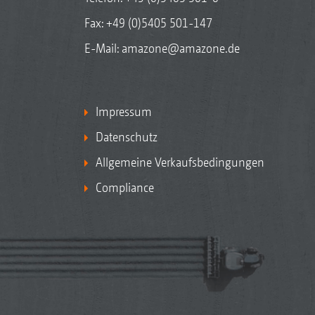
Fax: +49 (0)5405 501-147
E-Mail:
amazone@amazone.de
Impressum
Datenschutz
Allgemeine Verkaufsbedingungen
Compliance