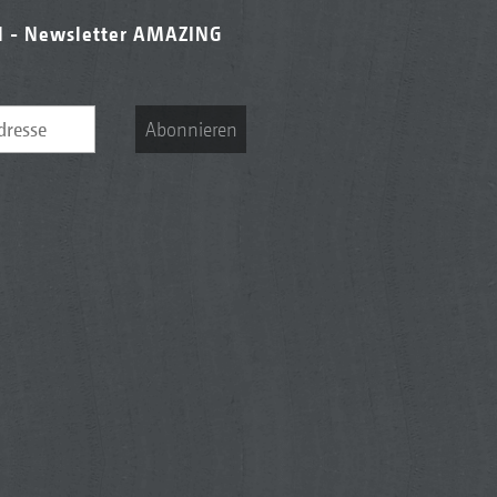
l - Newsletter AMAZING
Abonnieren