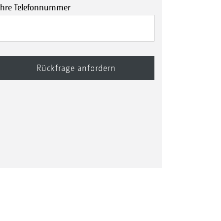
Ihre Telefonnummer