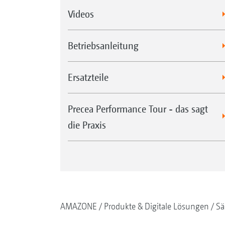
Videos
Betriebsanleitung
Ersatzteile
Precea Performance Tour - das sagt
die Praxis
AMAZONE
Produkte & Digitale Lösungen
Sä