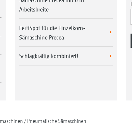
Arbeitsbreite
FertiSpot für die Einzelkorn-
Sämaschine Precea
Schlagkräftig kombiniert!
maschinen
Pneumatische Sämaschinen