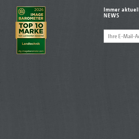
Immer aktuel
NEWS