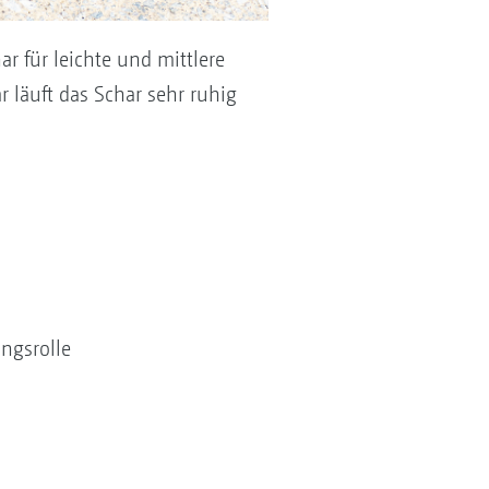
r für leichte und mittlere
 läuft das Schar sehr ruhig
ungsrolle