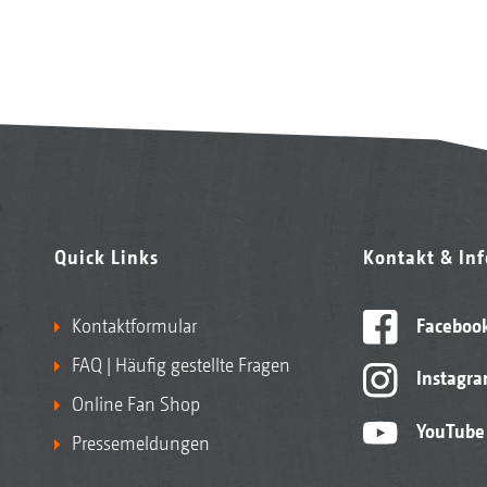
Quick Links
Kontakt & In
Kontaktformular
Faceboo
FAQ | Häufig gestellte Fragen
Instagr
Online Fan Shop
YouTube
Pressemeldungen