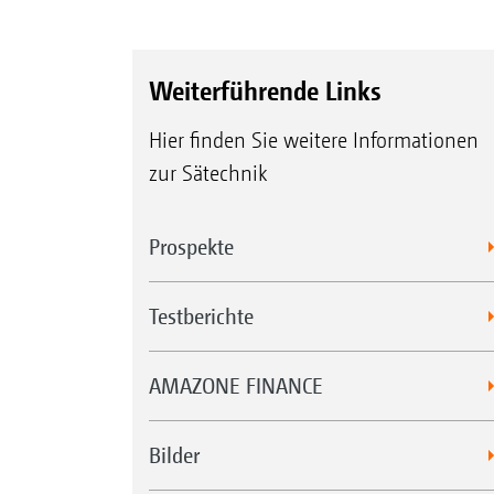
Weiterführende Links
Hier finden Sie weitere Informationen
zur Sätechnik
Prospekte
Testberichte
AMAZONE FINANCE
Bilder