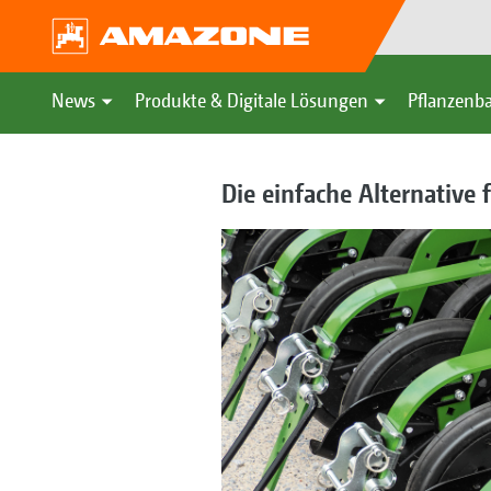
News
Produkte & Digitale Lösungen
Pflanzenba
Die einfache Alternative f