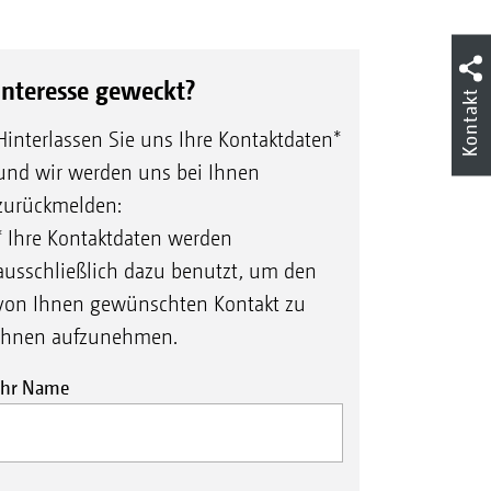
Interesse geweckt?
Kontakt
Hinterlassen Sie uns Ihre Kontaktdaten*
und wir werden uns bei Ihnen
zurückmelden:
* Ihre Kontaktdaten werden
ausschließlich dazu benutzt, um den
von Ihnen gewünschten Kontakt zu
Ihnen aufzunehmen.
Ihr Name