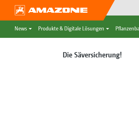
News
Produkte & Digitale Lösungen
Pflanzenba
Die Säversicherung!