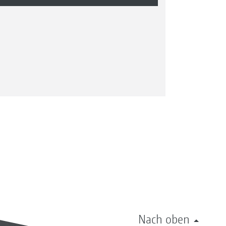
Nach oben