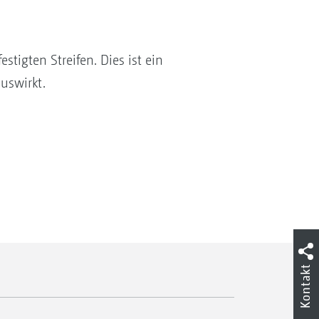
stigten Streifen. Dies ist ein
auswirkt.
Kontakt