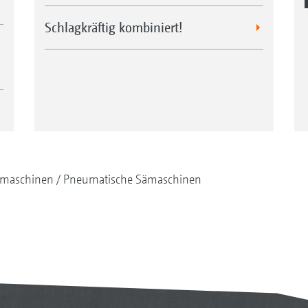
Schlagkräftig kombiniert!
maschinen
Pneumatische Sämaschinen