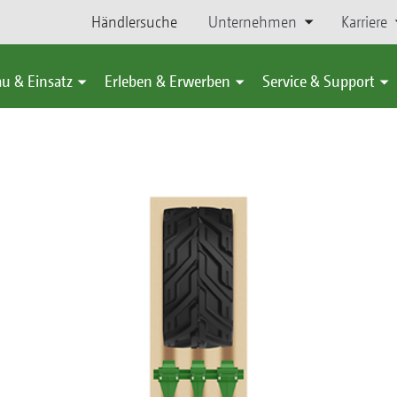
Händlersuche
Unternehmen
Karriere
u & Einsatz
Erleben & Erwerben
Service & Support