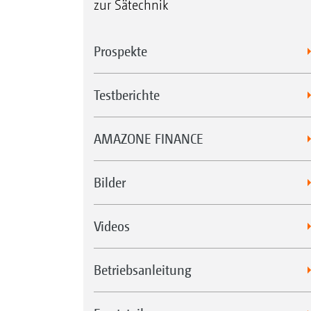
zur Sätechnik
Prospekte
Testberichte
AMAZONE FINANCE
Bilder
Videos
Betriebsanleitung