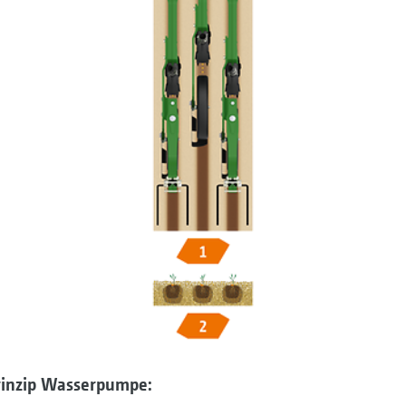
Prinzip Wasserpumpe: