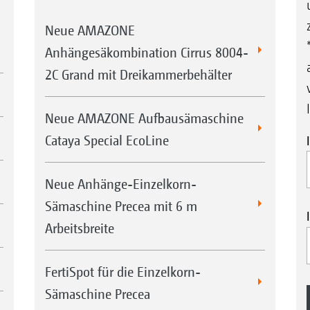
Neue AMAZONE
Anhängesäkombination Cirrus 8004-
2C Grand mit Dreikammerbehälter
Neue AMAZONE Aufbausämaschine
Cataya Special EcoLine
Neue Anhänge-Einzelkorn-
Sämaschine Precea mit 6 m
Arbeitsbreite
FertiSpot für die Einzelkorn-
Sämaschine Precea