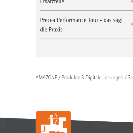
Ersatzteile
Precea Performance Tour - das sagt
die Praxis
AMAZONE
Produkte & Digitale Lösungen
Sä