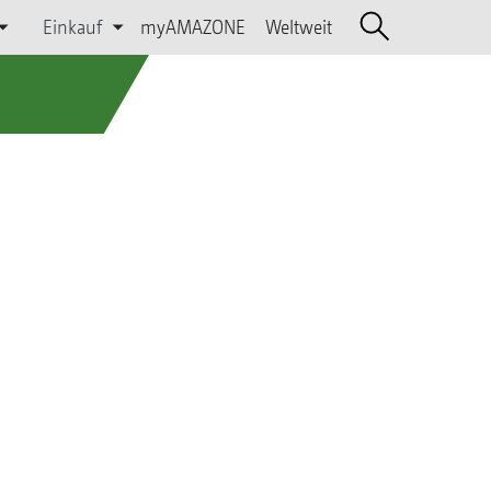
Einkauf
myAMAZONE
Weltweit