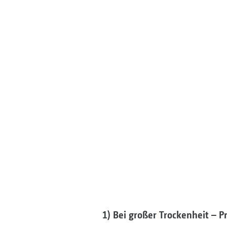
1) Bei großer Trockenheit – 