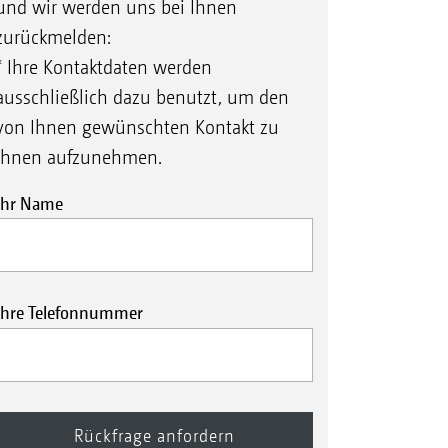
und wir werden uns bei Ihnen
zurückmelden:
* Ihre Kontaktdaten werden
ausschließlich dazu benutzt, um den
von Ihnen gewünschten Kontakt zu
Ihnen aufzunehmen.
Ihr Name
Ihre Telefonnummer