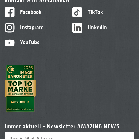
Kontakt & Informationen
Facebook
TikTok
Instagram
linkedIn
YouTube
Immer aktuell - Newsletter AMAZING NEWS