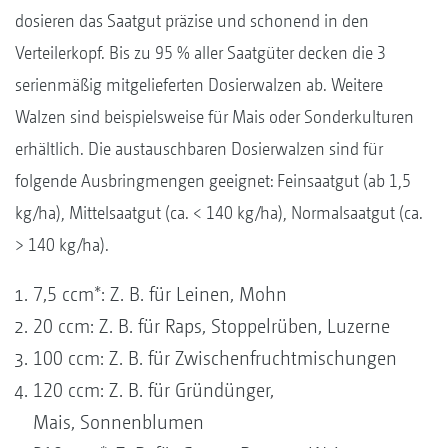
dosieren das Saatgut präzise und schonend in den
Verteilerkopf. Bis zu 95 % aller Saatgüter decken die 3
serienmäßig mitgelieferten Dosierwalzen ab. Weitere
Walzen sind beispielsweise für Mais oder Sonderkulturen
erhältlich. Die austauschbaren Dosierwalzen sind für
folgende Ausbringmengen geeignet: Feinsaatgut (ab 1,5
kg/ha), Mittelsaatgut (ca. < 140 kg/ha), Normalsaatgut (ca.
> 140 kg/ha).
7,5 ccm*: Z. B. für Leinen, Mohn
20 ccm: Z. B. für Raps, Stoppelrüben, Luzerne
100 ccm: Z. B. für Zwischenfruchtmischungen
120 ccm: Z. B. für Gründünger,
Mais, Sonnenblumen