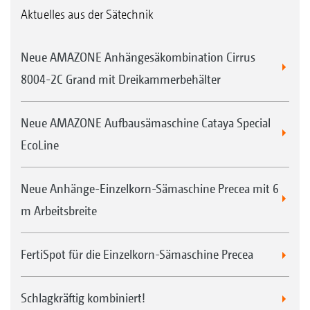
Aktuelles aus der Sätechnik
Neue AMAZONE Anhängesäkombination Cirrus
8004-2C Grand mit Dreikammerbehälter
Neue AMAZONE Aufbausämaschine Cataya Special
EcoLine
Neue Anhänge-Einzelkorn-Sämaschine Precea mit 6
m Arbeitsbreite
FertiSpot für die Einzelkorn-Sämaschine Precea
Schlagkräftig kombiniert!