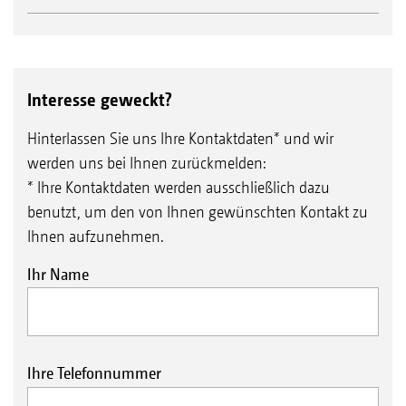
Interesse geweckt?
Hinterlassen Sie uns Ihre Kontaktdaten* und wir
werden uns bei Ihnen zurückmelden:
* Ihre Kontaktdaten werden ausschließlich dazu
benutzt, um den von Ihnen gewünschten Kontakt zu
Ihnen aufzunehmen.
Ihr Name
Ihre Telefonnummer