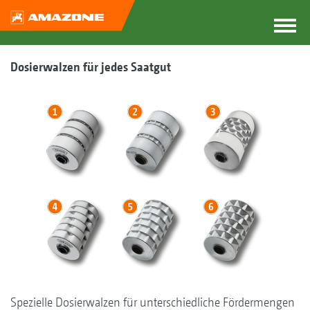
Dosierwalzen für jedes Saatgut
Spezielle Dosierwalzen für unterschiedliche Fördermengen