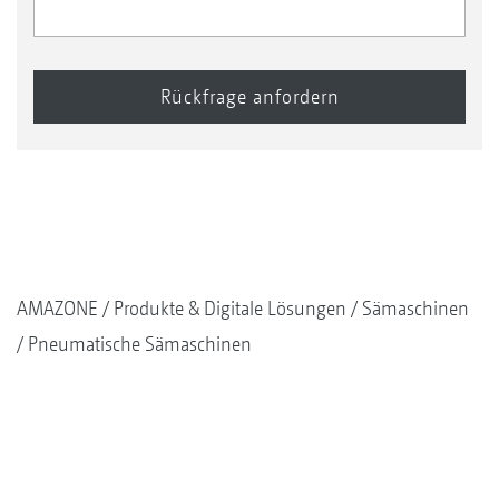
AMAZONE
Produkte & Digitale Lösungen
Sämaschinen
Pneumatische Sämaschinen