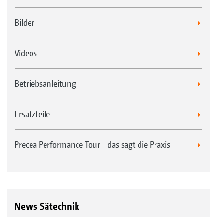
Bilder
Videos
Betriebsanleitung
Ersatzteile
Precea Performance Tour - das sagt die Praxis
News Sätechnik