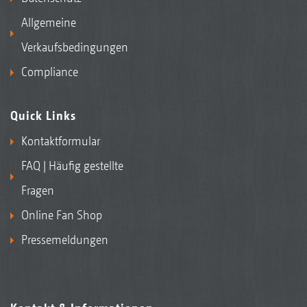
Allgemeine
Verkaufsbedingungen
Compliance
Quick Links
Kontaktformular
FAQ | Häufig gestellte
Fragen
Online Fan Shop
Pressemeldungen