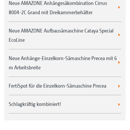
Neue AMAZONE Anhängesäkombination Cirrus
8004-2C Grand mit Dreikammerbehälter
Neue AMAZONE Aufbausämaschine Cataya Special
EcoLine
Neue Anhänge-Einzelkorn-Sämaschine Precea mit 6
m Arbeitsbreite
FertiSpot für die Einzelkorn-Sämaschine Precea
Schlagkräftig kombiniert!