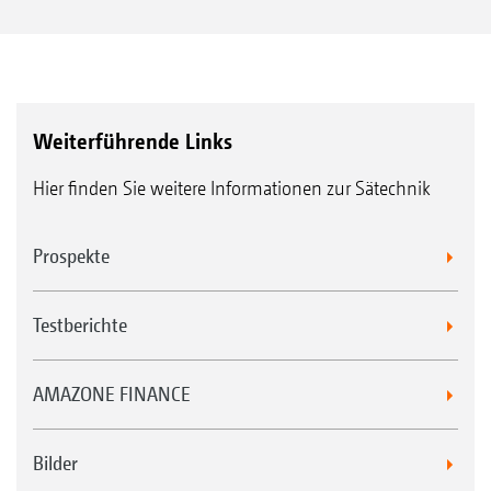
Weiterführende Links
Hier finden Sie weitere Informationen zur Sätechnik
Prospekte
Testberichte
AMAZONE FINANCE
Bilder