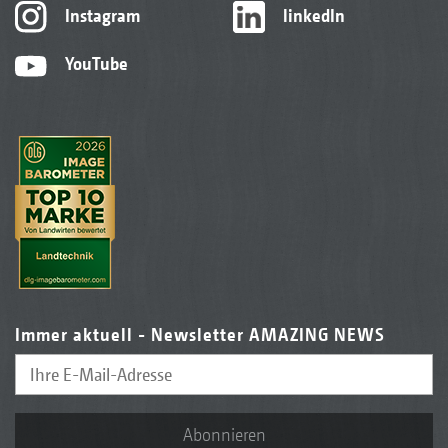
Instagram
linkedIn
YouTube
Immer aktuell - Newsletter AMAZING NEWS
Abonnieren