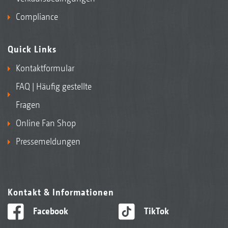
Compliance
Quick Links
Kontaktformular
FAQ | Häufig gestellte
Fragen
Online Fan Shop
Pressemeldungen
Kontakt & Informationen
Facebook
TikTok