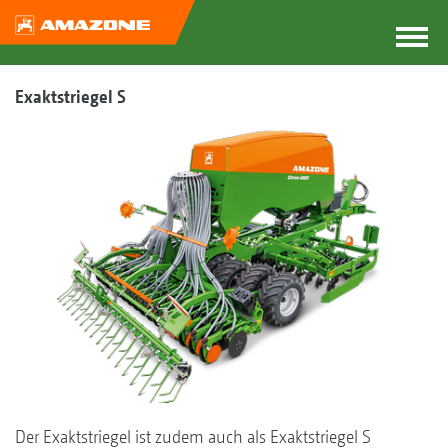
Exaktstriegel S
Der Exaktstriegel ist zudem auch als Exaktstriegel S