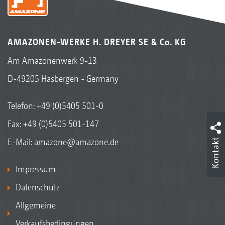
AMAZONEN-WERKE H. DREYER SE & Co. KG
Am Amazonenwerk 9-13
D-49205 Hasbergen - Germany
Telefon:
+49 (0)5405 501-0
Fax: +49 (0)5405 501-147
E-Mail:
amazone@amazone.de
Kontakt
Impressum
Datenschutz
Allgemeine
Verkaufsbedingungen