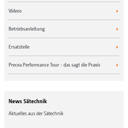
Videos
Betriebsanleitung
Ersatzteile
Precea Performance Tour - das sagt die Praxis
News Sätechnik
Aktuelles aus der Sätechnik