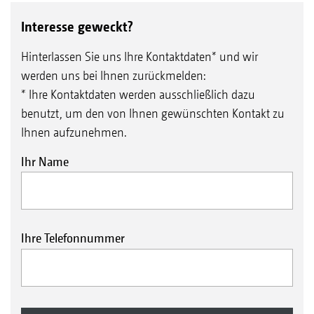
Interesse geweckt?
Hinterlassen Sie uns Ihre Kontaktdaten* und wir
werden uns bei Ihnen zurückmelden:
* Ihre Kontaktdaten werden ausschließlich dazu
benutzt, um den von Ihnen gewünschten Kontakt zu
Ihnen aufzunehmen.
Ihr Name
Ihre Telefonnummer