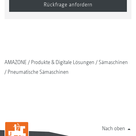
AMAZONE
Produkte & Digitale Lösungen
Sämaschinen
Pneumatische Sämaschinen
Nach oben