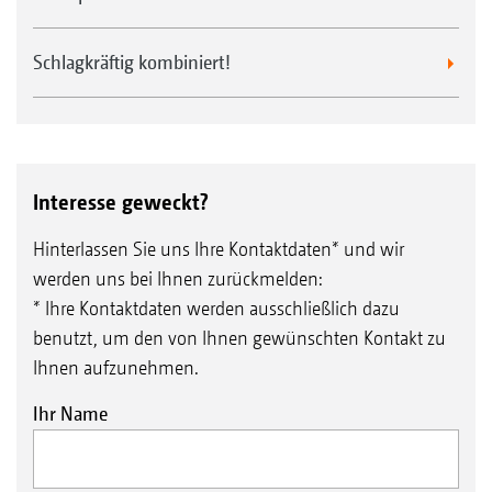
Schlagkräftig kombiniert!
Interesse geweckt?
Hinterlassen Sie uns Ihre Kontaktdaten* und wir
werden uns bei Ihnen zurückmelden:
* Ihre Kontaktdaten werden ausschließlich dazu
benutzt, um den von Ihnen gewünschten Kontakt zu
Ihnen aufzunehmen.
Ihr Name