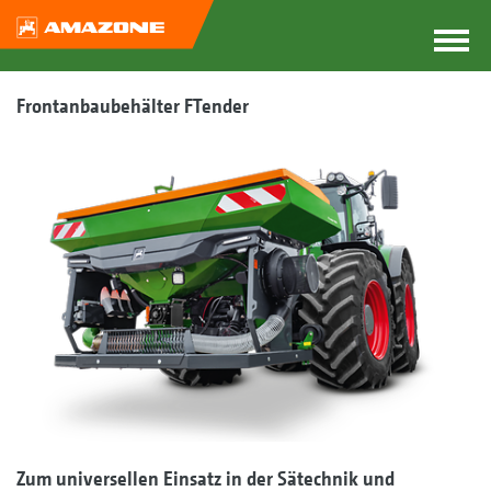
Frontanbaubehälter FTender
Zum universellen Einsatz in der Sätechnik und