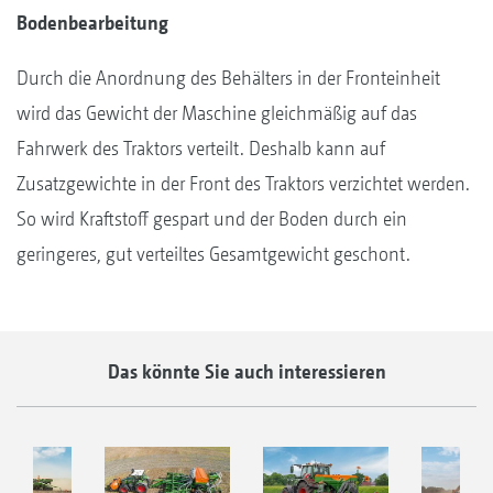
Bodenbearbeitung
Durch die Anordnung des Behälters in der Fronteinheit
wird das Gewicht der Maschine gleichmäßig auf das
Fahrwerk des Traktors verteilt. Deshalb kann auf
Zusatzgewichte in der Front des Traktors verzichtet werden.
So wird Kraftstoff gespart und der Boden durch ein
geringeres, gut verteiltes Gesamtgewicht geschont.
Das könnte Sie auch interessieren