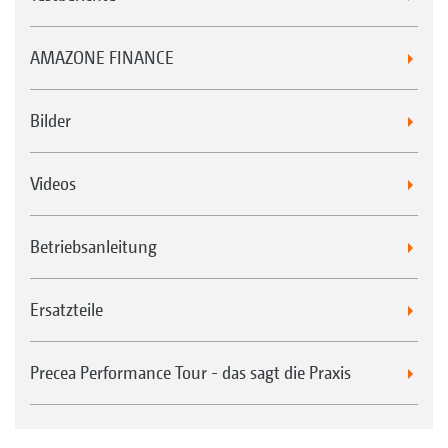
AMAZONE FINANCE
Bilder
Videos
Betriebsanleitung
Ersatzteile
Precea Performance Tour - das sagt die Praxis