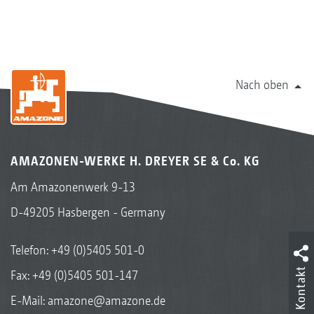
Nach oben
AMAZONEN-WERKE H. DREYER SE & Co. KG
Am Amazonenwerk 9-13
D-49205 Hasbergen - Germany
Telefon:
+49 (0)5405 501-0
Kontakt
Fax: +49 (0)5405 501-147
E-Mail:
amazone@amazone.de