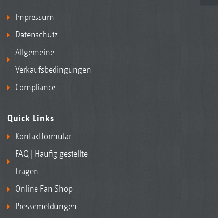
Impressum
Datenschutz
Allgemeine
Verkaufsbedingungen
Compliance
Quick Links
Kontaktformular
FAQ | Häufig gestellte
Fragen
Online Fan Shop
Pressemeldungen