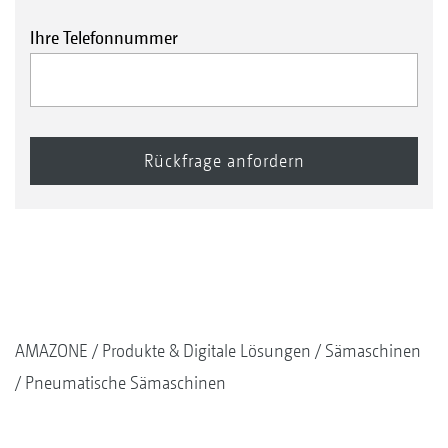
Ihre Telefonnummer
AMAZONE
Produkte & Digitale Lösungen
Sämaschinen
Pneumatische Sämaschinen