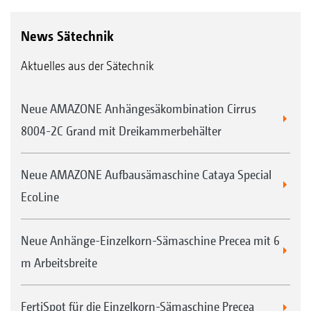
News Sätechnik
Aktuelles aus der Sätechnik
Neue AMAZONE Anhängesäkombination Cirrus
8004-2C Grand mit Dreikammerbehälter
Neue AMAZONE Aufbausämaschine Cataya Special
EcoLine
Neue Anhänge-Einzelkorn-Sämaschine Precea mit 6
m Arbeitsbreite
FertiSpot für die Einzelkorn-Sämaschine Precea