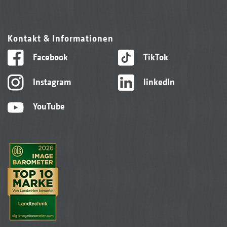
Kontakt & Informationen
Facebook
TikTok
Instagram
linkedIn
YouTube