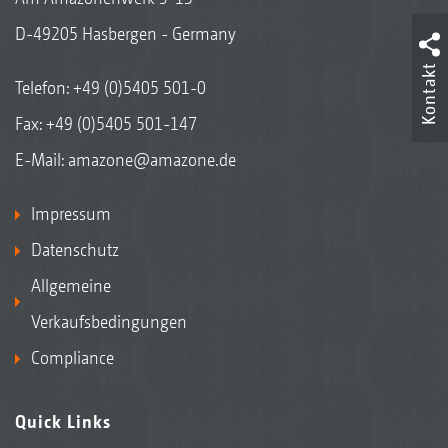
D-49205 Hasbergen - Germany
Kontakt
Telefon:
+49 (0)5405 501-0
Fax: +49 (0)5405 501-147
E-Mail:
amazone@amazone.de
Impressum
Datenschutz
Allgemeine
Verkaufsbedingungen
Compliance
Quick Links