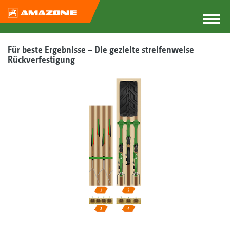
Für beste Ergebnisse – Die gezielte streifenweise
Rückverfestigung