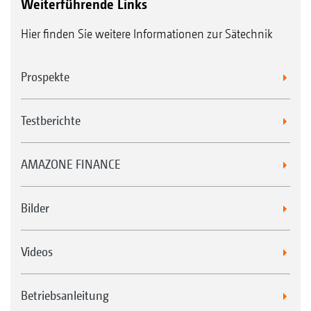
Weiterführende Links
Hier finden Sie weitere Informationen zur Sätechnik
Prospekte
Testberichte
AMAZONE FINANCE
Bilder
Videos
Betriebsanleitung