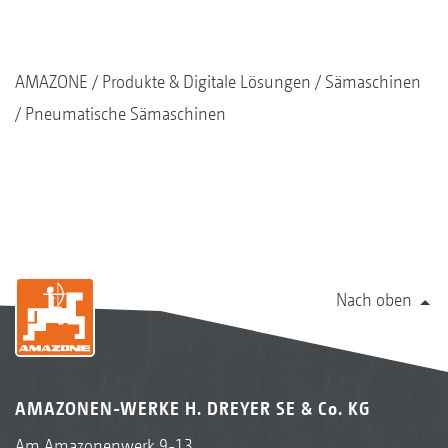
AMAZONE
Produkte & Digitale Lösungen
Sämaschinen
Pneumatische Sämaschinen
Nach oben
AMAZONEN-WERKE H. DREYER SE & Co. KG
Am Amazonenwerk 9-13