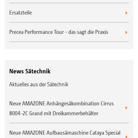
Ersatzteile
Precea Performance Tour - das sagt die Praxis
News Sätechnik
Aktuelles aus der Sätechnik
Neue AMAZONE Anhängesäkombination Cirrus
8004-2C Grand mit Dreikammerbehälter
Neue AMAZONE Aufbausämaschine Cataya Special