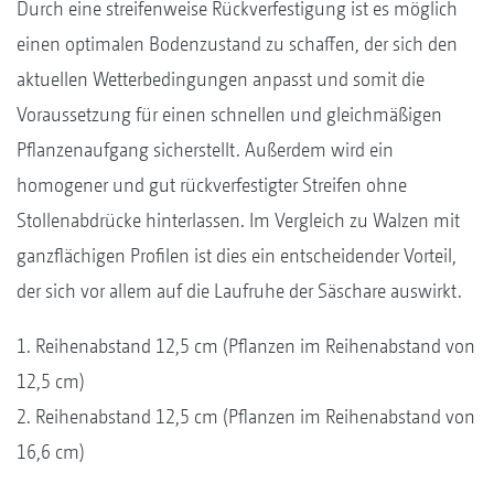
Durch eine streifenweise Rückverfestigung ist es möglich
einen optimalen Bodenzustand zu schaffen, der sich den
aktuellen Wetterbedingungen anpasst und somit die
Voraussetzung für einen schnellen und gleichmäßigen
Pflanzenaufgang sicherstellt. Außerdem wird ein
homogener und gut rückverfestigter Streifen ohne
Stollenabdrücke hinterlassen. Im Vergleich zu Walzen mit
ganzflächigen Profilen ist dies ein entscheidender Vorteil,
der sich vor allem auf die Laufruhe der Säschare auswirkt.
1. Reihenabstand 12,5 cm (Pflanzen im Reihenabstand von
12,5 cm)
2. Reihenabstand 12,5 cm (Pflanzen im Reihenabstand von
16,6 cm)