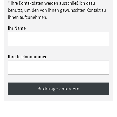
* Ihre Kontaktdaten werden ausschließlich dazu
benutzt, um den von Ihnen gewünschten Kontakt zu
Ihnen aufzunehmen.
Ihr Name
Ihre Telefonnummer