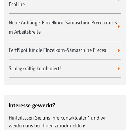
EcoLine
Neue Anhänge-Einzelkorn-Sämaschine Precea mit 6
m Arbeitsbreite
FertiSpot für die Einzelkorn-Sämaschine Precea
Schlagkräftig kombiniert!
Interesse geweckt?
Hinterlassen Sie uns Ihre Kontaktdaten* und wir
werden uns bei Ihnen zurückmelden: