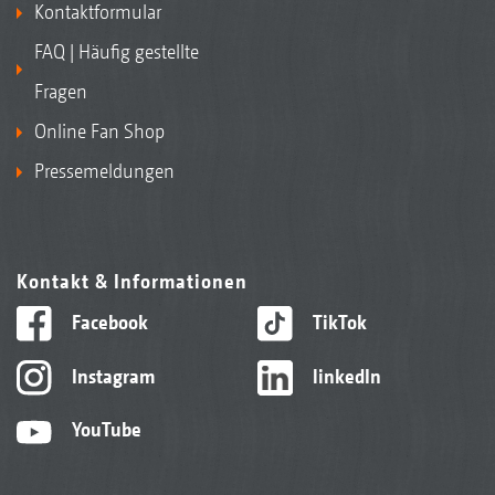
Kontaktformular
FAQ | Häufig gestellte
Fragen
Online Fan Shop
Pressemeldungen
Kontakt & Informationen
Facebook
TikTok
Instagram
linkedIn
YouTube