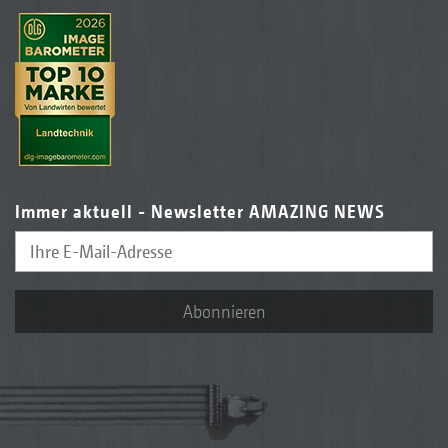
Immer aktuell - Newsletter AMAZING NEWS
Abonnieren