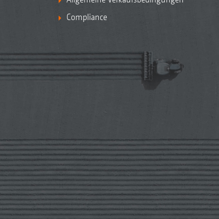
Compliance