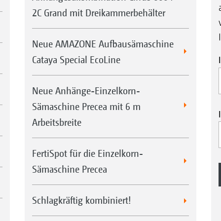
2C Grand mit Dreikammerbehälter
Neue AMAZONE Aufbausämaschine
Cataya Special EcoLine
Neue Anhänge-Einzelkorn-
Sämaschine Precea mit 6 m
Arbeitsbreite
FertiSpot für die Einzelkorn-
Sämaschine Precea
Schlagkräftig kombiniert!