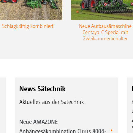
Schlagkräftig kombiniert!
Neue Aufbausämaschine
Centaya-C Special mit
Zweikammerbehälter
News Sätechnik
Aktuelles aus der Sätechnik
Neue AMAZONE
Anhängesäkombination Cirrus 8004-