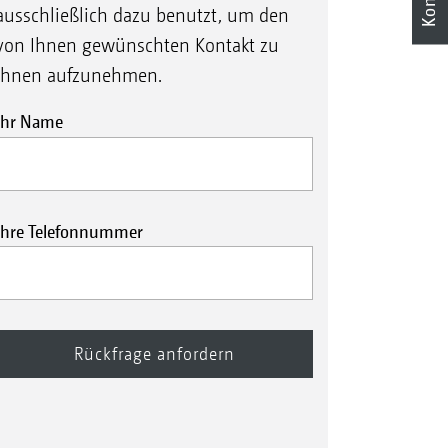
ausschließlich dazu benutzt, um den
von Ihnen gewünschten Kontakt zu
Ihnen aufzunehmen.
Ihr Name
Ihre Telefonnummer