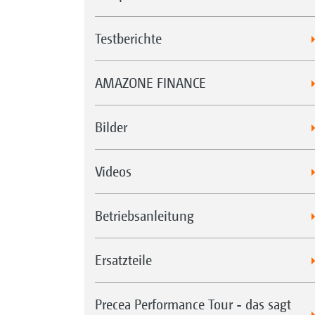
Testberichte
AMAZONE FINANCE
Bilder
Videos
Betriebsanleitung
Ersatzteile
Precea Performance Tour - das sagt