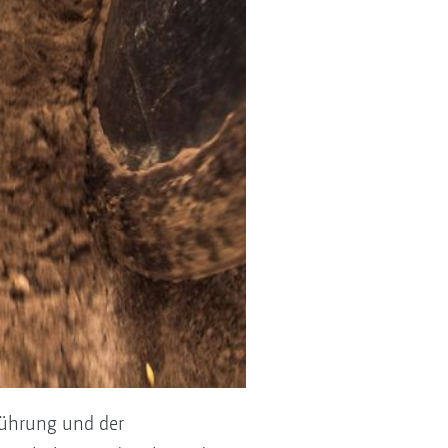
führung und der