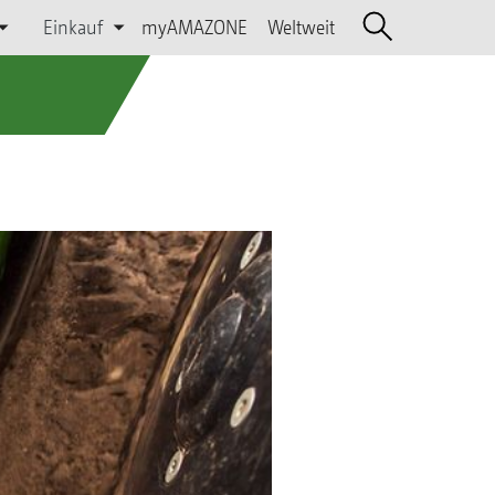
Einkauf
myAMAZONE
Weltweit