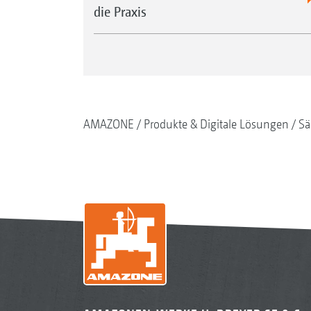
die Praxis
AMAZONE
Produkte & Digitale Lösungen
Sä