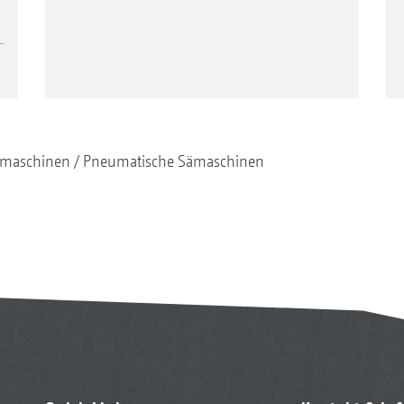
maschinen
Pneumatische Sämaschinen