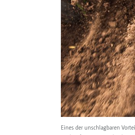
Eines der unschlagbaren Vorte