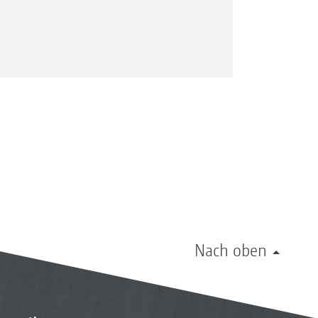
Nach oben