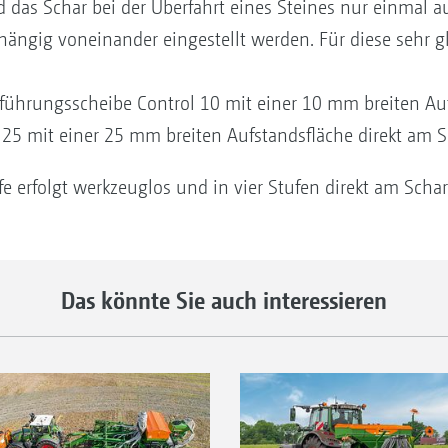
d das Schar bei der Überfahrt eines Steines nur einmal
hängig voneinander eingestellt werden. Für diese sehr 
s
nführungsscheibe Control 10 mit einer 10 mm breiten Auf
25 mit einer 25 mm breiten Aufstandsfläche direkt am S
e erfolgt werkzeuglos und in vier Stufen direkt am Schar
Das könnte Sie auch interessieren