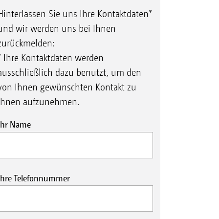
Hinterlassen Sie uns Ihre Kontaktdaten*
und wir werden uns bei Ihnen
zurückmelden:
* Ihre Kontaktdaten werden
ausschließlich dazu benutzt, um den
von Ihnen gewünschten Kontakt zu
Ihnen aufzunehmen.
Ihr Name
Ihre Telefonnummer