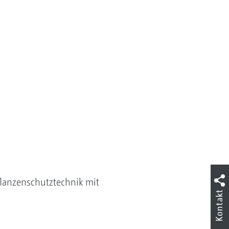
Pflanzenschutztechnik mit
Kontakt