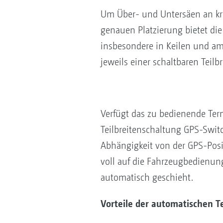
Um Über- und Untersäen an krit
genauen Platzierung bietet die 
insbesondere in Keilen und am
jeweils einer schaltbaren Teilbr
Verfügt das zu bedienende Term
Teilbreitenschaltung GPS-Swit
Abhängigkeit von der GPS-Posi
voll auf die Fahrzeugbedienun
automatisch geschieht.
Vorteile der automatischen T