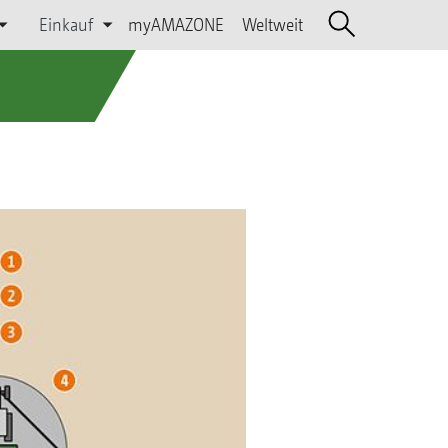
Einkauf
myAMAZONE
Weltweit