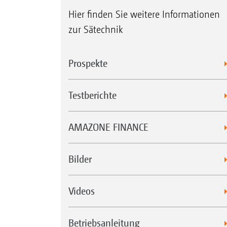
Hier finden Sie weitere Informationen
zur Sätechnik
Prospekte
Testberichte
AMAZONE FINANCE
Bilder
Videos
Betriebsanleitung