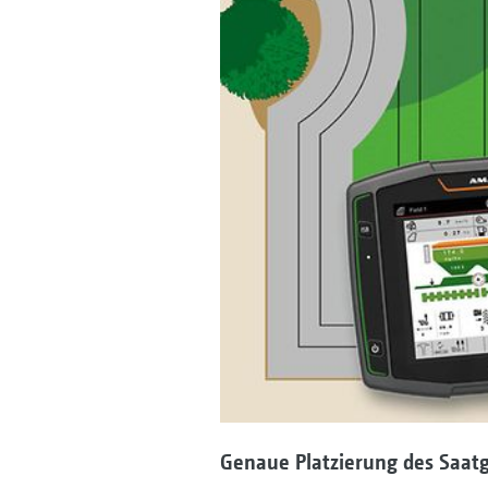
Genaue Platzierung des Saatg