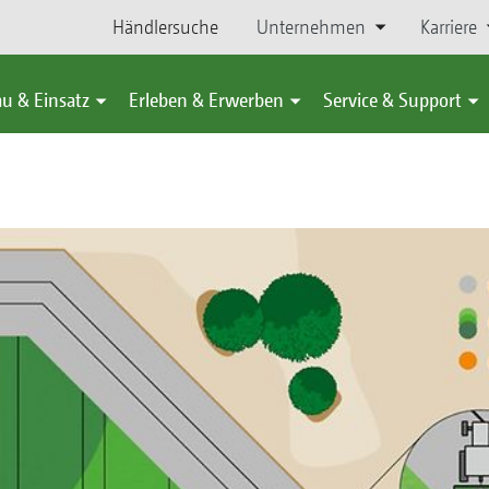
Händlersuche
Unternehmen
Karriere
u & Einsatz
Erleben & Erwerben
Service & Support