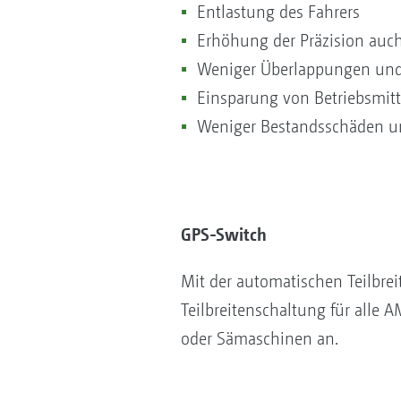
Entlastung des Fahrers
Erhöhung der Präzision auc
Weniger Überlappungen und
Einsparung von Betriebsmit
Weniger Bestandsschäden 
GPS-Switch
Mit der automatischen Teilbre
Teilbreitenschaltung für alle
oder Sämaschinen an.