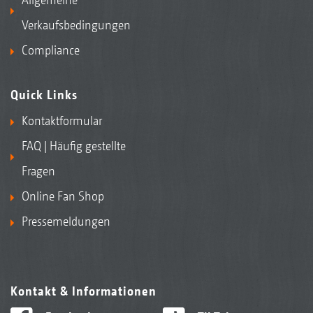
Verkaufsbedingungen
Compliance
Quick Links
Kontaktformular
FAQ | Häufig gestellte
Fragen
Online Fan Shop
Pressemeldungen
Kontakt & Informationen