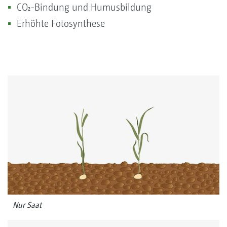
CO₂-Bindung und Humusbildung
Erhöhte Fotosynthese
Nur Saat