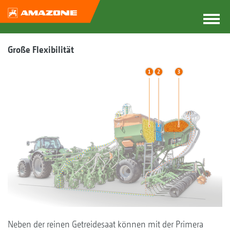
Große Flexibilität
Neben der reinen Getreidesaat können mit der Primera