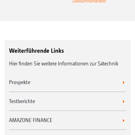
Zweikammerbehälter
Weiterführende Links
Hier finden Sie weitere Informationen zur Sätechnik
Prospekte
Testberichte
AMAZONE FINANCE