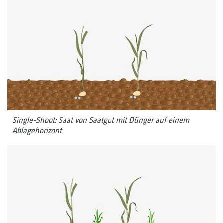
Single-Shoot: Saat von Saatgut mit Dünger auf einem
Ablagehorizont