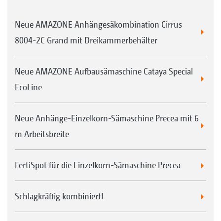
Neue AMAZONE Anhängesäkombination Cirrus
8004-2C Grand mit Dreikammerbehälter
Neue AMAZONE Aufbausämaschine Cataya Special
EcoLine
Neue Anhänge-Einzelkorn-Sämaschine Precea mit 6
m Arbeitsbreite
FertiSpot für die Einzelkorn-Sämaschine Precea
Schlagkräftig kombiniert!