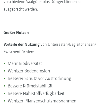
verschiedene Saatgüter plus Dünger können so
ausgebracht werden.
Großer Nutzen
Vorteile der Nutzung
von Untersaaten/Begleitpflanzen/
Zwischenfrüchten:
Mehr Biodiversität
Weniger Bodenerosion
Besserer Schutz vor Austrocknung
Bessere Krümelstabilität
Bessere Nährstoffverfügbarkeit
Weniger Pflanzenschutzmaßnahmen