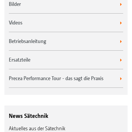
Bilder
Videos
Betriebsanleitung
Ersatzteile
Precea Performance Tour - das sagt die Praxis
News Sätechnik
Aktuelles aus der Sätechnik