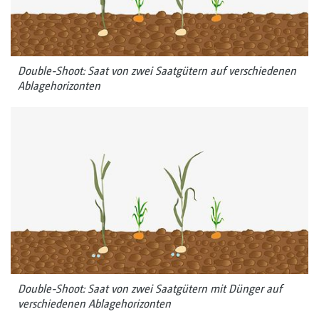
Double-Shoot: Saat von zwei Saatgütern auf verschiedenen
Ablagehorizonten
Double-Shoot: Saat von zwei Saatgütern mit Dünger auf
verschiedenen Ablagehorizonten