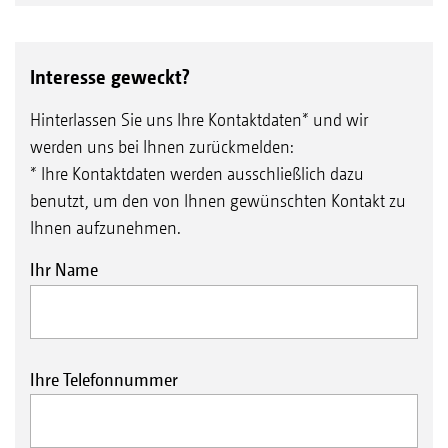
Interesse geweckt?
Hinterlassen Sie uns Ihre Kontaktdaten* und wir
werden uns bei Ihnen zurückmelden:
* Ihre Kontaktdaten werden ausschließlich dazu
benutzt, um den von Ihnen gewünschten Kontakt zu
Ihnen aufzunehmen.
Ihr Name
Ihre Telefonnummer