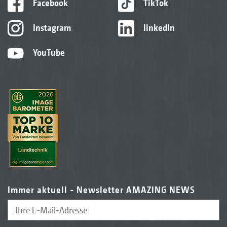
Facebook
TikTok
Instagram
linkedIn
YouTube
Immer aktuell - Newsletter AMAZING NEWS