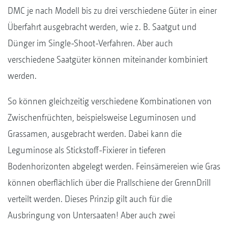
DMC je nach Modell bis zu drei verschiedene Güter in einer
Überfahrt ausgebracht werden, wie z. B. Saatgut und
Dünger im Single-Shoot-Verfahren. Aber auch
verschiedene Saatgüter können miteinander kombiniert
werden.
So können gleichzeitig verschiedene Kombinationen von
Zwischenfrüchten, beispielsweise Leguminosen und
Grassamen, ausgebracht werden. Dabei kann die
Leguminose als Stickstoff-Fixierer in tieferen
Bodenhorizonten abgelegt werden. Feinsämereien wie Gras
können oberflächlich über die Prallschiene der GrennDrill
verteilt werden. Dieses Prinzip gilt auch für die
Ausbringung von Untersaaten! Aber auch zwei