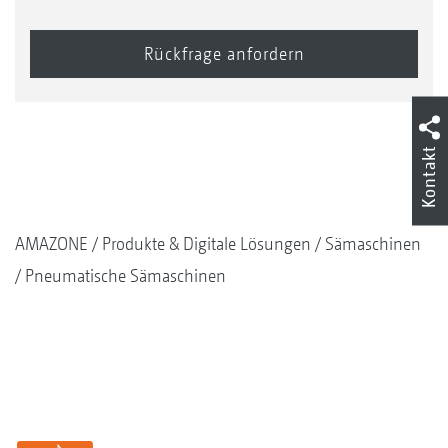
Kontakt
AMAZONE
Produkte & Digitale Lösungen
Sämaschinen
Pneumatische Sämaschinen