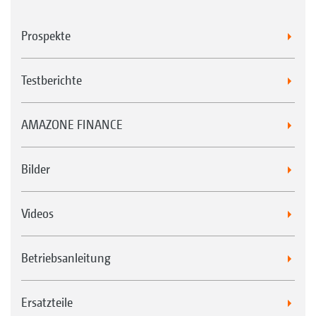
Prospekte
Testberichte
AMAZONE FINANCE
Bilder
Videos
Betriebsanleitung
Ersatzteile