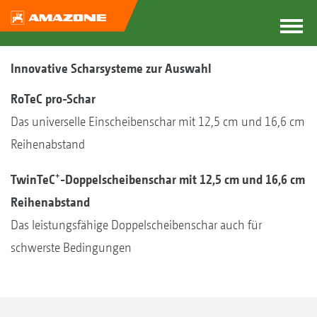
Innovative Scharsysteme zur Auswahl
RoTeC pro-Schar
Das universelle Einscheibenschar mit 12,5 cm und 16,6 cm
Reihenabstand
+
TwinTeC
-Doppelscheibenschar mit 12,5 cm und 16,6 cm
Reihenabstand
Das leistungsfähige Doppelscheibenschar auch für
schwerste Bedingungen