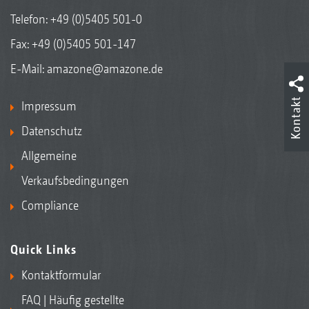
Telefon:
+49 (0)5405 501-0
Fax: +49 (0)5405 501-147
E-Mail:
amazone@amazone.de
Kontakt
Impressum
Datenschutz
Allgemeine
Verkaufsbedingungen
Compliance
Quick Links
Kontaktformular
FAQ | Häufig gestellte