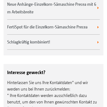
Neue Anhänge-Einzelkorn-Sämaschine Precea mit 6
m Arbeitsbreite
FertiSpot für die Einzelkorn-Sämaschine Precea
Schlagkräftig kombiniert!
Interesse geweckt?
Hinterlassen Sie uns Ihre Kontaktdaten* und wir
werden uns bei Ihnen zurückmelden:
* Ihre Kontaktdaten werden ausschließlich dazu
benutzt, um den von Ihnen gewünschten Kontakt zu