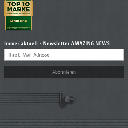
Immer aktuell - Newsletter AMAZING NEWS
Abonnieren