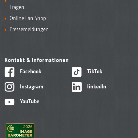
Fragen
Online Fan Shop
Pressemeldungen
Kontakt & Informationen
Facebook
TikTok
Instagram
linkedIn
YouTube