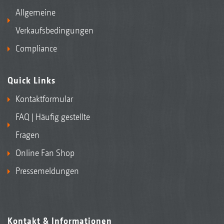
Allgemeine
Verkaufsbedingungen
Compliance
Quick Links
Kontaktformular
FAQ | Häufig gestellte
Fragen
Online Fan Shop
Pressemeldungen
Kontakt & Informationen