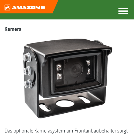
Kamera
Das optionale Kamerasystem am Frontanbaubehälter sorgt