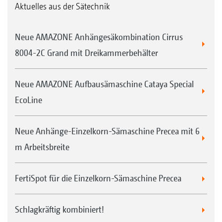
Aktuelles aus der Sätechnik
Neue AMAZONE Anhängesäkombination Cirrus
8004-2C Grand mit Dreikammerbehälter
Neue AMAZONE Aufbausämaschine Cataya Special
EcoLine
Neue Anhänge-Einzelkorn-Sämaschine Precea mit 6
m Arbeitsbreite
FertiSpot für die Einzelkorn-Sämaschine Precea
Schlagkräftig kombiniert!