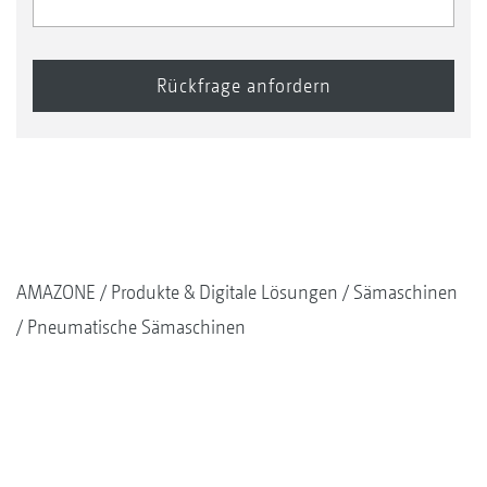
AMAZONE
Produkte & Digitale Lösungen
Sämaschinen
Pneumatische Sämaschinen