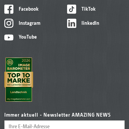
Facebook
TikTok
Instagram
linkedIn
YouTube
Immer aktuell - Newsletter AMAZING NEWS