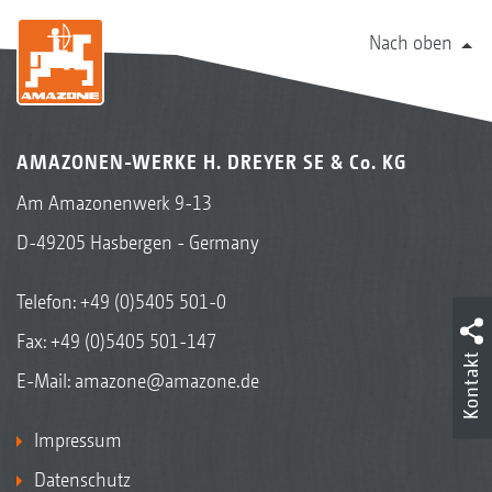
Nach oben
AMAZONEN-WERKE H. DREYER SE & Co. KG
Am Amazonenwerk 9-13
D-49205 Hasbergen - Germany
Telefon:
+49 (0)5405 501-0
Fax: +49 (0)5405 501-147
Kontakt
E-Mail:
amazone@amazone.de
Impressum
Datenschutz