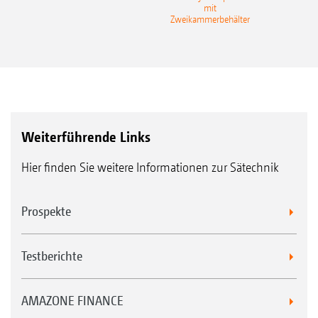
mit
Gra
Zweikammerbehälter
Weiterführende Links
Hier finden Sie weitere Informationen zur Sätechnik
Prospekte
Testberichte
AMAZONE FINANCE