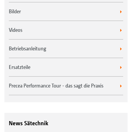
Bilder
Videos
Betriebsanleitung
Ersatzteile
Precea Performance Tour - das sagt die Praxis
News Sätechnik