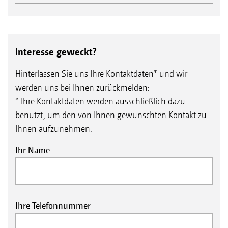
Interesse geweckt?
Hinterlassen Sie uns Ihre Kontaktdaten* und wir
werden uns bei Ihnen zurückmelden:
* Ihre Kontaktdaten werden ausschließlich dazu
benutzt, um den von Ihnen gewünschten Kontakt zu
Ihnen aufzunehmen.
Ihr Name
Ihre Telefonnummer