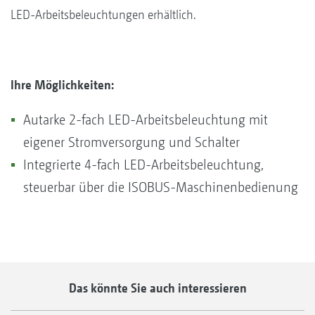
LED-Arbeitsbeleuchtungen erhältlich.
Ihre Möglichkeiten:
Autarke 2-fach LED-Arbeitsbeleuchtung mit
eigener Stromversorgung und Schalter
Integrierte 4-fach LED-Arbeitsbeleuchtung,
steuerbar über die ISOBUS-Maschinenbedienung
Das könnte Sie auch interessieren