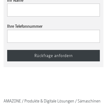
Ihr Name
Ihre Telefonnummer
AMAZONE
Produkte & Digitale Lösungen
Sämaschinen