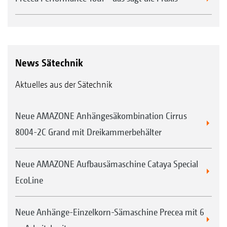
News Sätechnik
Aktuelles aus der Sätechnik
Neue AMAZONE Anhängesäkombination Cirrus
8004-2C Grand mit Dreikammerbehälter
Neue AMAZONE Aufbausämaschine Cataya Special
EcoLine
Neue Anhänge-Einzelkorn-Sämaschine Precea mit 6