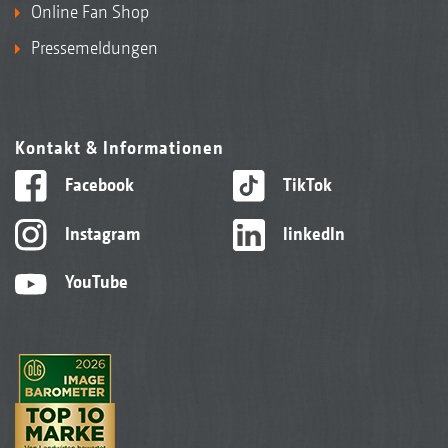
Online Fan Shop
Pressemeldungen
Kontakt & Informationen
Facebook
TikTok
Instagram
linkedIn
YouTube