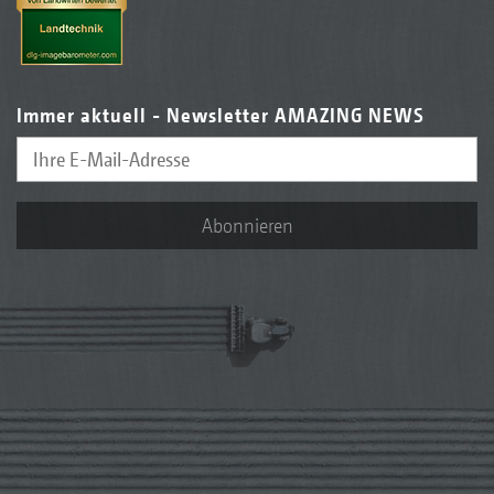
Immer aktuell - Newsletter AMAZING NEWS
Abonnieren