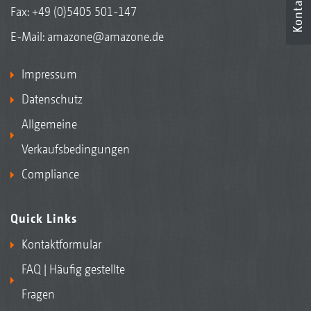
Kontakt
Fax: +49 (0)5405 501-147
E-Mail:
amazone@amazone.de
Impressum
Datenschutz
Allgemeine
Verkaufsbedingungen
Compliance
Quick Links
Kontaktformular
FAQ | Häufig gestellte
Fragen