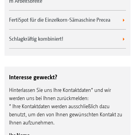
m Arbeitsbreite
FertiSpot für die Einzelkorn-Sämaschine Precea
Schlagkräftig kombiniert!
Interesse geweckt?
Hinterlassen Sie uns Ihre Kontaktdaten* und wir
werden uns bei Ihnen zurückmelden:
* Ihre Kontaktdaten werden ausschließlich dazu
benutzt, um den von Ihnen gewünschten Kontakt zu
Ihnen aufzunehmen.