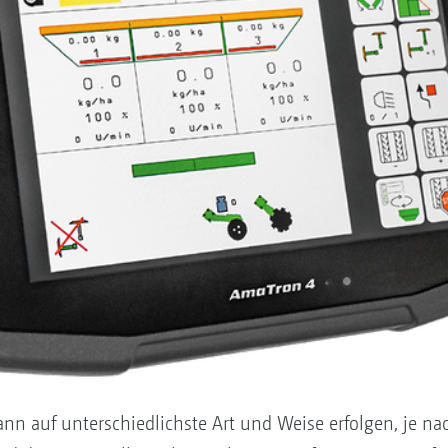
kann auf unterschiedlichste Art und Weise erfolgen, je 