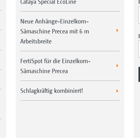
Cataya Special EcoLine
Neue Anhänge-Einzelkorn-
Sämaschine Precea mit 6 m
Arbeitsbreite
FertiSpot für die Einzelkorn-
Sämaschine Precea
Schlagkräftig kombiniert!