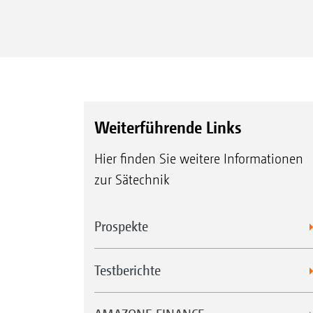
TCC
Weiterführende Links
Hier finden Sie weitere Informationen
zur Sätechnik
Prospekte
Testberichte