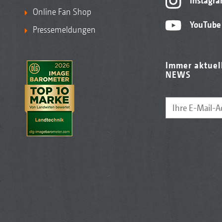
Instagr
Online Fan Shop
YouTube
Pressemeldungen
Immer aktuel
NEWS