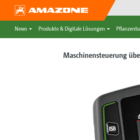
News
Produkte & Digitale Lösungen
Pflanzenba
Maschinensteuerung übe