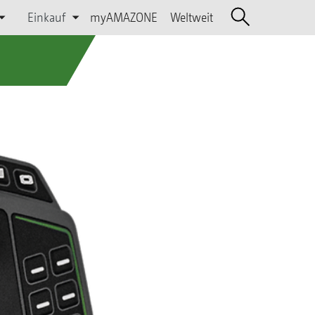
Einkauf
myAMAZONE
Weltweit