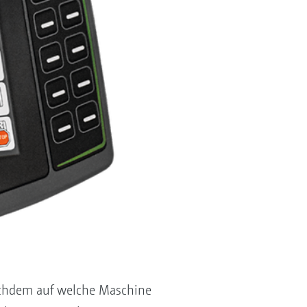
nachdem auf welche Maschine