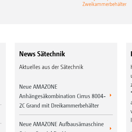
Zweikammerbehälter
News Sätechnik
Aktuelles aus der Sätechnik
Neue AMAZONE
Anhängesäkombination Cirrus 8004-
2C Grand mit Dreikammerbehälter
Neue AMAZONE Aufbausämaschine