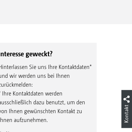
TCC
Interesse geweckt?
Hinterlassen Sie uns Ihre Kontaktdaten*
und wir werden uns bei Ihnen
zurückmelden:
* Ihre Kontaktdaten werden
ausschließlich dazu benutzt, um den
Kontakt
von Ihnen gewünschten Kontakt zu
Ihnen aufzunehmen.