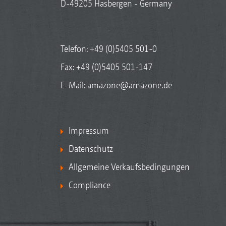
D-49205 Hasbergen - Germany
Telefon:
+49 (0)5405 501-0
Fax: +49 (0)5405 501-147
E-Mail:
amazone@amazone.de
Impressum
Datenschutz
Allgemeine Verkaufsbedingungen
Compliance