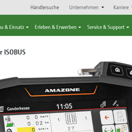
Händlersuche
Unternehmen
Karriere
u & Einsatz
Erleben & Erwerben
Service & Support
r ISOBUS