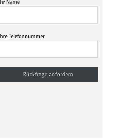
Ihr Name
Ihre Telefonnummer