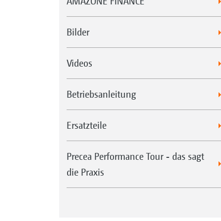
AMAZONE FINANCE
Bilder
Videos
Betriebsanleitung
Ersatzteile
Precea Performance Tour - das sagt
die Praxis