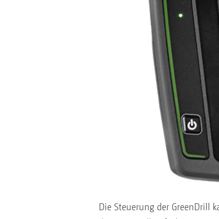
Die Steuerung der GreenDrill 