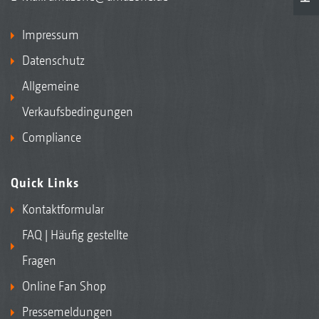
Impressum
Datenschutz
Allgemeine
Verkaufsbedingungen
Compliance
Quick Links
Kontaktformular
FAQ | Häufig gestellte
Fragen
Online Fan Shop
Pressemeldungen