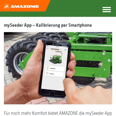
mySeeder App – Kalibrierung per Smartphone
Für noch mehr Komfort bietet AMAZONE die mySeeder App