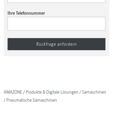
Ihre Telefonnummer
AMAZONE
Produkte & Digitale Lösungen
Sämaschinen
Pneumatische Sämaschinen