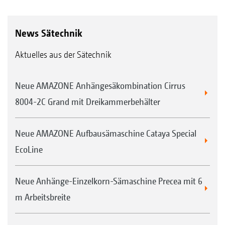
News Sätechnik
Aktuelles aus der Sätechnik
Neue AMAZONE Anhängesäkombination Cirrus
8004-2C Grand mit Dreikammerbehälter
Neue AMAZONE Aufbausämaschine Cataya Special
EcoLine
Neue Anhänge-Einzelkorn-Sämaschine Precea mit 6
m Arbeitsbreite