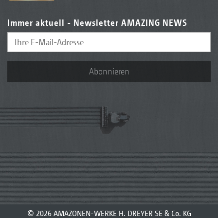
Immer aktuell - Newsletter AMAZING NEWS
Abonnieren
© 2026 AMAZONEN-WERKE H. DREYER SE & Co. KG