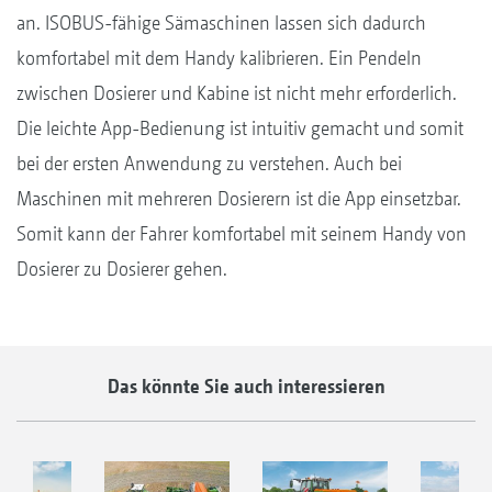
an. ISOBUS-fähige Sämaschinen lassen sich dadurch
komfortabel mit dem Handy kalibrieren. Ein Pendeln
zwischen Dosierer und Kabine ist nicht mehr erforderlich.
Die leichte App-Bedienung ist intuitiv gemacht und somit
bei der ersten Anwendung zu verstehen. Auch bei
Maschinen mit mehreren Dosierern ist die App einsetzbar.
Somit kann der Fahrer komfortabel mit seinem Handy von
Dosierer zu Dosierer gehen.
Das könnte Sie auch interessieren