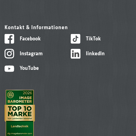
Kontakt & Informationen
Facebook
TikTok
Instagram
linkedIn
YouTube