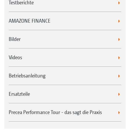
Testberichte
AMAZONE FINANCE
Bilder
Videos
Betriebsanleitung
Ersatzteile
Precea Performance Tour - das sagt die Praxis