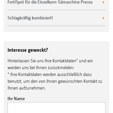
FertiSpot für die Einzelkorn-Sämaschine Precea
Schlagkräftig kombiniert!
Interesse geweckt?
Hinterlassen Sie uns Ihre Kontaktdaten* und wir
werden uns bei Ihnen zurückmelden:
* Ihre Kontaktdaten werden ausschließlich dazu
benutzt, um den von Ihnen gewünschten Kontakt zu
Ihnen aufzunehmen.
Ihr Name