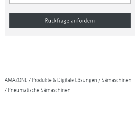
AMAZONE
Produkte & Digitale Lösungen
Sämaschinen
Pneumatische Sämaschinen