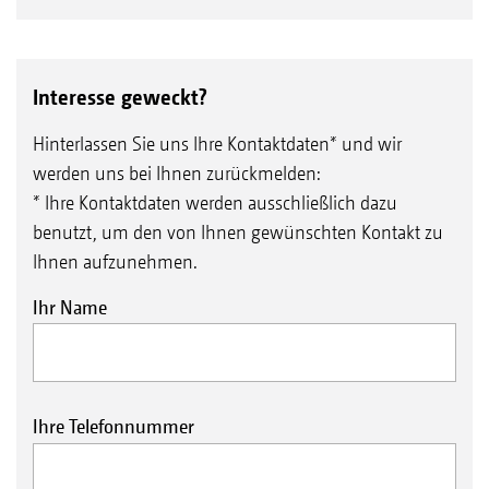
Interesse geweckt?
Hinterlassen Sie uns Ihre Kontaktdaten* und wir
werden uns bei Ihnen zurückmelden:
* Ihre Kontaktdaten werden ausschließlich dazu
benutzt, um den von Ihnen gewünschten Kontakt zu
Ihnen aufzunehmen.
Ihr Name
Ihre Telefonnummer