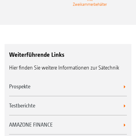
Zweikammerbehälter
Weiterführende Links
Hier finden Sie weitere Informationen zur Sätechnik
Prospekte
Testberichte
AMAZONE FINANCE