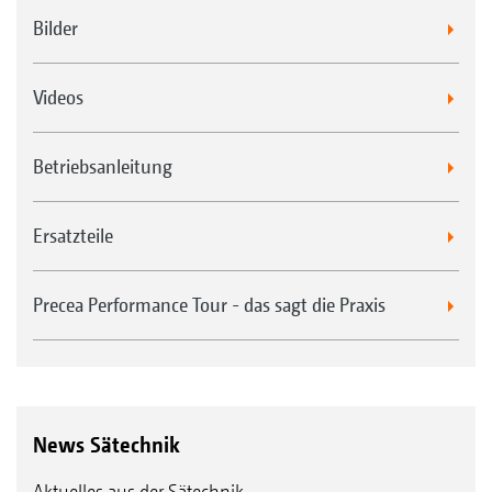
Bilder
Videos
Betriebsanleitung
Ersatzteile
Precea Performance Tour - das sagt die Praxis
News Sätechnik
Aktuelles aus der Sätechnik