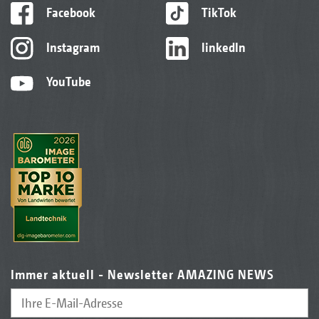
Facebook
TikTok
Instagram
linkedIn
YouTube
Immer aktuell - Newsletter AMAZING NEWS