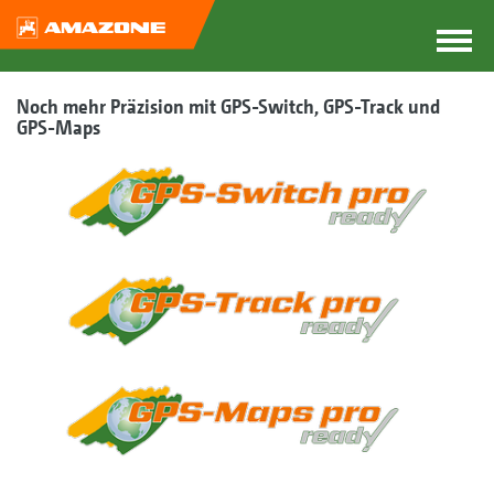
Noch mehr Präzision mit GPS-Switch, GPS-Track und
GPS-Maps