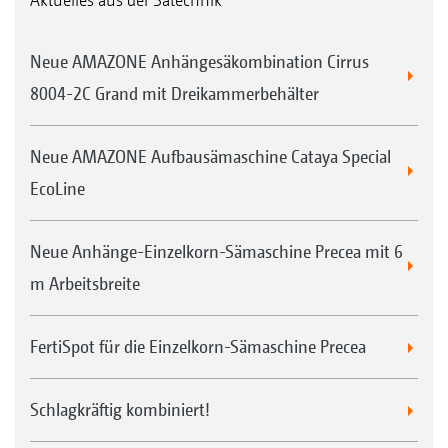
Neue AMAZONE Anhängesäkombination Cirrus
8004-2C Grand mit Dreikammerbehälter
Neue AMAZONE Aufbausämaschine Cataya Special
EcoLine
Neue Anhänge-Einzelkorn-Sämaschine Precea mit 6
m Arbeitsbreite
FertiSpot für die Einzelkorn-Sämaschine Precea
Schlagkräftig kombiniert!