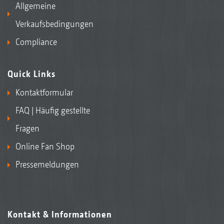
Allgemeine
Verkaufsbedingungen
Compliance
Quick Links
Kontaktformular
FAQ | Häufig gestellte
Fragen
Online Fan Shop
Pressemeldungen
Kontakt & Informationen