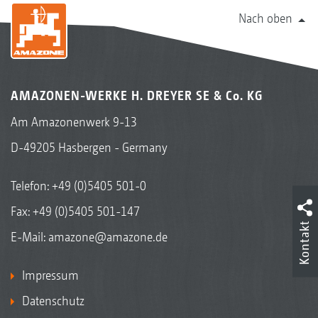
Nach oben
AMAZONEN-WERKE H. DREYER SE & Co. KG
Am Amazonenwerk 9-13
D-49205 Hasbergen - Germany
Telefon:
+49 (0)5405 501-0
Fax: +49 (0)5405 501-147
Kontakt
E-Mail:
amazone@amazone.de
Impressum
Datenschutz