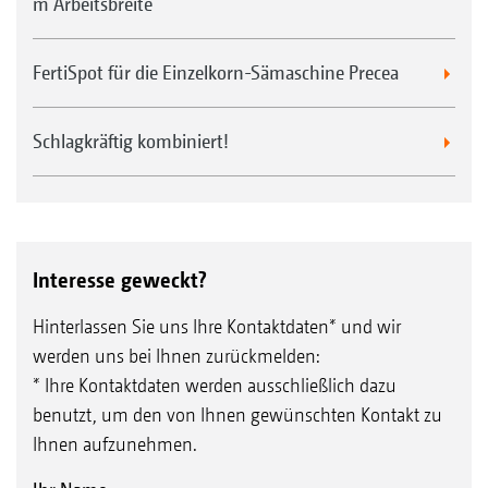
m Arbeitsbreite
FertiSpot für die Einzelkorn-Sämaschine Precea
Schlagkräftig kombiniert!
Interesse geweckt?
Hinterlassen Sie uns Ihre Kontaktdaten* und wir
werden uns bei Ihnen zurückmelden:
* Ihre Kontaktdaten werden ausschließlich dazu
benutzt, um den von Ihnen gewünschten Kontakt zu
Ihnen aufzunehmen.