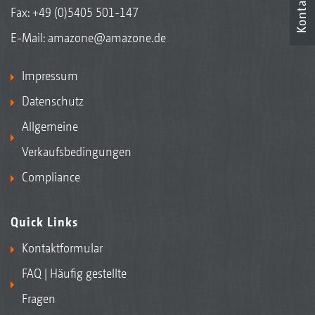
Kontakt
Fax: +49 (0)5405 501-147
E-Mail:
amazone@amazone.de
Impressum
Datenschutz
Allgemeine
Verkaufsbedingungen
Compliance
Quick Links
Kontaktformular
FAQ | Häufig gestellte
Fragen