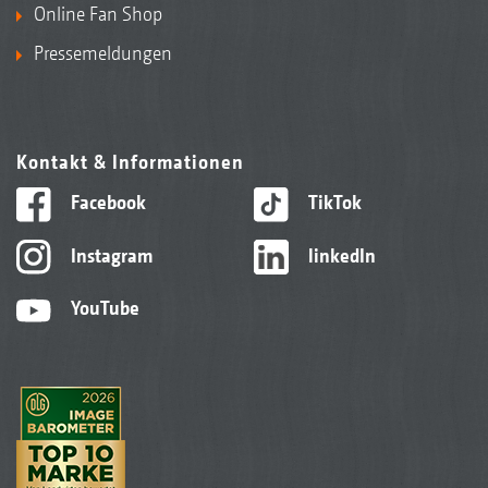
Online Fan Shop
Pressemeldungen
Kontakt & Informationen
Facebook
TikTok
Instagram
linkedIn
YouTube