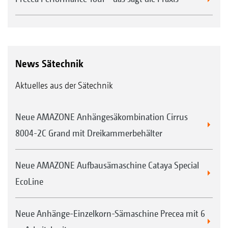
News Sätechnik
Aktuelles aus der Sätechnik
Neue AMAZONE Anhängesäkombination Cirrus
8004-2C Grand mit Dreikammerbehälter
Neue AMAZONE Aufbausämaschine Cataya Special
EcoLine
Neue Anhänge-Einzelkorn-Sämaschine Precea mit 6