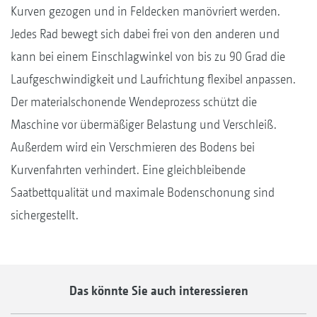
Kurven gezogen und in Feldecken manövriert werden.
Jedes Rad bewegt sich dabei frei von den anderen und
kann bei einem Einschlagwinkel von bis zu 90 Grad die
Laufgeschwindigkeit und Laufrichtung flexibel anpassen.
Der materialschonende Wendeprozess schützt die
Maschine vor übermäßiger Belastung und Verschleiß.
Außerdem wird ein Verschmieren des Bodens bei
Kurvenfahrten verhindert. Eine gleichbleibende
Saatbettqualität und maximale Bodenschonung sind
sichergestellt.
Das könnte Sie auch interessieren