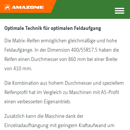
Optimale Technik für optimalen Feldaufgang
Die Matrix-Reifen ermöglichen gleichmäßige und hohe
Feldaufgänge. In der Dimension 400/55R17.5 haben die
Reifen einen Durchmesser von 860 mm bei einer Breite
von 410 mm.
Die Kombination aus hohem Durchmesser und speziellem
Reifenprofil hat im Vergleich zu Maschinen mit AS-Profil
einen verbesserten Eigenantrieb.
Zusätzlich kann die Maschine dank der
Einzelradaufhängung mit geringem Kraftaufwand um