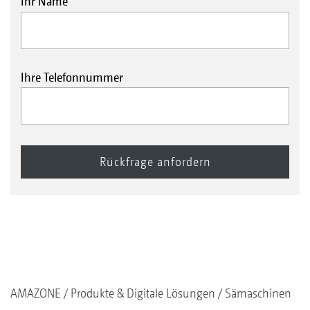
Ihr Name
Ihre Telefonnummer
AMAZONE
Produkte & Digitale Lösungen
Sämaschinen