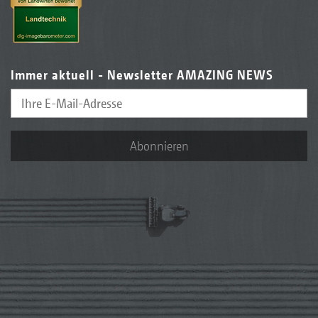
Immer aktuell - Newsletter AMAZING NEWS
Abonnieren