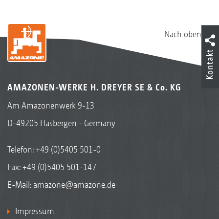
Nach oben
Kontakt
AMAZONEN-WERKE H. DREYER SE & Co. KG
Am Amazonenwerk 9-13
D-49205 Hasbergen - Germany
Telefon:
+49 (0)5405 501-0
Fax: +49 (0)5405 501-147
E-Mail:
amazone@amazone.de
Impressum