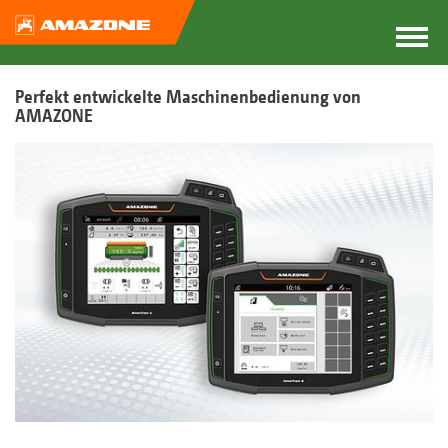
Perfekt entwickelte Maschinen­bedienung von
AMAZONE