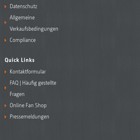
Datenschutz
Allgemeine
Verkaufsbedingungen
Compliance
Quick Links
Kontaktformular
FAQ | Häufig gestellte
Fragen
Online Fan Shop
Pressemeldungen