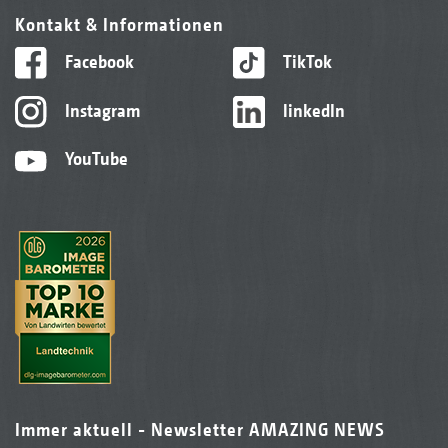
Kontakt & Informationen
Facebook
TikTok
Instagram
linkedIn
YouTube
Immer aktuell - Newsletter AMAZING NEWS