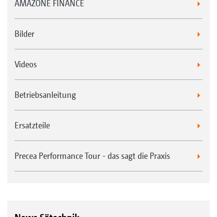
AMAZONE FINANCE
Bilder
Videos
Betriebsanleitung
Ersatzteile
Precea Performance Tour - das sagt die Praxis