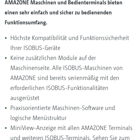
AMAZONE Maschinen und Bedienterminals bieten
einen sehr einfach und sicher zu bedienenden
Funktionsumfang.
Höchste Kompatibilität und Funktionssicherheit
Ihrer ISOBUS-Geräte
Keine zusätzlichen Module auf der
Maschinenseite. Alle ISOBUS-Maschinen von
AMAZONE sind bereits serienmäßig mit den
erforderlichen ISOBUS-Funktionalitäten
ausgerüstet
Praxisorientierte Maschinen-Software und
logische Menüstruktur
MiniView-Anzeige mit allen AMAZONE Terminals
und weiteren ISOBUS-Terminals. Sehen Sie zum