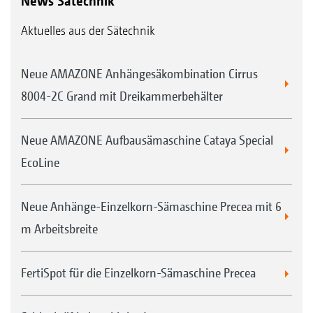
News Sätechnik
Aktuelles aus der Sätechnik
Neue AMAZONE Anhängesäkombination Cirrus
8004-2C Grand mit Dreikammerbehälter
Neue AMAZONE Aufbausämaschine Cataya Special
EcoLine
Neue Anhänge-Einzelkorn-Sämaschine Precea mit 6
m Arbeitsbreite
FertiSpot für die Einzelkorn-Sämaschine Precea