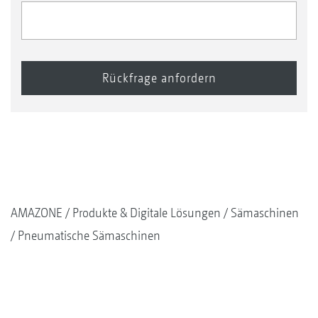
AMAZONE
Produkte & Digitale Lösungen
Sämaschinen
Pneumatische Sämaschinen