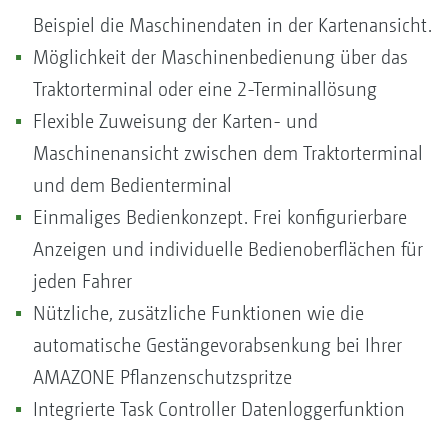
Beispiel die Maschinendaten in der Kartenansicht.
Möglichkeit der Maschinenbedienung über das
Traktorterminal oder eine 2-Terminallösung
Flexible Zuweisung der Karten- und
Maschinenansicht zwischen dem Traktorterminal
und dem Bedienterminal
Einmaliges Bedienkonzept. Frei konfigurierbare
Anzeigen und individuelle Bedienoberflächen für
jeden Fahrer
Nützliche, zusätzliche Funktionen wie die
automatische Gestängevorabsenkung bei Ihrer
AMAZONE Pflanzenschutzspritze
Integrierte Task Controller Datenloggerfunktion