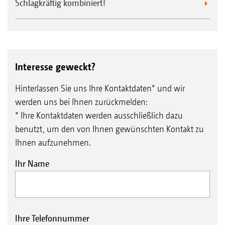
Schlagkräftig kombiniert!
Interesse geweckt?
Hinterlassen Sie uns Ihre Kontaktdaten* und wir
werden uns bei Ihnen zurückmelden:
* Ihre Kontaktdaten werden ausschließlich dazu
benutzt, um den von Ihnen gewünschten Kontakt zu
Ihnen aufzunehmen.
Ihr Name
Ihre Telefonnummer