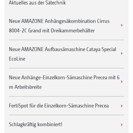
Aktuelles aus der Sätechnik
Neue AMAZONE Anhängesäkombination Cirrus
8004-2C Grand mit Dreikammerbehälter
Neue AMAZONE Aufbausämaschine Cataya Special
EcoLine
Neue Anhänge-Einzelkorn-Sämaschine Precea mit 6
m Arbeitsbreite
FertiSpot für die Einzelkorn-Sämaschine Precea
Schlagkräftig kombiniert!