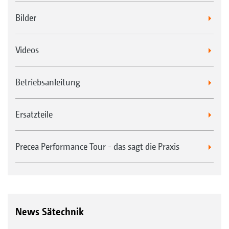
Bilder
Videos
Betriebsanleitung
Ersatzteile
Precea Performance Tour - das sagt die Praxis
News Sätechnik