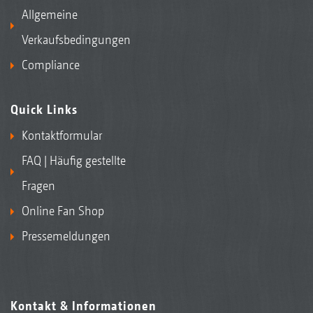
Allgemeine
Verkaufsbedingungen
Compliance
Quick Links
Kontaktformular
FAQ | Häufig gestellte
Fragen
Online Fan Shop
Pressemeldungen
Kontakt & Informationen