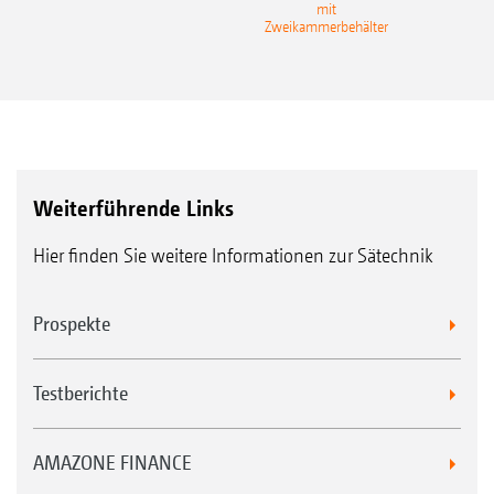
mit
Gra
Zweikammerbehälter
Weiterführende Links
Hier finden Sie weitere Informationen zur Sätechnik
Prospekte
Testberichte
AMAZONE FINANCE