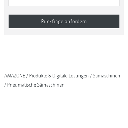
AMAZONE
Produkte & Digitale Lösungen
Sämaschinen
Pneumatische Sämaschinen