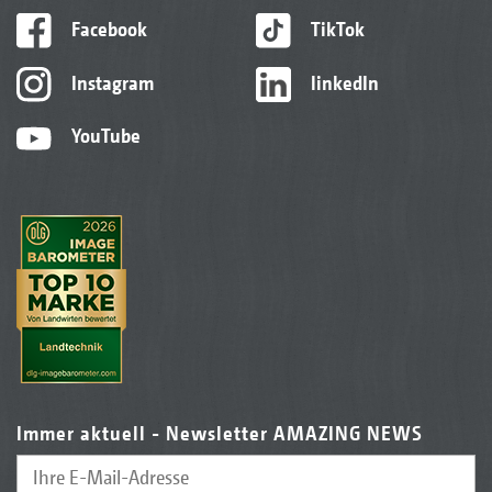
Facebook
TikTok
Instagram
linkedIn
YouTube
Immer aktuell - Newsletter AMAZING NEWS