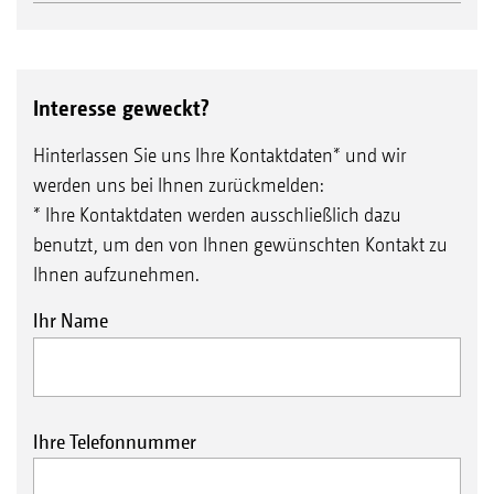
Interesse geweckt?
Hinterlassen Sie uns Ihre Kontaktdaten* und wir
werden uns bei Ihnen zurückmelden:
* Ihre Kontaktdaten werden ausschließlich dazu
benutzt, um den von Ihnen gewünschten Kontakt zu
Ihnen aufzunehmen.
Ihr Name
Ihre Telefonnummer