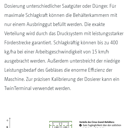
Dosierung unterschiedlicher Saatgüter oder Dünger. Für
maximale Schlagkraft können die Behälterkammern mit
nur einem Ausbringgut befüllt werden. Die exakte
Verteilung wird durch das Drucksystem mit leistungsstarker
Förderstrecke garantiert. Schlagkräftig können bis zu 400
kg/ha bei einer Arbeitsgeschwindigkeit von 15 km/h
ausgebracht werden. Außerdem unterstreicht der niedrige
Leistungsbedarf des Gebläses die enorme Effizienz der
Maschine. Zur präzisen Kalibrierung der Dosierer kann ein
TwinTerminal verwendet werden.