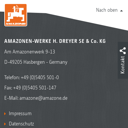
Nach oben
AMAZONEN-WERKE H. DREYER SE & Co. KG
Am Amazonenwerk 9-13
Kontakt
D-49205 Hasbergen - Germany
Telefon:
+49 (0)5405 501-0
Fax: +49 (0)5405 501-147
E-Mail:
amazone@amazone.de
Impressum
Datenschutz