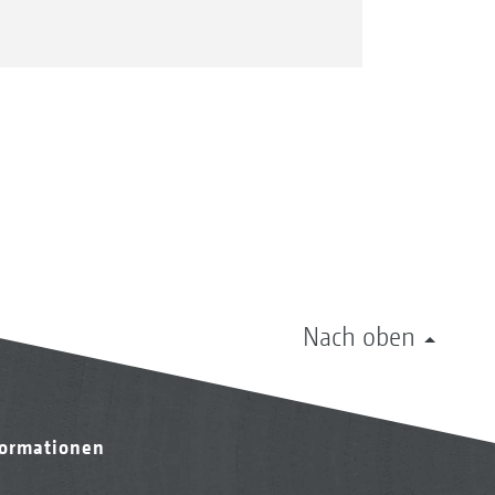
Nach oben
formationen