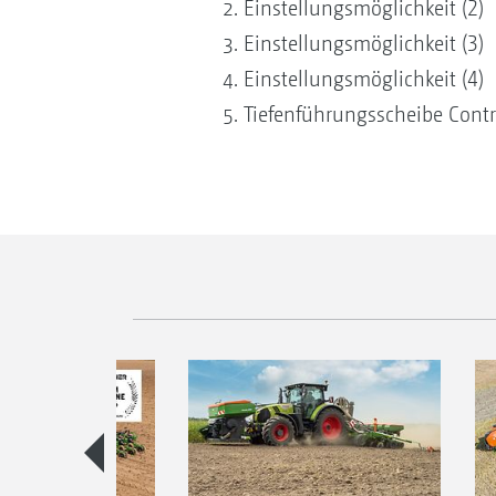
Einstellungsmöglichkeit (2)
Einstellungsmöglichkeit (3)
Einstellungsmöglichkeit (4)
Tiefenführungsscheibe Contr