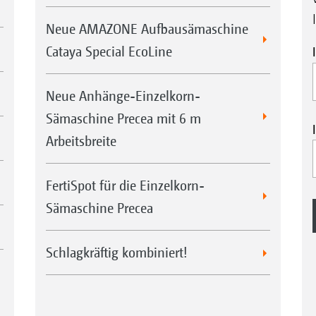
Neue AMAZONE Aufbausämaschine
Cataya Special EcoLine
Neue Anhänge-Einzelkorn-
Sämaschine Precea mit 6 m
Arbeitsbreite
FertiSpot für die Einzelkorn-
Sämaschine Precea
Schlagkräftig kombiniert!