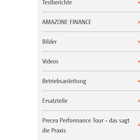
Testberichte
AMAZONE FINANCE
Bilder
Videos
Betriebsanleitung
Ersatzteile
Precea Performance Tour - das sagt
die Praxis