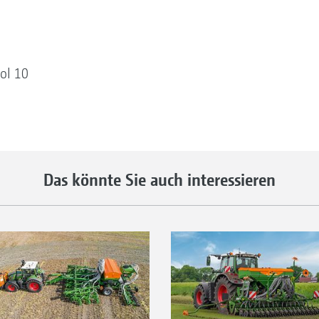
ol 10
Das könnte Sie auch interessieren