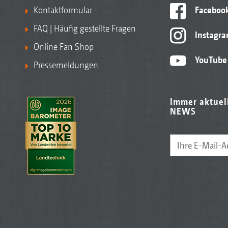
Kontaktformular
Faceboo
FAQ | Häufig gestellte Fragen
Instagr
Online Fan Shop
YouTube
Pressemeldungen
Immer aktuel
NEWS