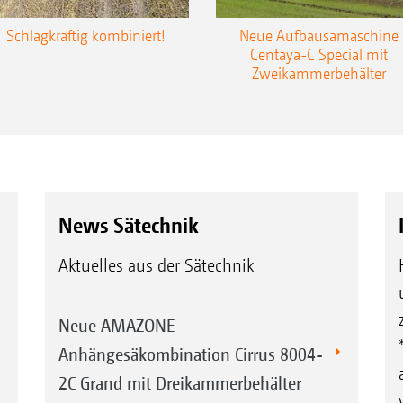
Schlagkräftig kombiniert!
Neue Aufbausämaschine
Centaya-C Special mit
Zweikammerbehälter
News Sätechnik
Aktuelles aus der Sätechnik
Neue AMAZONE
Anhängesäkombination Cirrus 8004-
2C Grand mit Dreikammerbehälter