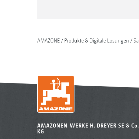
AMAZONE
Produkte & Digitale Lösungen
Sä
AMAZONEN-WERKE H. DREYER SE & Co.
KG