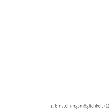
Einstellungsmöglichkeit (1)