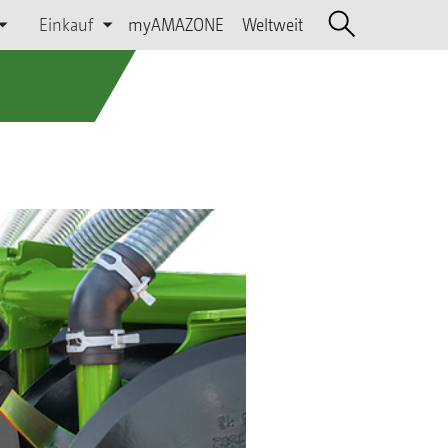
Einkauf
myAMAZONE
Weltweit