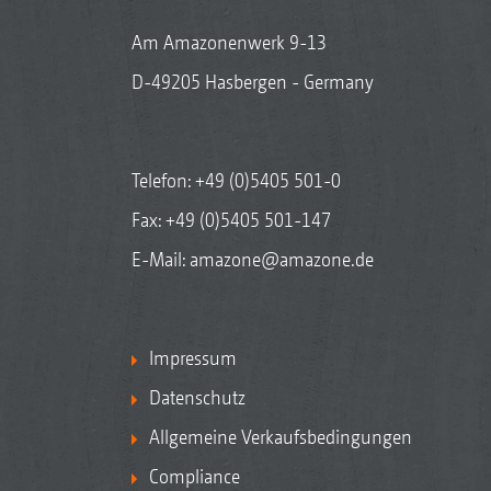
Am Amazonenwerk 9-13
D-49205 Hasbergen - Germany
Telefon:
+49 (0)5405 501-0
Fax: +49 (0)5405 501-147
E-Mail:
amazone@amazone.de
Impressum
Datenschutz
Allgemeine Verkaufsbedingungen
Compliance