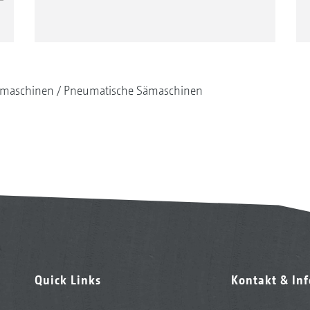
maschinen
Pneumatische Sämaschinen
Quick Links
Kontakt & In