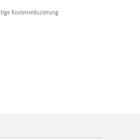
itige Kostenreduzierung