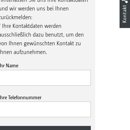
Kontakt
und wir werden uns bei Ihnen
zurückmelden:
* Ihre Kontaktdaten werden
ausschließlich dazu benutzt, um den
von Ihnen gewünschten Kontakt zu
Ihnen aufzunehmen.
Ihr Name
Ihre Telefonnummer