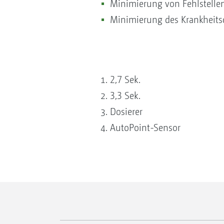
Minimierung von Fehlstelle
Minimierung des Krankheits
2,7 Sek.
3,3 Sek.
Dosierer
AutoPoint-Sensor