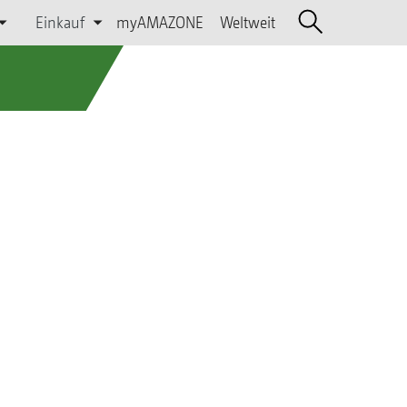
Einkauf
myAMAZONE
Weltweit