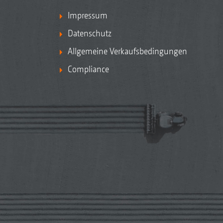
Impressum
Datenschutz
Allgemeine Verkaufsbedingungen
Compliance