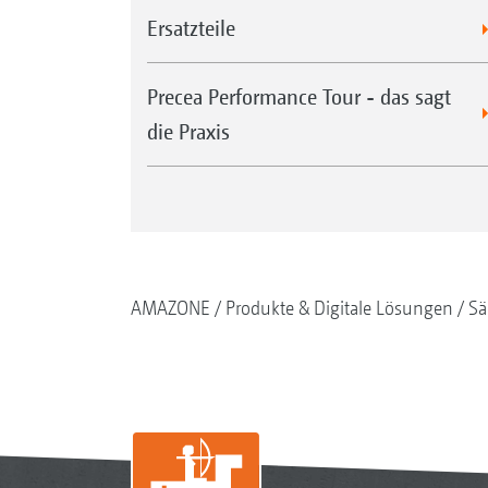
Ersatzteile
Precea Performance Tour - das sagt
die Praxis
AMAZONE
Produkte & Digitale Lösungen
Sä