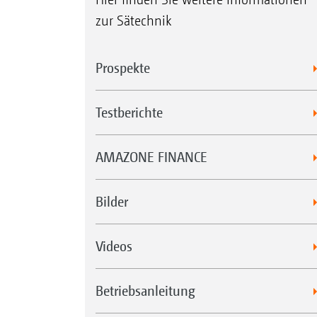
zur Sätechnik
Prospekte
Testberichte
AMAZONE FINANCE
Bilder
Videos
Betriebsanleitung