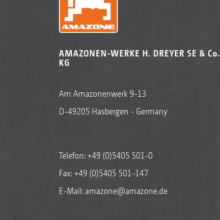
AMAZONEN-WERKE H. DREYER SE & Co.
KG
Am Amazonenwerk 9-13
D-49205 Hasbergen - Germany
Telefon:
+49 (0)5405 501-0
Fax: +49 (0)5405 501-147
E-Mail:
amazone@amazone.de