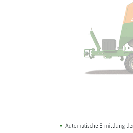
Automatische Ermittlung der