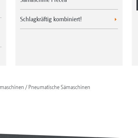
Schlagkräftig kombiniert!
maschinen
Pneumatische Sämaschinen