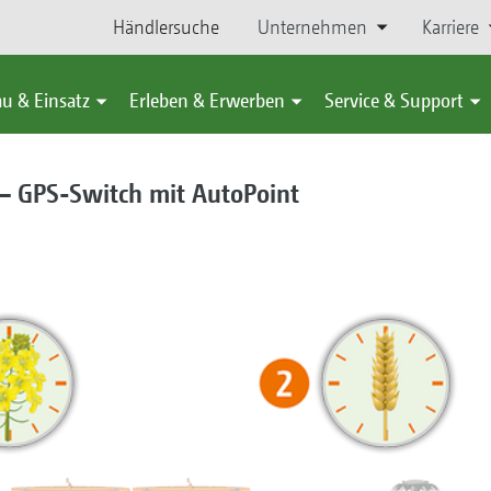
Händlersuche
Unternehmen
Karriere
u & Einsatz
Erleben & Erwerben
Service & Support
 – GPS-Switch mit AutoPoint