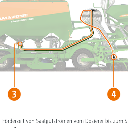
 Förderzeit von Saatgutströmen vom Dosierer bis zum S