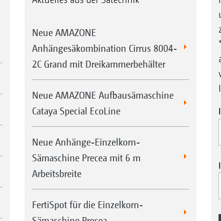
Neue AMAZONE
Anhängesäkombination Cirrus 8004-
2C Grand mit Dreikammerbehälter
Neue AMAZONE Aufbausämaschine
Cataya Special EcoLine
Neue Anhänge-Einzelkorn-
Sämaschine Precea mit 6 m
Arbeitsbreite
FertiSpot für die Einzelkorn-
Sämaschine Precea