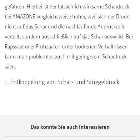
gefahren. Hierbei ist der tatsächlich wirksame Schardruck
bei AMAZONE vergleichsweise höher, weil sich der Druck
nicht auf das Schar und die nachlaufende Andruckrolle
verteilt, sondern ausschließlich auf das Schar auswirkt. Bei
Rapssaat oder Frühsaaten unter trockenen Verhältnissen
kann man problemlos auch mit geringerem Schardruck
säen.
Entkoppelung von Schar- und Striegeldruck
Das könnte Sie auch interessieren