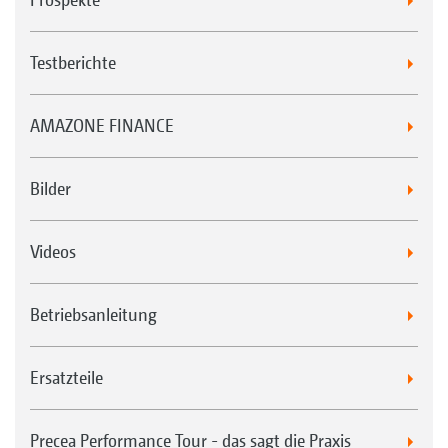
Testberichte
AMAZONE FINANCE
Bilder
Videos
Betriebsanleitung
Ersatzteile
Precea Performance Tour - das sagt die Praxis