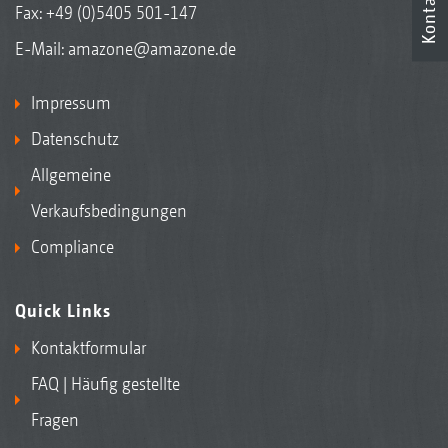
Kontakt
Fax: +49 (0)5405 501-147
E-Mail:
amazone@amazone.de
Impressum
Datenschutz
Allgemeine
Verkaufsbedingungen
Compliance
Quick Links
Kontaktformular
FAQ | Häufig gestellte
Fragen