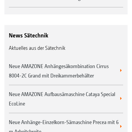
News Sätechnik
Aktuelles aus der Sätechnik
Neue AMAZONE Anhängesäkombination Cirrus
8004-2C Grand mit Dreikammerbehälter
Neue AMAZONE Aufbausämaschine Cataya Special
EcoLine
Neue Anhänge-Einzelkorn-Sämaschine Precea mit 6
m Arbeitsbreite