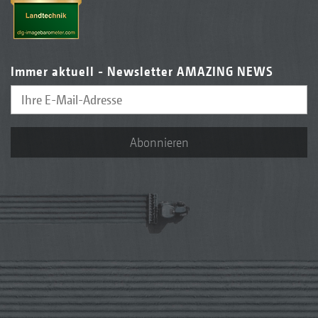
Immer aktuell - Newsletter AMAZING NEWS
Abonnieren