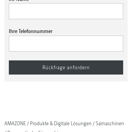
Ihre Telefonnummer
AMAZONE
Produkte & Digitale Lösungen
Sämaschinen