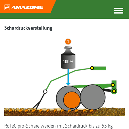
Schardruckverstellung
RoTeC pro-Schare werden mit Schardruck bis zu 55 kg