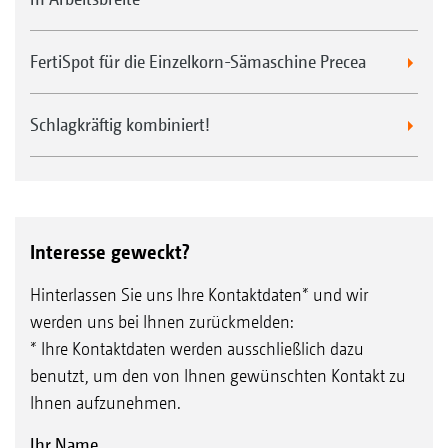
FertiSpot für die Einzelkorn-Sämaschine Precea
Schlagkräftig kombiniert!
Interesse geweckt?
Hinterlassen Sie uns Ihre Kontaktdaten* und wir
werden uns bei Ihnen zurückmelden:
* Ihre Kontaktdaten werden ausschließlich dazu
benutzt, um den von Ihnen gewünschten Kontakt zu
Ihnen aufzunehmen.
Ihr Name