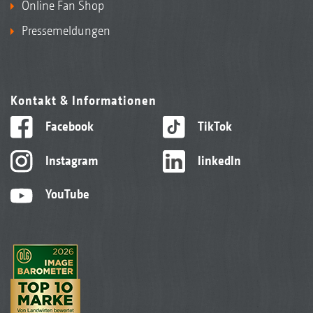
Online Fan Shop
Pressemeldungen
Kontakt & Informationen
Facebook
TikTok
Instagram
linkedIn
YouTube