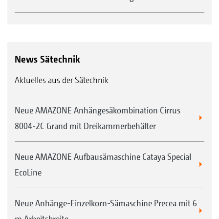
News Sätechnik
Aktuelles aus der Sätechnik
Neue AMAZONE Anhängesäkombination Cirrus
8004-2C Grand mit Dreikammerbehälter
Neue AMAZONE Aufbausämaschine Cataya Special
EcoLine
Neue Anhänge-Einzelkorn-Sämaschine Precea mit 6
m Arbeitsbreite