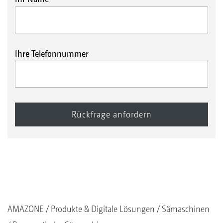
Ihre Telefonnummer
AMAZONE
Produkte & Digitale Lösungen
Sämaschinen