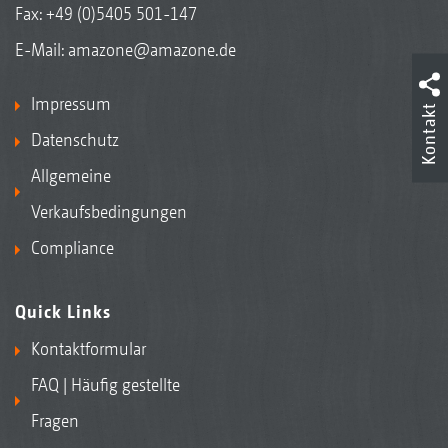
Fax: +49 (0)5405 501-147
E-Mail:
amazone@amazone.de
Impressum
Kontakt
Datenschutz
Allgemeine
Verkaufsbedingungen
Compliance
Quick Links
Kontaktformular
FAQ | Häufig gestellte
Fragen