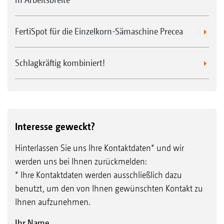
FertiSpot für die Einzelkorn-Sämaschine Precea
Schlagkräftig kombiniert!
Interesse geweckt?
Hinterlassen Sie uns Ihre Kontaktdaten* und wir
werden uns bei Ihnen zurückmelden:
* Ihre Kontaktdaten werden ausschließlich dazu
benutzt, um den von Ihnen gewünschten Kontakt zu
Ihnen aufzunehmen.
Ihr Name