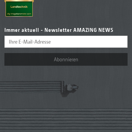
Immer aktuell - Newsletter AMAZING NEWS
Abonnieren