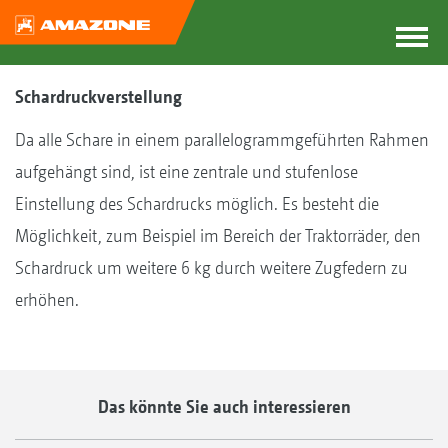
Schardruckverstellung
Da alle Schare in einem parallelogrammgeführten Rahmen
aufgehängt sind, ist eine zentrale und stufenlose
Einstellung des Schardrucks möglich. Es besteht die
Möglichkeit, zum Beispiel im Bereich der Traktorräder, den
Schardruck um weitere 6 kg durch weitere Zugfedern zu
erhöhen.
Das könnte Sie auch interessieren