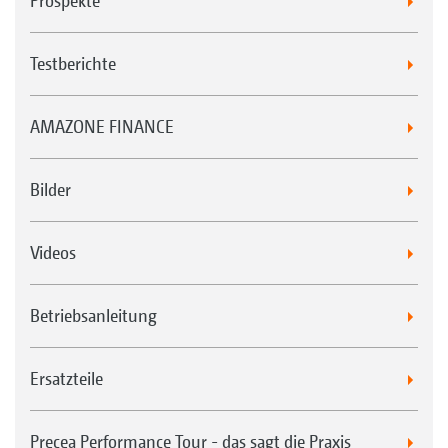
Prospekte
Testberichte
AMAZONE FINANCE
Bilder
Videos
Betriebsanleitung
Ersatzteile
Precea Performance Tour - das sagt die Praxis