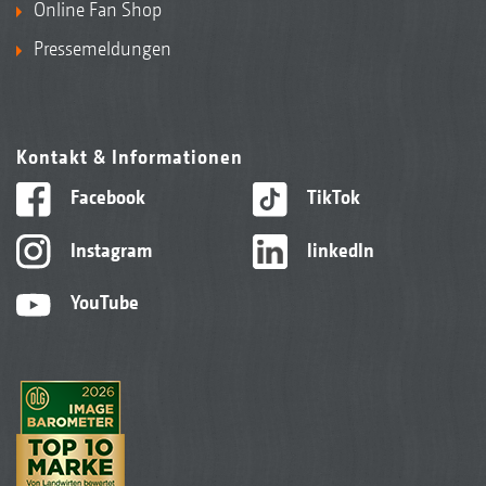
Online Fan Shop
Pressemeldungen
Kontakt & Informationen
Facebook
TikTok
Instagram
linkedIn
YouTube