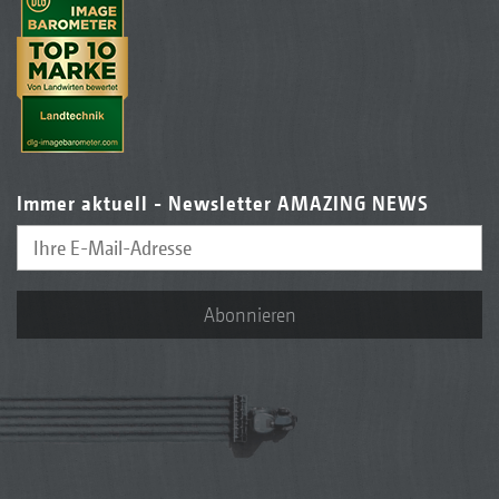
Immer aktuell - Newsletter AMAZING NEWS
Abonnieren