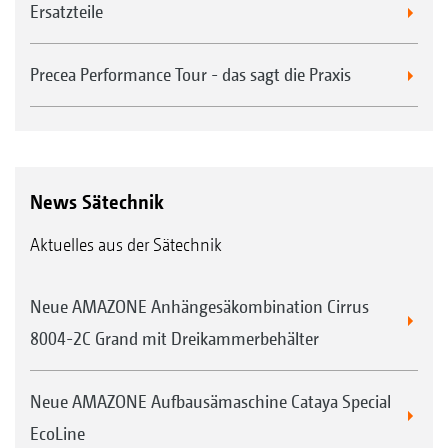
Ersatzteile
Precea Performance Tour - das sagt die Praxis
News Sätechnik
Aktuelles aus der Sätechnik
Neue AMAZONE Anhängesäkombination Cirrus
8004-2C Grand mit Dreikammerbehälter
Neue AMAZONE Aufbausämaschine Cataya Special
EcoLine