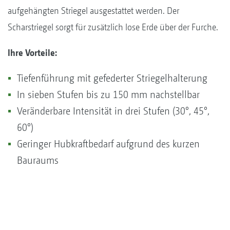
aufgehängten Striegel ausgestattet werden. Der
Scharstriegel sorgt für zusätzlich lose Erde über der Furche.
Ihre Vorteile:
Tiefenführung mit gefederter Striegelhalterung
In sieben Stufen bis zu 150 mm nachstellbar
Veränderbare Intensität in drei Stufen (30°, 45°,
60°)
Geringer Hubkraftbedarf aufgrund des kurzen
Bauraums