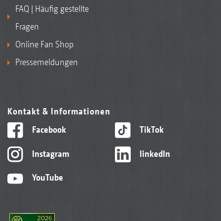
FAQ | Häufig gestellte
Fragen
Online Fan Shop
Pressemeldungen
Kontakt & Informationen
Facebook
TikTok
Instagram
linkedIn
YouTube