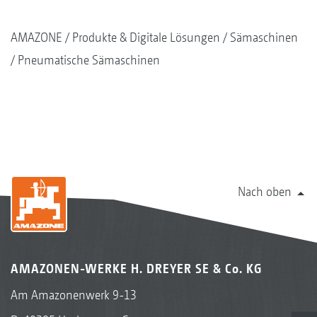
AMAZONE
Produkte & Digitale Lösungen
Sämaschinen
Pneumatische Sämaschinen
Nach oben
AMAZONEN-WERKE H. DREYER SE & Co. KG
Am Amazonenwerk 9-13