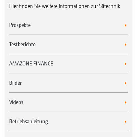
Hier finden Sie weitere Informationen zur Sätechnik
Prospekte
Testberichte
AMAZONE FINANCE
Bilder
Videos
Betriebsanleitung