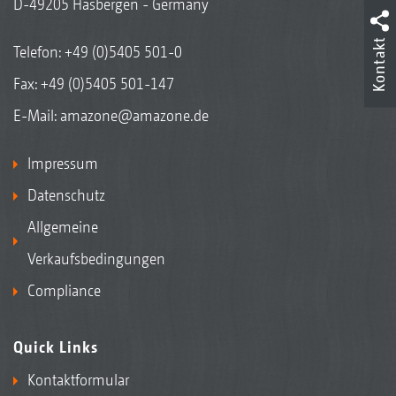
D-49205 Hasbergen - Germany
Kontakt
Telefon:
+49 (0)5405 501-0
Fax: +49 (0)5405 501-147
E-Mail:
amazone@amazone.de
Impressum
Datenschutz
Allgemeine
Verkaufsbedingungen
Compliance
Quick Links
Kontaktformular