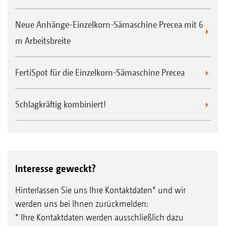
Neue Anhänge-Einzelkorn-Sämaschine Precea mit 6
m Arbeitsbreite
FertiSpot für die Einzelkorn-Sämaschine Precea
Schlagkräftig kombiniert!
Interesse geweckt?
Hinterlassen Sie uns Ihre Kontaktdaten* und wir
werden uns bei Ihnen zurückmelden:
* Ihre Kontaktdaten werden ausschließlich dazu