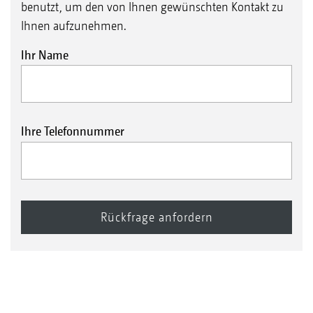
benutzt, um den von Ihnen gewünschten Kontakt zu
Ihnen aufzunehmen.
Ihr Name
Ihre Telefonnummer