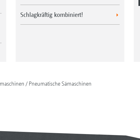
Schlagkräftig kombiniert!
maschinen
Pneumatische Sämaschinen