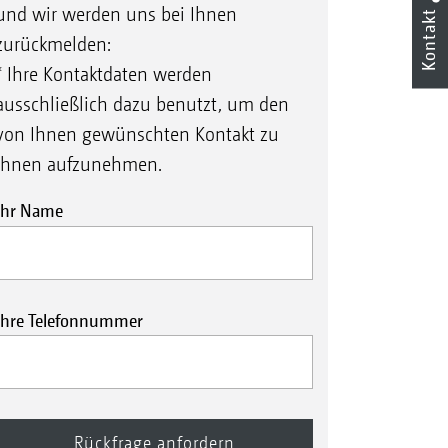
und wir werden uns bei Ihnen
Kontakt
zurückmelden:
* Ihre Kontaktdaten werden
ausschließlich dazu benutzt, um den
von Ihnen gewünschten Kontakt zu
Ihnen aufzunehmen.
Ihr Name
Ihre Telefonnummer