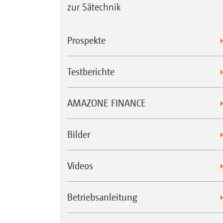
zur Sätechnik
Prospekte
Testberichte
AMAZONE FINANCE
Bilder
Videos
Betriebsanleitung