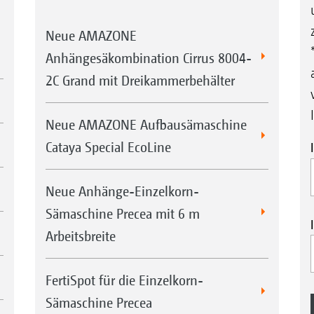
Neue AMAZONE
Anhängesäkombination Cirrus 8004-
2C Grand mit Dreikammerbehälter
Neue AMAZONE Aufbausämaschine
Cataya Special EcoLine
Neue Anhänge-Einzelkorn-
Sämaschine Precea mit 6 m
Arbeitsbreite
FertiSpot für die Einzelkorn-
Sämaschine Precea