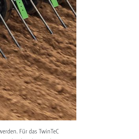
werden. Für das TwinTeC