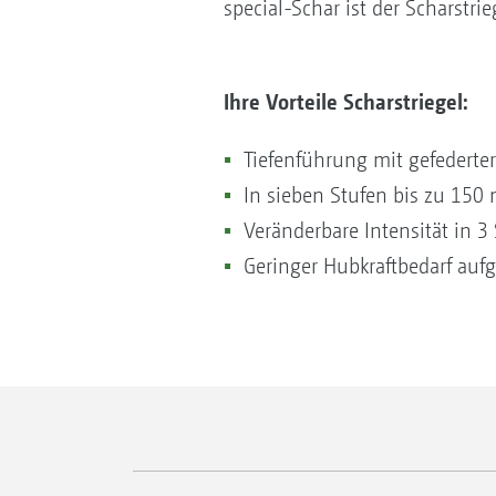
special-Schar ist der Scharstri
Ihre Vorteile Scharstriegel:
Tiefenführung mit gefederter
In sieben Stufen bis zu 150
Veränderbare Intensität in 3 
Geringer Hubkraftbedarf au