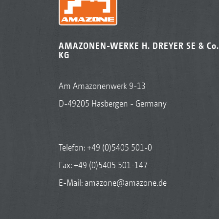
AMAZONEN-WERKE H. DREYER SE & Co.
KG
Am Amazonenwerk 9-13
D-49205 Hasbergen - Germany
Telefon:
+49 (0)5405 501-0
Fax: +49 (0)5405 501-147
E-Mail:
amazone@amazone.de