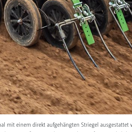
al mit einem direkt aufgehängten Striegel ausgestattet 