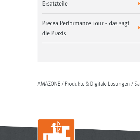
Ersatzteile
Precea Performance Tour - das sagt
die Praxis
AMAZONE
Produkte & Digitale Lösungen
Sä