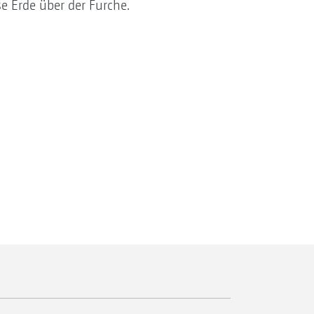
se Erde über der Furche.