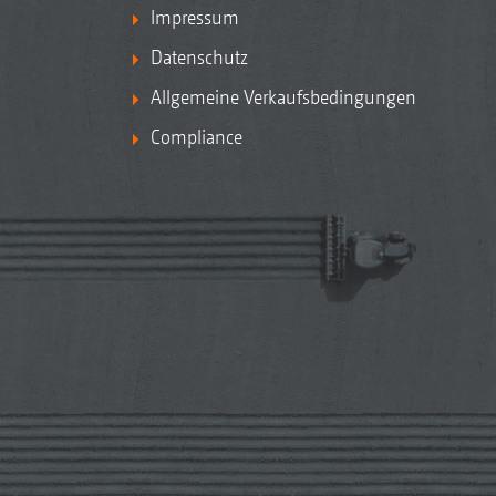
Impressum
Datenschutz
Allgemeine Verkaufsbedingungen
Compliance