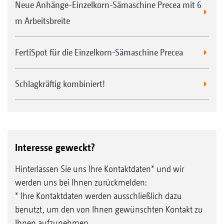
Neue Anhänge-Einzelkorn-Sämaschine Precea mit 6
m Arbeitsbreite
FertiSpot für die Einzelkorn-Sämaschine Precea
Schlagkräftig kombiniert!
Interesse geweckt?
Hinterlassen Sie uns Ihre Kontaktdaten* und wir
werden uns bei Ihnen zurückmelden:
* Ihre Kontaktdaten werden ausschließlich dazu
benutzt, um den von Ihnen gewünschten Kontakt zu
Ihnen aufzunehmen.