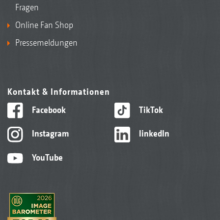
Fragen
Online Fan Shop
Pressemeldungen
Kontakt & Informationen
Facebook
TikTok
Instagram
linkedIn
YouTube