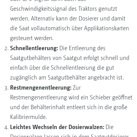
Geschwindigkeitssignal des Traktors genutzt
werden. Alternativ kann der Dosierer und damit
die Saat vollautomatisch über Applikationskarten
gesteuert werden.
Schnellentleerung:
Die Entleerung des
Saatgutbehälters von Saatgut erfolgt schnell und
einfach über die Schnellentleerung die gut
zugänglich am Saatgutbehälter angebracht ist.
Restmengenentleerung:
Zur
Restmengenentleerung wird ein Schieber geöffnet
und der Behälterinhalt entleert sich in die große
Kalibriermulde.
Leichtes Wechseln der Dosierwalzen:
Die
Dosierwalzen lassen sich in dem Saatgutdosierer