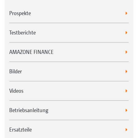
Prospekte
Testberichte
AMAZONE FINANCE
Bilder
Videos
Betriebsanleitung
Ersatzteile