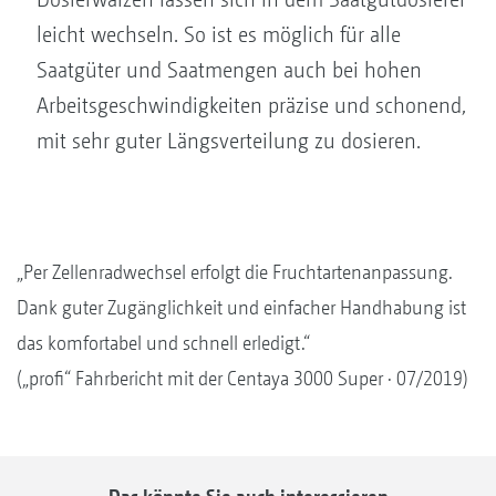
leicht wechseln. So ist es möglich für alle
Saatgüter und Saatmengen auch bei hohen
Arbeitsgeschwindigkeiten präzise und schonend,
mit sehr guter Längsverteilung zu dosieren.
„Per Zellenradwechsel erfolgt die Fruchtartenanpassung.
Dank guter Zugänglichkeit und einfacher Handhabung ist
das komfortabel und schnell erledigt.“
(„profi“ Fahrbericht mit der Centaya 3000 Super · 07/2019)