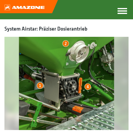
System Airstar: Präziser Dosierantrieb