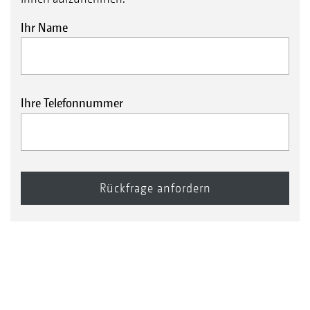
Ihr Name
Ihre Telefonnummer