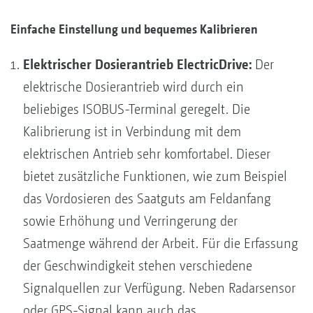
Einfache Einstellung und bequemes Kalibrieren
Elektrischer Dosierantrieb ElectricDrive:
Der
elektrische Dosierantrieb wird durch ein
beliebiges ISOBUS-Terminal geregelt. Die
Kalibrierung ist in Verbindung mit dem
elektrischen Antrieb sehr komfortabel. Dieser
bietet zusätzliche Funktionen, wie zum Beispiel
das Vordosieren des Saatguts am Feldanfang
sowie Erhöhung und Verringerung der
Saatmenge während der Arbeit. Für die Erfassung
der Geschwindigkeit stehen verschiedene
Signalquellen zur Verfügung. Neben Radarsensor
oder GPS-Signal kann auch das