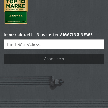
Immer aktuell - Newsletter AMAZING NEWS
Abonnieren