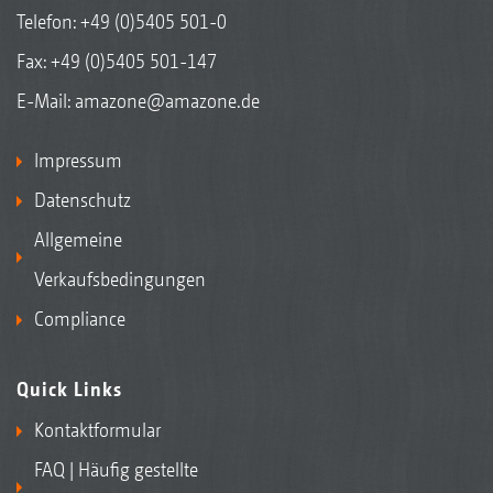
Telefon:
+49 (0)5405 501-0
Fax: +49 (0)5405 501-147
E-Mail:
amazone@amazone.de
Impressum
Datenschutz
Allgemeine
Verkaufsbedingungen
Compliance
Quick Links
Kontaktformular
FAQ | Häufig gestellte