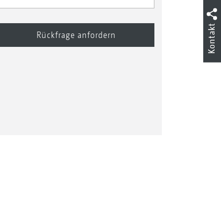
Kontakt