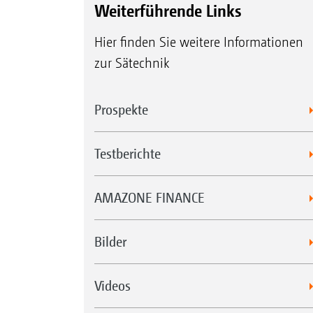
Weiterführende Links
Hier finden Sie weitere Informationen
zur Sätechnik
Prospekte
Testberichte
AMAZONE FINANCE
Bilder
Videos