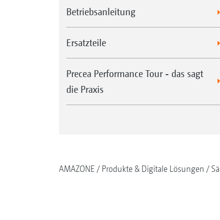
Betriebsanleitung
Ersatzteile
Precea Performance Tour - das sagt
die Praxis
AMAZONE
Produkte & Digitale Lösungen
Sä