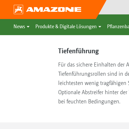
News
Produkte & Digitale Lösungen
Pflanzenba
Tiefenführung
Für das sichere Einhalten der A
Tiefenführungsrollen sind in 
leichtesten wenig tragfähigen 
Optionale Abstreifer hinter de
bei feuchten Bedingungen.