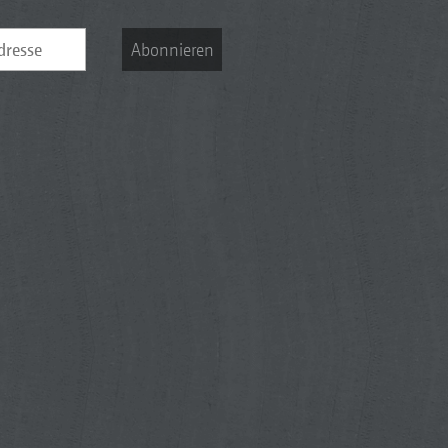
Abonnieren