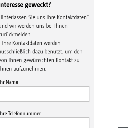
Interesse geweckt?
Hinterlassen Sie uns Ihre Kontaktdaten*
und wir werden uns bei Ihnen
zurückmelden:
* Ihre Kontaktdaten werden
ausschließlich dazu benutzt, um den
von Ihnen gewünschten Kontakt zu
Ihnen aufzunehmen.
Ihr Name
Ihre Telefonnummer