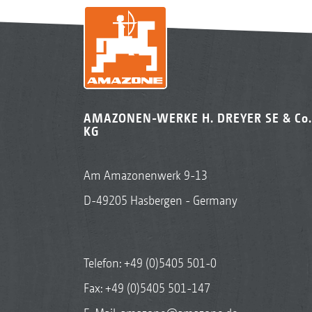
AMAZONEN-WERKE H. DREYER SE & Co.
KG
Am Amazonenwerk 9-13
D-49205 Hasbergen - Germany
Telefon:
+49 (0)5405 501-0
Fax: +49 (0)5405 501-147