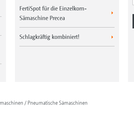
FertiSpot für die Einzelkorn-
Sämaschine Precea
Schlagkräftig kombiniert!
maschinen
Pneumatische Sämaschinen