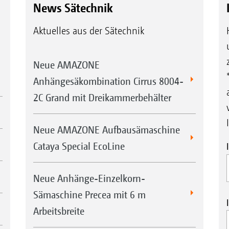
News Sätechnik
Aktuelles aus der Sätechnik
Neue AMAZONE
Anhängesäkombination Cirrus 8004-
2C Grand mit Dreikammerbehälter
Neue AMAZONE Aufbausämaschine
Cataya Special EcoLine
Neue Anhänge-Einzelkorn-
Sämaschine Precea mit 6 m
Arbeitsbreite