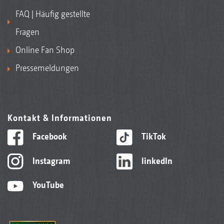
FAQ | Häufig gestellte
Fragen
Online Fan Shop
Pressemeldungen
Kontakt & Informationen
Facebook
TikTok
Instagram
linkedIn
YouTube