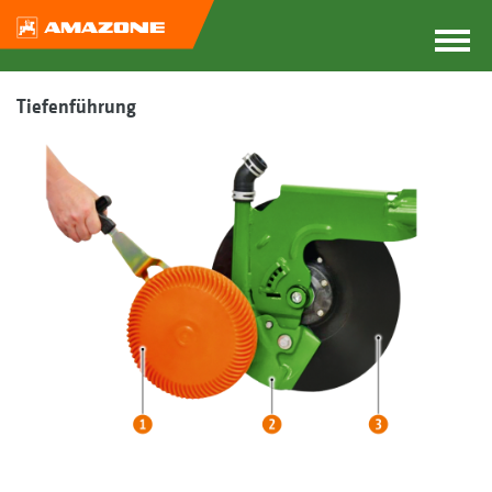
Tiefenführung