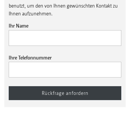
benutzt, um den von Ihnen gewünschten Kontakt zu
Ihnen aufzunehmen.
Ihr Name
Ihre Telefonnummer