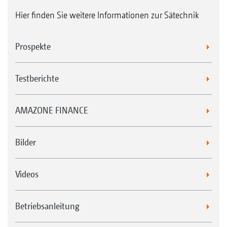
Hier finden Sie weitere Informationen zur Sätechnik
Prospekte
Testberichte
AMAZONE FINANCE
Bilder
Videos
Betriebsanleitung