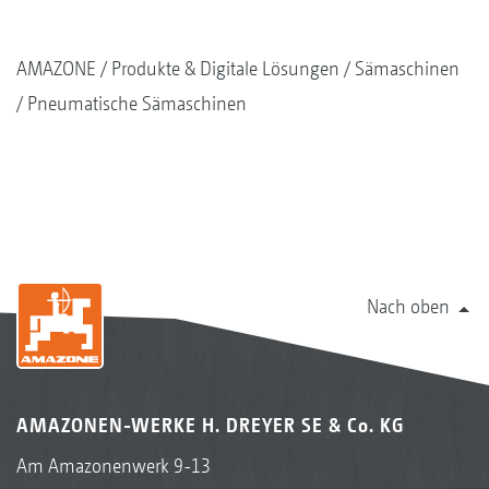
AMAZONE
Produkte & Digitale Lösungen
Sämaschinen
Pneumatische Sämaschinen
Nach oben
AMAZONEN-WERKE H. DREYER SE & Co. KG
Am Amazonenwerk 9-13