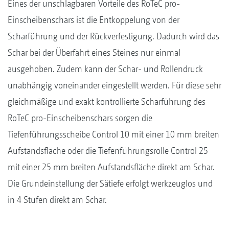
Eines der unschlagbaren Vorteile des RoTeC pro-
Einscheibenschars ist die Entkoppelung von der
Scharführung und der Rückverfestigung. Dadurch wird das
Schar bei der Überfahrt eines Steines nur einmal
ausgehoben. Zudem kann der Schar- und Rollendruck
unabhängig voneinander eingestellt werden. Für diese sehr
gleichmäßige und exakt kontrollierte Scharführung des
RoTeC pro-Einscheibenschars sorgen die
Tiefenführungsscheibe Control 10 mit einer 10 mm breiten
Aufstandsfläche oder die Tiefenführungsrolle Control 25
mit einer 25 mm breiten Aufstandsfläche direkt am Schar.
Die Grundeinstellung der Sätiefe erfolgt werkzeuglos und
in 4 Stufen direkt am Schar.