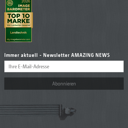
Immer aktuell - Newsletter AMAZING NEWS
Abonnieren