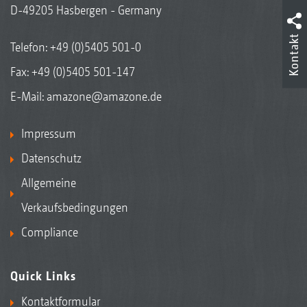
D-49205 Hasbergen - Germany
Kontakt
Telefon:
+49 (0)5405 501-0
Fax: +49 (0)5405 501-147
E-Mail:
amazone@amazone.de
Impressum
Datenschutz
Allgemeine
Verkaufsbedingungen
Compliance
Quick Links
Kontaktformular