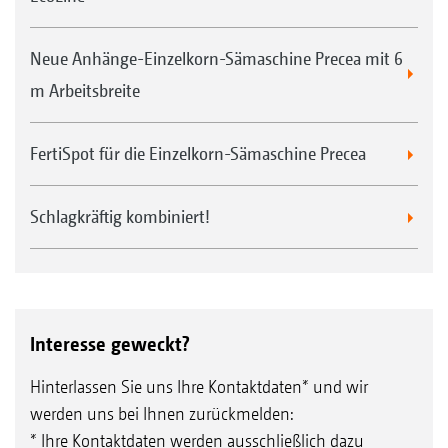
Neue Anhänge-Einzelkorn-Sämaschine Precea mit 6
m Arbeitsbreite
FertiSpot für die Einzelkorn-Sämaschine Precea
Schlagkräftig kombiniert!
Interesse geweckt?
Hinterlassen Sie uns Ihre Kontaktdaten* und wir
werden uns bei Ihnen zurückmelden:
* Ihre Kontaktdaten werden ausschließlich dazu