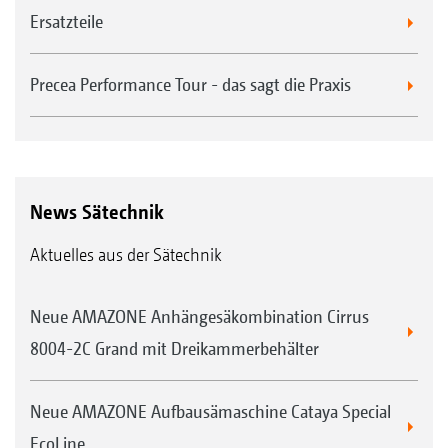
Ersatzteile
Precea Performance Tour - das sagt die Praxis
News Sätechnik
Aktuelles aus der Sätechnik
Neue AMAZONE Anhängesäkombination Cirrus
8004-2C Grand mit Dreikammerbehälter
Neue AMAZONE Aufbausämaschine Cataya Special
EcoLine