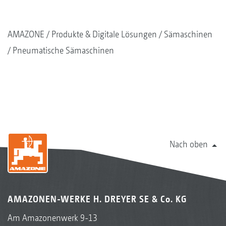
AMAZONE
Produkte & Digitale Lösungen
Sämaschinen
Pneumatische Sämaschinen
Nach oben
AMAZONEN-WERKE H. DREYER SE & Co. KG
Am Amazonenwerk 9-13