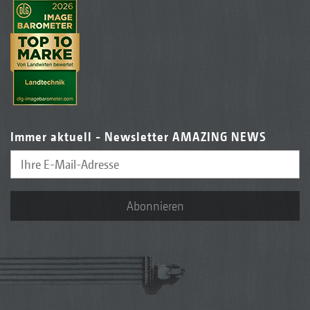
Immer aktuell - Newsletter AMAZING NEWS
Abonnieren