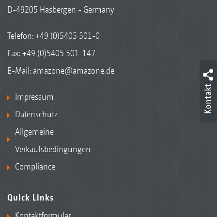
D-49205 Hasbergen - Germany
Telefon:
+49 (0)5405 501-0
Fax: +49 (0)5405 501-147
E-Mail:
amazone@amazone.de
Kontakt
Impressum
Datenschutz
Allgemeine
Verkaufsbedingungen
Compliance
Quick Links
Kontaktformular