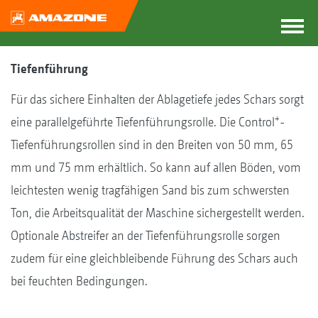
Tiefenführung
Für das sichere Einhalten der Ablagetiefe jedes Schars sorgt
+
eine parallelgeführte Tiefenführungsrolle. Die Control
-
Tiefenführungsrollen sind in den Breiten von 50 mm, 65
mm und 75 mm erhältlich. So kann auf allen Böden, vom
leichtesten wenig tragfähigen Sand bis zum schwersten
Ton, die Arbeitsqualität der Maschine sichergestellt werden.
Optionale Abstreifer an der Tiefenführungsrolle sorgen
zudem für eine gleichbleibende Führung des Schars auch
bei feuchten Bedingungen.