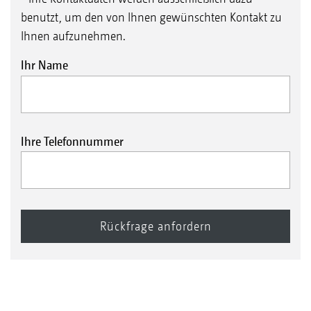
benutzt, um den von Ihnen gewünschten Kontakt zu
Ihnen aufzunehmen.
Ihr Name
Ihre Telefonnummer