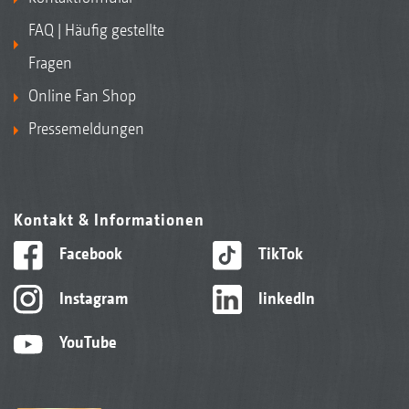
FAQ | Häufig gestellte
Fragen
Online Fan Shop
Pressemeldungen
Kontakt & Informationen
Facebook
TikTok
Instagram
linkedIn
YouTube