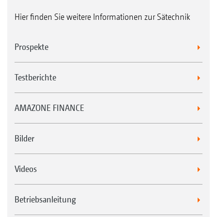
Hier finden Sie weitere Informationen zur Sätechnik
Prospekte
Testberichte
AMAZONE FINANCE
Bilder
Videos
Betriebsanleitung