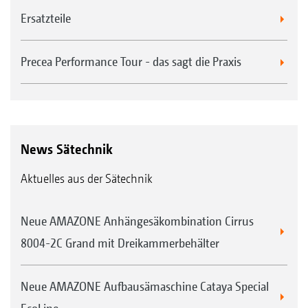
Ersatzteile
Precea Performance Tour - das sagt die Praxis
News Sätechnik
Aktuelles aus der Sätechnik
Neue AMAZONE Anhängesäkombination Cirrus
8004-2C Grand mit Dreikammerbehälter
Neue AMAZONE Aufbausämaschine Cataya Special