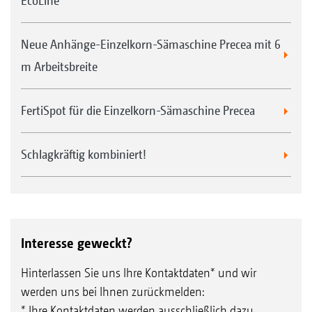
EcoLine
Neue Anhänge-Einzelkorn-Sämaschine Precea mit 6
m Arbeitsbreite
FertiSpot für die Einzelkorn-Sämaschine Precea
Schlagkräftig kombiniert!
Interesse geweckt?
Hinterlassen Sie uns Ihre Kontaktdaten* und wir
werden uns bei Ihnen zurückmelden:
* Ihre Kontaktdaten werden ausschließlich dazu