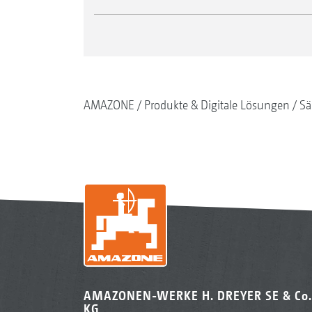
AMAZONE
Produkte & Digitale Lösungen
Sä
AMAZONEN-WERKE H. DREYER SE & Co.
KG