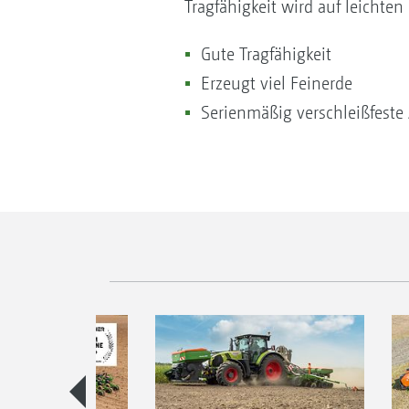
Tragfähigkeit wird auf leichten
Gute Tragfähigkeit
Erzeugt viel Feinerde
Serienmäßig verschleißfeste