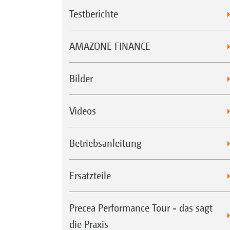
Testberichte
AMAZONE FINANCE
Bilder
Videos
Betriebsanleitung
Ersatzteile
Precea Performance Tour - das sagt
die Praxis