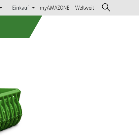
Einkauf
myAMAZONE
Weltweit