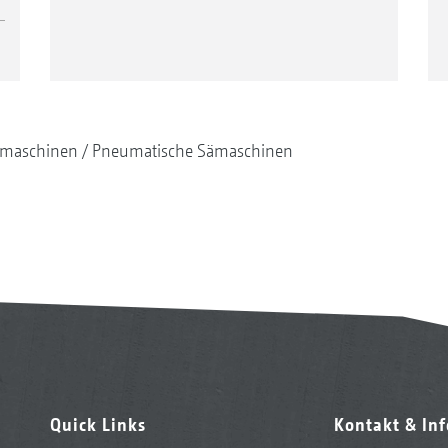
maschinen
Pneumatische Sämaschinen
Quick Links
Kontakt & In