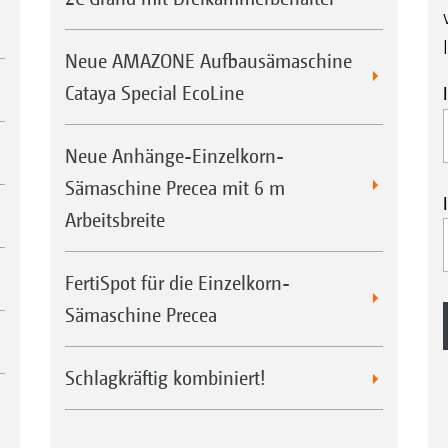
Neue AMAZONE Aufbausämaschine
Cataya Special EcoLine
Neue Anhänge-Einzelkorn-
Sämaschine Precea mit 6 m
Arbeitsbreite
FertiSpot für die Einzelkorn-
Sämaschine Precea
Schlagkräftig kombiniert!