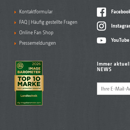
Kontaktformular
Faceboo
FAQ | Häufig gestellte Fragen
Instagr
Online Fan Shop
YouTube
Pressemeldungen
Immer aktuel
NEWS