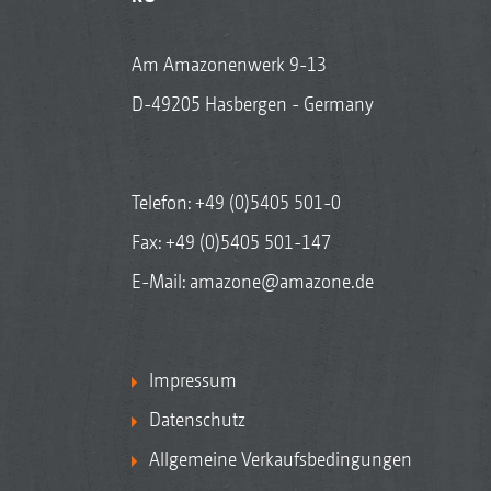
Am Amazonenwerk 9-13
D-49205 Hasbergen - Germany
Telefon:
+49 (0)5405 501-0
Fax: +49 (0)5405 501-147
E-Mail:
amazone@amazone.de
Impressum
Datenschutz
Allgemeine Verkaufsbedingungen