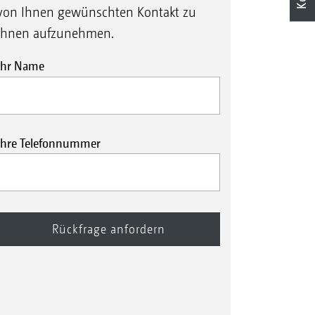
von Ihnen gewünschten Kontakt zu
Ihnen aufzunehmen.
Ihr Name
Ihre Telefonnummer