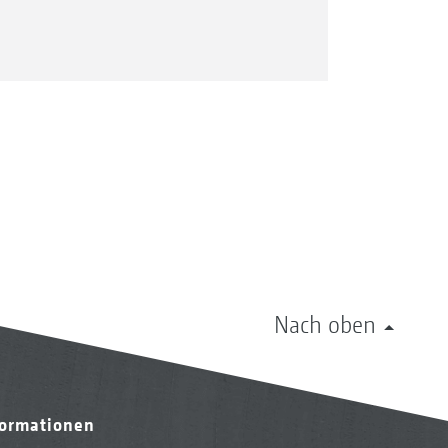
Nach oben
formationen