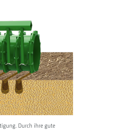
tigung. Durch ihre gute