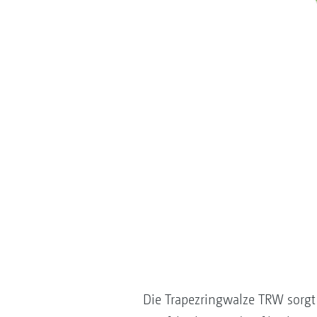
Die Trapezringwalze TRW sorgt 