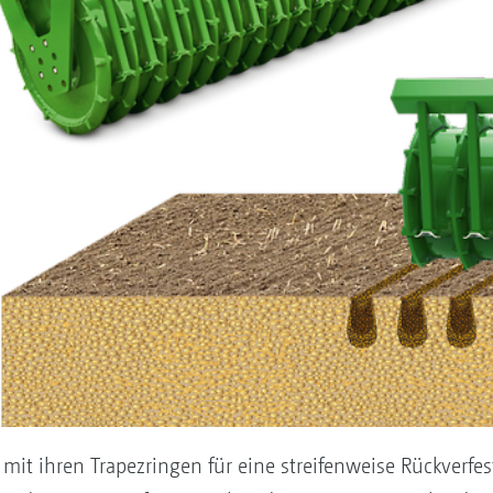
mit ihren Trapezringen für eine streifenweise Rückverfes