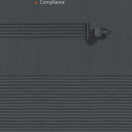
Compliance