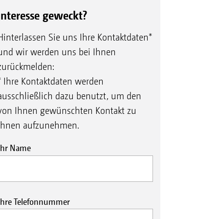
Interesse geweckt?
Hinterlassen Sie uns Ihre Kontaktdaten*
und wir werden uns bei Ihnen
zurückmelden:
* Ihre Kontaktdaten werden
ausschließlich dazu benutzt, um den
von Ihnen gewünschten Kontakt zu
Ihnen aufzunehmen.
Ihr Name
Ihre Telefonnummer