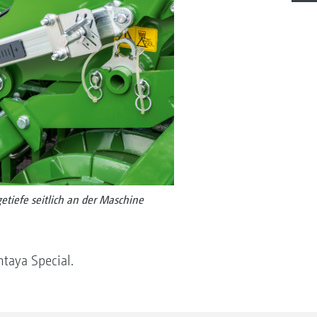
etiefe seitlich an der Maschine
ntaya Special.