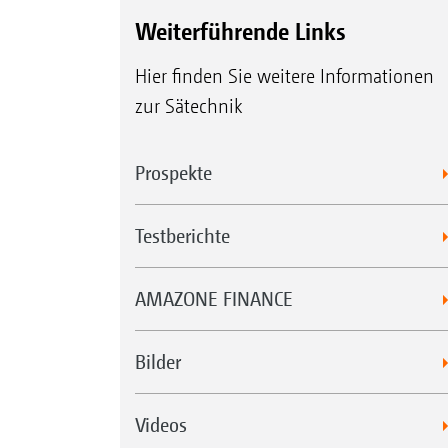
Weiterführende Links
Hier finden Sie weitere Informationen
zur Sätechnik
Prospekte
Testberichte
AMAZONE FINANCE
Bilder
Videos