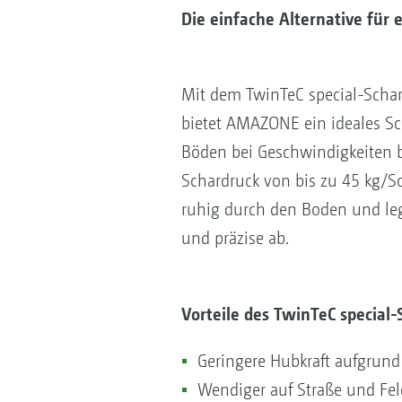
Die einfache Alternative für 
Mit dem TwinTeC special-Schar
bietet AMAZONE ein ideales Sch
Böden bei Geschwindigkeiten b
Schardruck von bis zu 45 kg/Sc
ruhig durch den Boden und leg
und präzise ab.
Vorteile des TwinTeC special-
Geringere Hubkraft aufgrund
Wendiger auf Straße und Fel