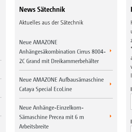
News Sätechnik
Aktuelles aus der Sätechnik
Neue AMAZONE
Anhängesäkombination Cirrus 8004-
2C Grand mit Dreikammerbehälter
Neue AMAZONE Aufbausämaschine
Cataya Special EcoLine
Neue Anhänge-Einzelkorn-
Sämaschine Precea mit 6 m
Arbeitsbreite