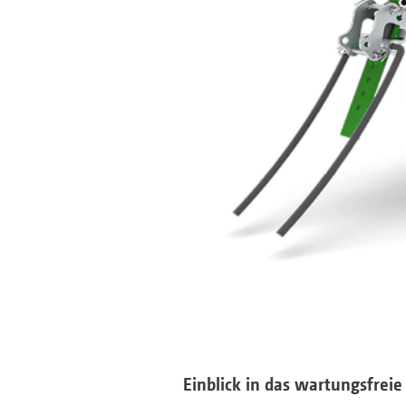
Einblick in das wartungsfrei