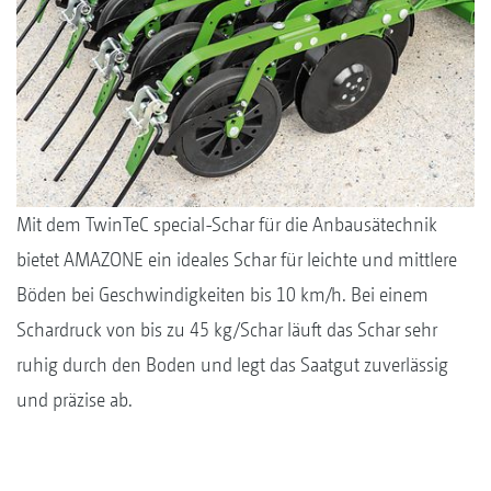
Mit dem TwinTeC special-Schar für die Anbausätechnik
bietet AMAZONE ein ideales Schar für leichte und mittlere
Böden bei Geschwindigkeiten bis 10 km/h. Bei einem
Schardruck von bis zu 45 kg/Schar läuft das Schar sehr
ruhig durch den Boden und legt das Saatgut zuverlässig
und präzise ab.