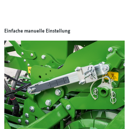
Einfache manuelle Einstellung