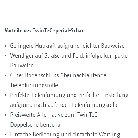
Vorteile des TwinTeC special-Schar
Geringere Hubkraft aufgrund leichter Bauweise
Wendiger auf Straße und Feld, infolge kompakter
Bauweise
Guter Bodenschluss über nachlaufende
Tiefenführungsrolle
Perfekte Tiefenführung und einfache Einstellung
aufgrund nachlaufender Tiefenführungsrolle
Preiswerte Alternative zum TwinTeC-
Doppelscheibenschar
Einfache Bedienung und einfachste Wartung