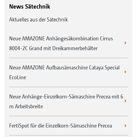
News Sätechnik
Aktuelles aus der Sätechnik
Neue AMAZONE Anhängesäkombination Cirrus
8004-2C Grand mit Dreikammerbehälter
Neue AMAZONE Aufbausämaschine Cataya Special
EcoLine
Neue Anhänge-Einzelkorn-Sämaschine Precea mit 6
m Arbeitsbreite
FertiSpot für die Einzelkorn-Sämaschine Precea