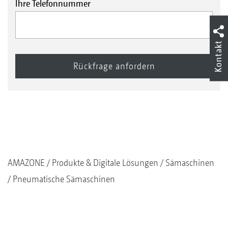
Ihre Telefonnummer
Kontakt
AMAZONE
Produkte & Digitale Lösungen
Sämaschinen
Pneumatische Sämaschinen