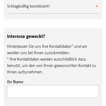
Schlagkräftig kombiniert!
Interesse geweckt?
Hinterlassen Sie uns Ihre Kontaktdaten* und wir
werden uns bei Ihnen zurückmelden:
* Ihre Kontaktdaten werden ausschließlich dazu
benutzt, um den von Ihnen gewünschten Kontakt zu
Ihnen aufzunehmen.
Ihr Name