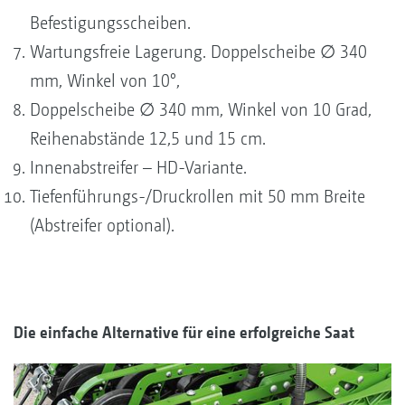
Befestigungsscheiben.
Wartungsfreie Lagerung. Doppelscheibe ∅ 340
mm, Winkel von 10°,
Doppelscheibe ∅ 340 mm, Winkel von 10 Grad,
Reihenabstände 12,5 und 15 cm.
Innenabstreifer – HD-Variante.
Tiefenführungs-/Druckrollen mit 50 mm Breite
(Abstreifer optional).
Die einfache Alternative für eine erfolgreiche Saat