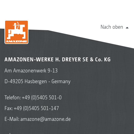
Nach oben
AMAZONEN-WERKE H. DREYER SE & Co. KG
Am Amazonenwerk 9-13
D-49205 Hasbergen - Germany
Telefon:
+49 (0)5405 501-0
Fax: +49 (0)5405 501-147
E-Mail:
amazone@amazone.de