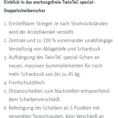
Einblick in das wartungsfreie TwinTeC special-
Doppelscheibenschar
Einstellbarer Striegel: Je nach Strohrückständen
wird der Anstellwinkel verstellt.
Zentrale und zu 100 % voneinander unabhängige
Verstellung von Ablagetiefe und Schardruck.
Aufhängung des TwinTeC special-Schars an
neuen, massiven Gummielementen für noch
mehr Schardruck von bis zu 45 kg.
Frontschutzblech
Distanzscheiben zum Nachstellen entsprechend
dem Scheibenverschleiß.
Befestigung der Scheiben an 5 Punkten mit
versenkten Torxschrauben. Kein Verschleiß an