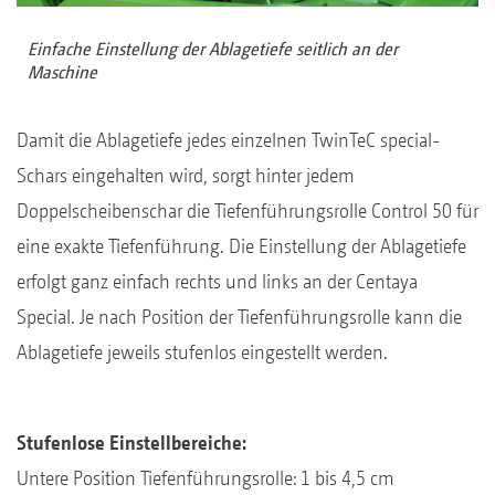
Einfache Einstellung der Ablagetiefe seitlich an der
Maschine
Damit die Ablagetiefe jedes einzelnen TwinTeC special-
Schars eingehalten wird, sorgt hinter jedem
Doppelscheibenschar die Tiefenführungsrolle Control 50 für
eine exakte Tiefenführung. Die Einstellung der Ablagetiefe
erfolgt ganz einfach rechts und links an der Centaya
Special. Je nach Position der Tiefenführungsrolle kann die
Ablagetiefe jeweils stufenlos eingestellt werden.
Stufenlose Einstellbereiche:
Untere Position Tiefenführungsrolle: 1 bis 4,5 cm