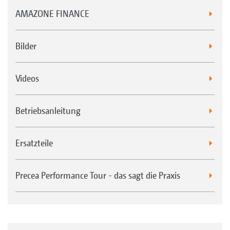
AMAZONE FINANCE
Bilder
Videos
Betriebsanleitung
Ersatzteile
Precea Performance Tour - das sagt die Praxis