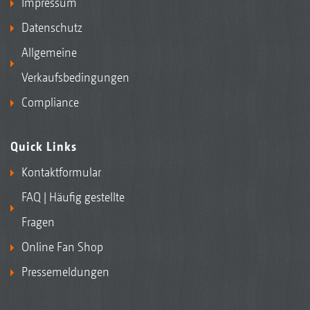
Impressum
Datenschutz
Allgemeine
Verkaufsbedingungen
Compliance
Quick Links
Kontaktformular
FAQ | Häufig gestellte
Fragen
Online Fan Shop
Pressemeldungen