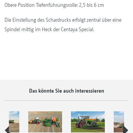
Obere Position Tiefenführungsrolle: 2,5 bis 6 cm
Die Einstellung des Schardrucks erfolgt zentral über eine
Spindel mittig im Heck der Centaya Special.
Das könnte Sie auch interessieren