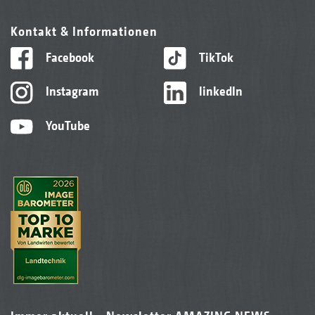
Kontakt & Informationen
Facebook
TikTok
Instagram
linkedIn
YouTube