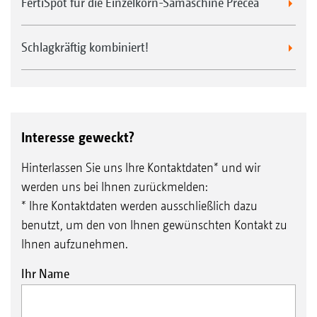
FertiSpot für die Einzelkorn-Sämaschine Precea
Schlagkräftig kombiniert!
Interesse geweckt?
Hinterlassen Sie uns Ihre Kontaktdaten* und wir
werden uns bei Ihnen zurückmelden:
* Ihre Kontaktdaten werden ausschließlich dazu
benutzt, um den von Ihnen gewünschten Kontakt zu
Ihnen aufzunehmen.
Ihr Name