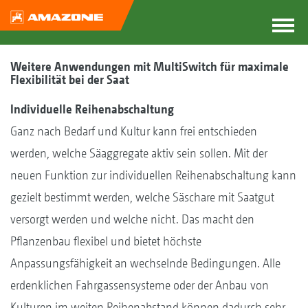
Weitere Anwendungen mit MultiSwitch für maximale
Flexibilität bei der Saat
Individuelle Reihenabschaltung
Ganz nach Bedarf und Kultur kann frei entschieden
werden, welche Säaggregate aktiv sein sollen. Mit der
neuen Funktion zur individuellen Reihenabschaltung kann
gezielt bestimmt werden, welche Säschare mit Saatgut
versorgt werden und welche nicht. Das macht den
Pflanzenbau flexibel und bietet höchste
Anpassungsfähigkeit an wechselnde Bedingungen. Alle
erdenklichen Fahrgassensysteme oder der Anbau von
Kulturen im weiten Reihenabstand können dadurch sehr