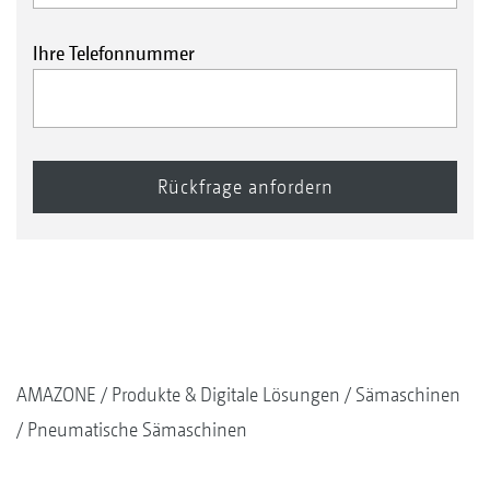
Ihre Telefonnummer
AMAZONE
Produkte & Digitale Lösungen
Sämaschinen
Pneumatische Sämaschinen