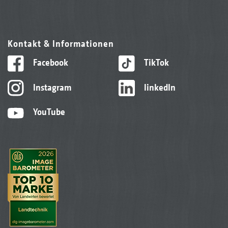
Kontakt & Informationen
Facebook
TikTok
Instagram
linkedIn
YouTube