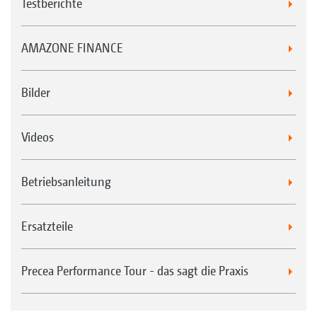
Testberichte
AMAZONE FINANCE
Bilder
Videos
Betriebsanleitung
Ersatzteile
Precea Performance Tour - das sagt die Praxis