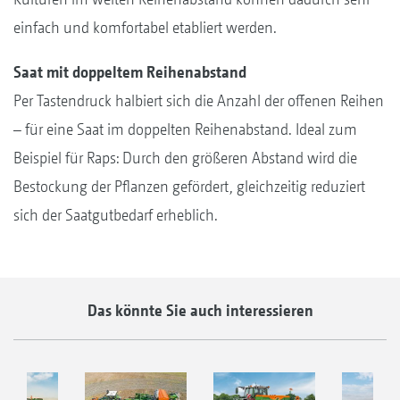
einfach und komfortabel etabliert werden.
Saat mit doppeltem Reihenabstand
Per Tastendruck halbiert sich die Anzahl der offenen Reihen
– für eine Saat im doppelten Reihenabstand. Ideal zum
Beispiel für Raps: Durch den größeren Abstand wird die
Bestockung der Pflanzen gefördert, gleichzeitig reduziert
sich der Saatgutbedarf erheblich.
Das könnte Sie auch interessieren