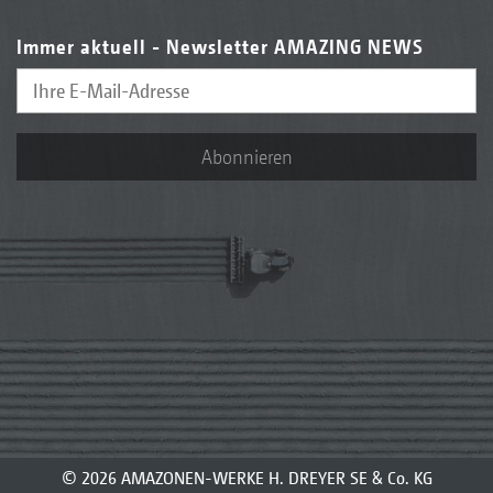
Immer aktuell - Newsletter AMAZING NEWS
Abonnieren
© 2026 AMAZONEN-WERKE H. DREYER SE & Co. KG