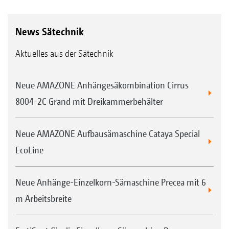
News Sätechnik
Aktuelles aus der Sätechnik
Neue AMAZONE Anhängesäkombination Cirrus
8004-2C Grand mit Dreikammerbehälter
Neue AMAZONE Aufbausämaschine Cataya Special
EcoLine
Neue Anhänge-Einzelkorn-Sämaschine Precea mit 6
m Arbeitsbreite