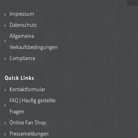
Impressum
Datenschutz
Allgemeine
Verkaufsbedingungen
Compliance
Quick Links
Kontaktformular
FAQ | Häufig gestellte
Fragen
Online Fan Shop
Pressemeldungen