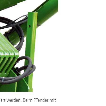
iert werden. Beim FTender mit