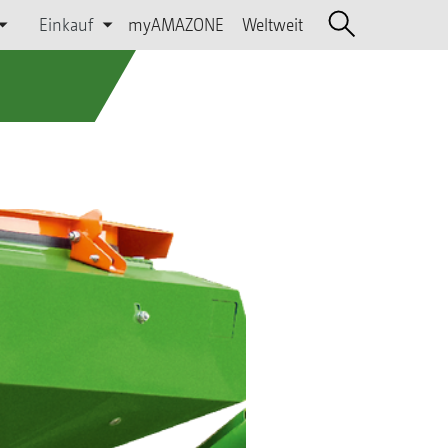
Einkauf
myAMAZONE
Weltweit