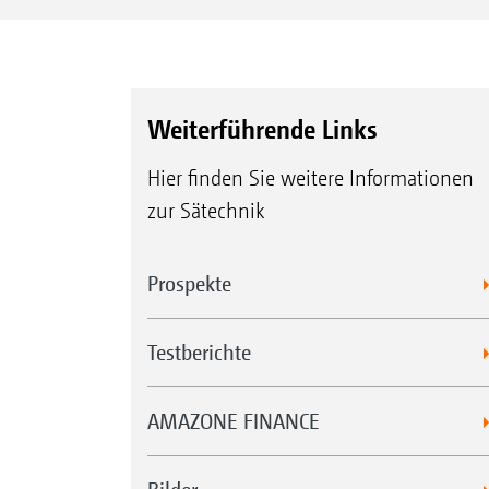
Weiterführende Links
Hier finden Sie weitere Informationen
zur Sätechnik
Prospekte
Testberichte
AMAZONE FINANCE