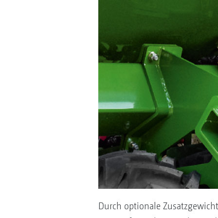
Durch optionale Zusatzgewicht