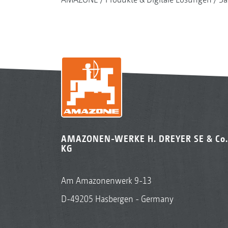
AMAZONEN-WERKE H. DREYER SE & Co.
KG
Am Amazonenwerk 9-13
D-49205 Hasbergen - Germany