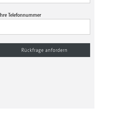
Ihre Telefonnummer