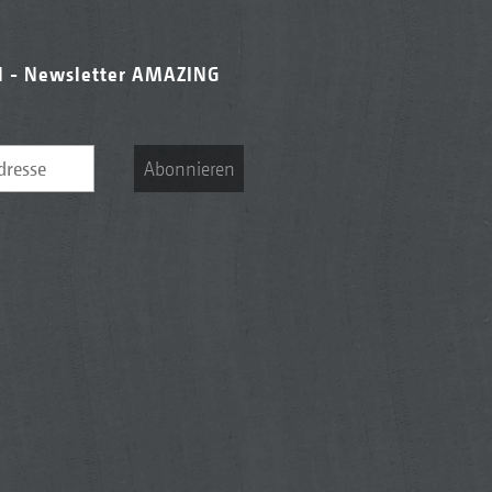
l - Newsletter AMAZING
Abonnieren