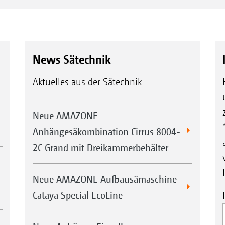
News Sätechnik
Aktuelles aus der Sätechnik
Neue AMAZONE
Anhängesäkombination Cirrus 8004-
2C Grand mit Dreikammerbehälter
Neue AMAZONE Aufbausämaschine
Cataya Special EcoLine