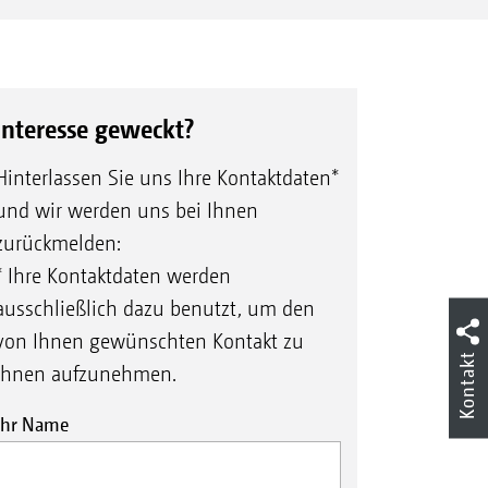
Interesse geweckt?
Hinterlassen Sie uns Ihre Kontaktdaten*
und wir werden uns bei Ihnen
zurückmelden:
* Ihre Kontaktdaten werden
ausschließlich dazu benutzt, um den
von Ihnen gewünschten Kontakt zu
Kontakt
Ihnen aufzunehmen.
Ihr Name