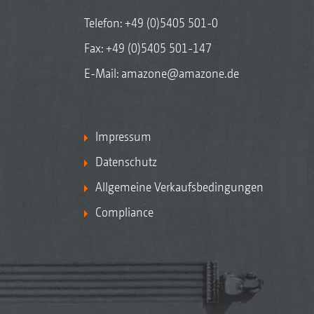
Telefon:
+49 (0)5405 501-0
Fax: +49 (0)5405 501-147
E-Mail:
amazone@amazone.de
Impressum
Datenschutz
Allgemeine Verkaufsbedingungen
Compliance